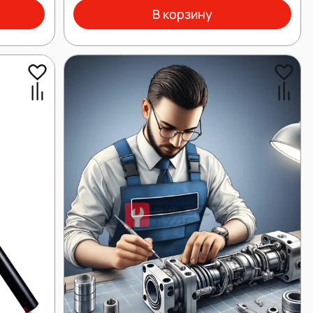
В корзину