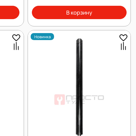
В корзину
Новинка