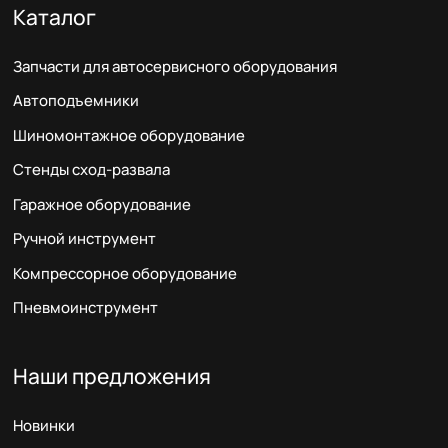
Каталог
Запчасти для автосервисного оборудования
Автоподъемники
Шиномонтажное оборудование
Стенды сход-развала
Гаражное оборудование
Ручной инструмент
Компрессорное оборудование
Пневмоинструмент
Наши предложения
Новинки