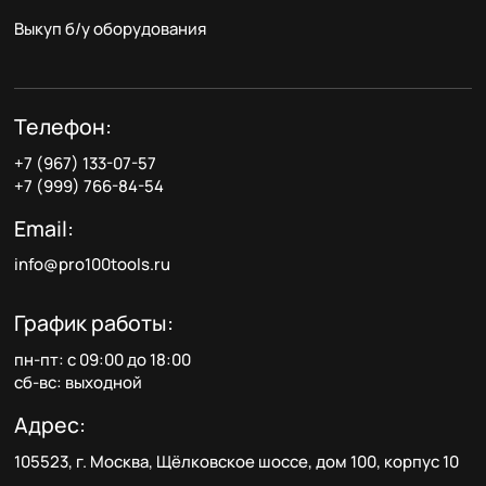
Выкуп б/у оборудования
Телефон:
+7 (967) 133-07-57
+7 (999) 766-84-54
Email:
info@pro100tools.ru
График работы:
пн-пт: с 09:00 до 18:00
сб-вс: выходной
Адрес:
105523, г. Москва, Щёлковское шоссе, дом 100, корпус 10