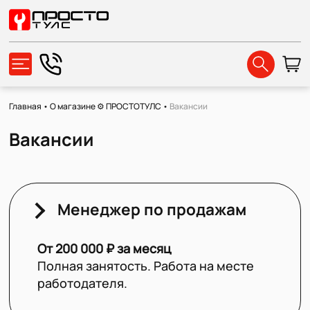
Главная
•
О магазине ⚙️ ПРОСТОТУЛС
•
Вакансии
Вакансии
Менеджер по продажам
От 200 000 ₽ за месяц
Полная занятость. Работа на месте
работодателя.