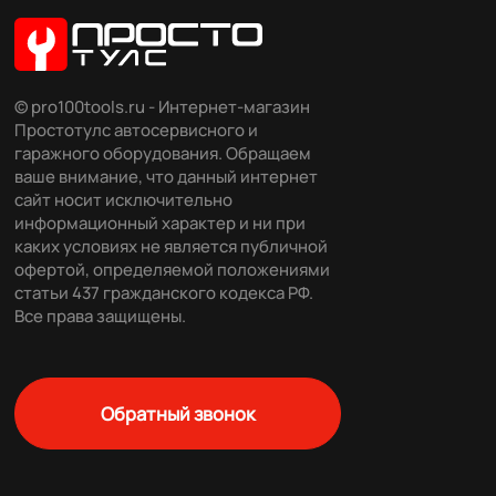
© pro100tools.ru - Интернет-магазин
Простотулс автосервисного и
гаражного оборудования. Обращаем
ваше внимание, что данный интернет
сайт носит исключительно
информационный характер и ни при
каких условиях не является публичной
офертой, определяемой положениями
статьи 437 гражданского кодекса РФ.
Все права защищены.
Обратный звонок