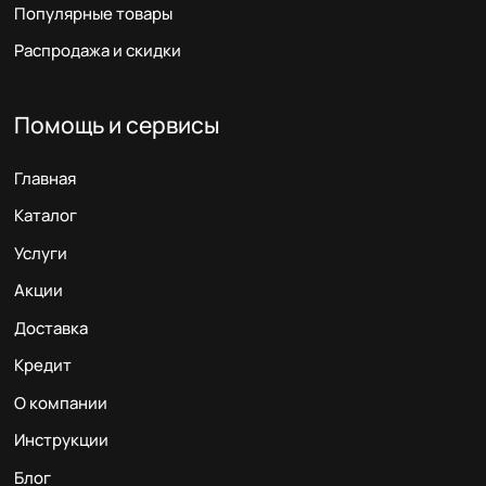
Популярные товары
Распродажа и скидки
Помощь и сервисы
Главная
Каталог
Услуги
Акции
Доставка
Кредит
О компании
Инструкции
Блог