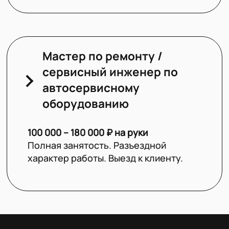
Мастер по ремонту /
сервисный инженер по
автосервисному
оборудованию
100 000 – 180 000 ₽ на руки
Полная занятость. Разъездной
характер работы. Выезд к клиенту.