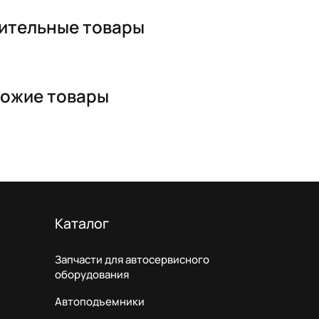
ительные товары
ожие товары
Каталог
Запчасти для автосервисного
оборудования
Автоподъемники