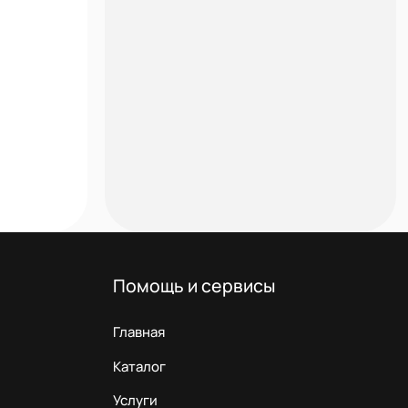
Помощь и сервисы
Главная
Каталог
Услуги