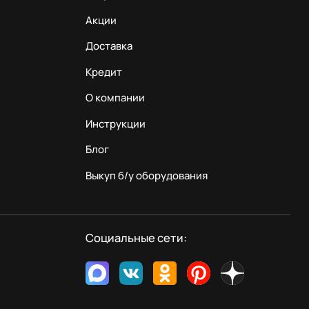
Акции
Доставка
Кредит
О компании
Инструкции
Блог
Выкуп б/у оборудования
Социальные сети: