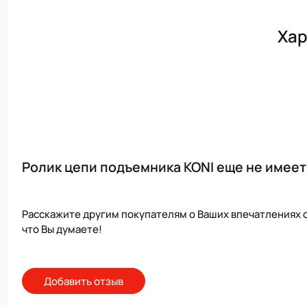
Хар
Ролик цепи подъемника KONI еще не имеет
Расскажите другим покупателям о Ваших впечатлениях о
что Вы думаете!
Добавить отзыв