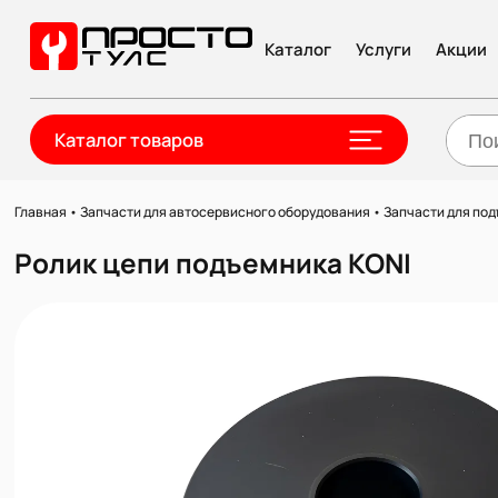
Каталог
Услуги
Акции
Каталог товаров
Главная
•
Запчасти для автосервисного оборудования
•
Запчасти для по
Ролик цепи подъемника KONI