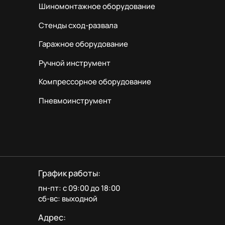
Шиномонтажное оборудование
Стенды сход-развала
Гаражное оборудование
Ручной инструмент
Компрессорное оборудование
Пневмоинструмент
График работы:
пн-пт: с 09:00 до 18:00
сб-вс: выходной
Адрес: