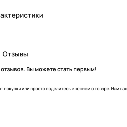
актеристики
Отзывы
 отзывов. Вы можете стать первым!
т покупки или просто поделитесь мнением о товаре. Нам важ