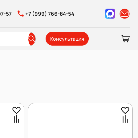
07-57
+7 (999) 766-84-54
Консультация