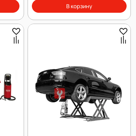
В корзину