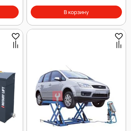
В корзину