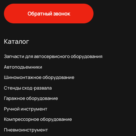
Обратный звонок
Каталог
Запчасти для автосервисного оборудования
Автоподъемники
Шиномонтажное оборудование
Стенды сход-развала
Гаражное оборудование
Ручной инструмент
Компрессорное оборудование
Пневмоинструмент