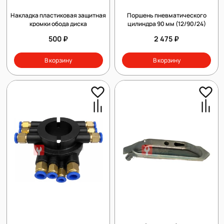
Накладка пластиковая защитная
Поршень пневматического
кромки обода диска
цилиндра 90 мм (12/90/24)
500 ₽
2 475 ₽
В корзину
В корзину