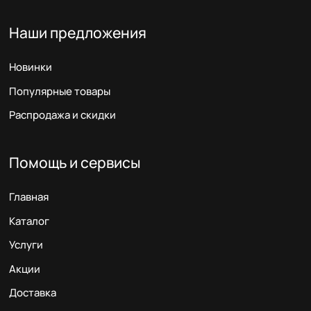
Наши предложения
Новинки
Популярные товары
Распродажа и скидки
Помощь и сервисы
Главная
Каталог
Услуги
Акции
Доставка