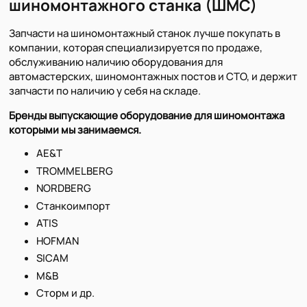
шиномонтажного станка (ШМС)
Запчасти на шиномонтажный станок лучше покупать в
компании, которая специализируется по продаже,
обслуживанию наличию оборудования для
автомастерских, шиномонтажных постов и СТО, и держит
запчасти по наличию у себя на складе.
Бренды выпускающие оборудование для шиномонтажа
которыми мы занимаемся.
AE&T
TROMMELBERG
NORDBERG
Станкоимпорт
ATIS
HOFMAN
SICAM
M&B
Сторм и др.