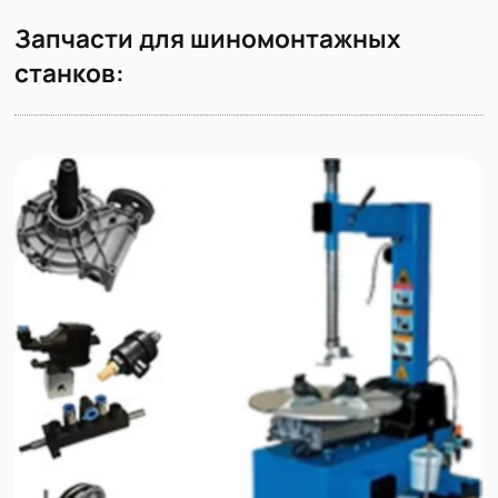
Запчасти для шиномонтажных
станков: