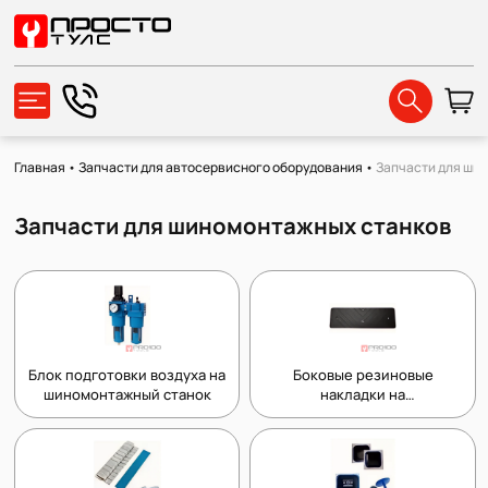
Главная
•
Запчасти для автосервисного оборудования
•
Запчасти для ши
Запчасти для шиномонтажных станков
Блок подготовки воздуха на
Боковые резиновые
шиномонтажный станок
накладки на
шиномонтажный станок