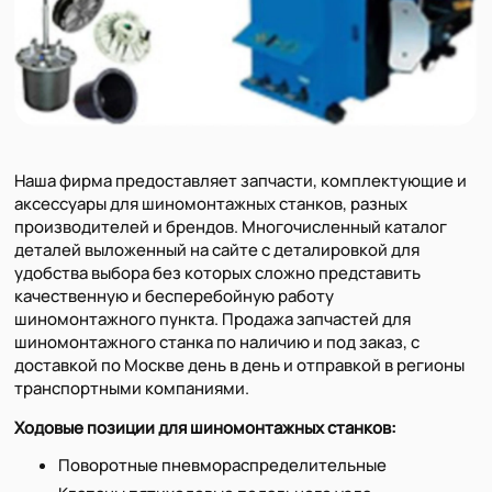
Наша фирма предоставляет запчасти, комплектующие и
аксессуары для шиномонтажных станков, разных
производителей и брендов. Многочисленный каталог
деталей выложенный на сайте с деталировкой для
удобства выбора без которых сложно представить
качественную и бесперебойную работу
шиномонтажного пункта. Продажа запчастей для
шиномонтажного станка по наличию и под заказ, с
доставкой по Москве день в день и отправкой в регионы
транспортными компаниями.
Ходовые позиции для шиномонтажных станков:
Поворотные пневмораспределительные