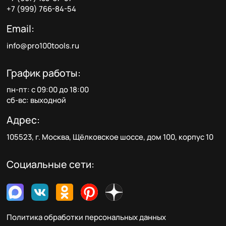
+7 (999) 766-84-54
Email:
info@pro100tools.ru
График работы:
пн-пт: с 09:00 до 18:00
сб-вс: выходной
Адрес:
105523, г. Москва, Щёлковское шоссе, дом 100, корпус 10
Социальные сети:
Политика обработки персональных данных