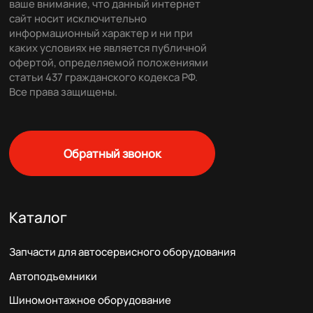
ваше внимание, что данный интернет
сайт носит исключительно
информационный характер и ни при
каких условиях не является публичной
офертой, определяемой положениями
статьи 437 гражданского кодекса РФ.
Все права защищены.
Обратный звонок
Каталог
Запчасти для автосервисного оборудования
Автоподъемники
Шиномонтажное оборудование