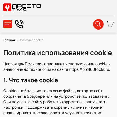
Главная
•
Политика cookie
Политика использования cookie
Настоящая Политика описывает использование cookie и
аналогичных технологий на сайте https://pro100tools.ru/
1. Что такое cookie
Cookie - небольшие текстовые файлы, которые сайт
сохраняет в браузере или на устройстве пользователя.
Они помогают сайту работать корректно, запоминать
настройки, поддерживать корзину и личный кабинет,
анализировать посещаемость и улучшать качество