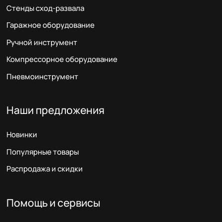
Стенды сход-развала
Гаражное оборудование
Ручной инструмент
Компрессорное оборудование
Пневмоинструмент
Наши предложения
Новинки
Популярные товары
Распродажа и скидки
Помощь и сервисы