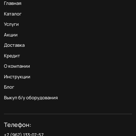
Главная
Каталог
Услуги
Акции
Доставка
Кредит
О компании
Инструкции
Блог
Выкуп б/у оборудования
Телефон:
+7 (967) 133-07-57