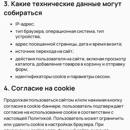
3. Какие технические данные могут
собираться
IP-адрес;
тип браузера, операционная система, тип
устройства;
адрес посещенной страницы, дата и время визита;
источник перехода на сайт;
действия пользователя на сайте, включая просмотр
каталога, добавление товаров в корзину и отправку
форм;
идентификаторы cookie и параметры сессии.
4. Согласие на cookie
Продолжая пользоваться сайтом и/или нажимая кнопку
согласия в cookie-баннере, пользователь подтверждает
согласие на использование cookie в соответствии с
настоящей Политикой. Пользователь может ограничить
или удалить cookie в настройках браузера. При