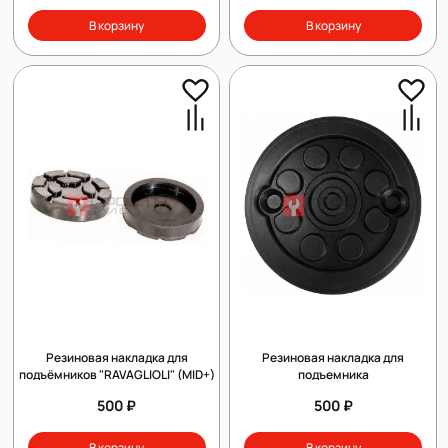
В корзину
В корзину
Резиновая накладка для
Резиновая накладка для
подъёмников "RAVAGLIOLI" (MID+)
подъемника
500 ₽
500 ₽
В корзину
В корзину