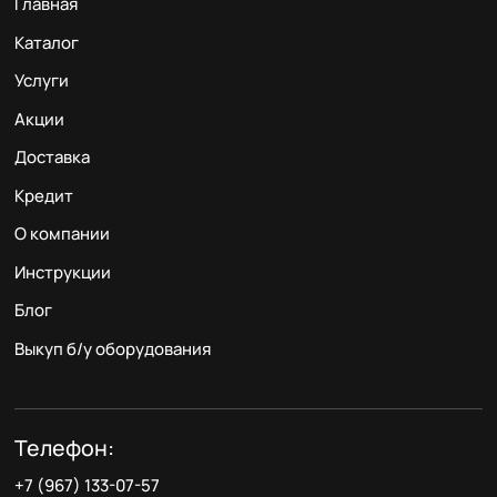
Главная
Каталог
Услуги
Акции
Доставка
Кредит
О компании
Инструкции
Блог
Выкуп б/у оборудования
Телефон:
+7 (967) 133-07-57