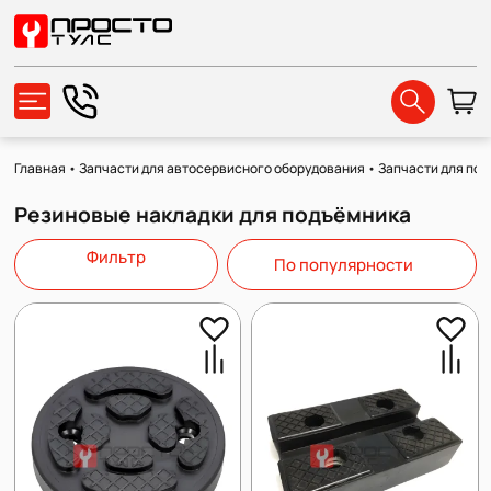
Главная
•
Запчасти для автосервисного оборудования
•
Запчасти для по
Резиновые накладки для подъёмника
Фильтр
По популярности