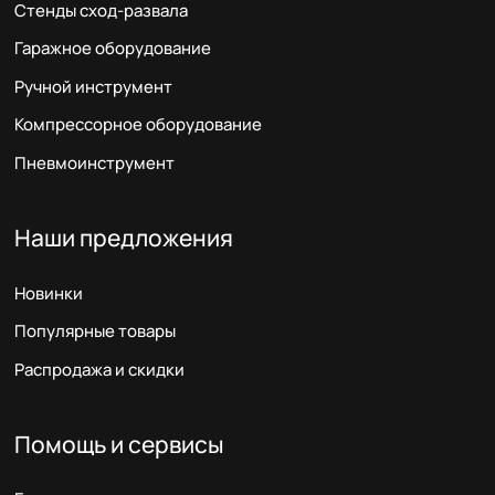
Стенды сход-развала
Гаражное оборудование
Ручной инструмент
Компрессорное оборудование
Пневмоинструмент
Наши предложения
Новинки
Популярные товары
Распродажа и скидки
Помощь и сервисы