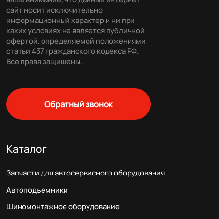
сайт носит исключительно
информационный характер и ни при
каких условиях не является публичной
офертой, определяемой положениями
статьи 437 гражданского кодекса РФ.
Все права защищены.
Обратный звонок
Каталог
Запчасти для автосервисного оборудования
Автоподъемники
Шиномонтажное оборудование