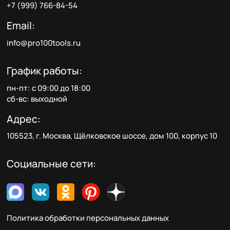
+7 (999) 766-84-54
Email:
info@pro100tools.ru
График работы:
пн-пт: с 09:00 до 18:00
сб-вс: выходной
Адрес:
105523, г. Москва, Щёлковское шоссе, дом 100, корпус 10
Социальные сети:
Политика обработки персональных данных