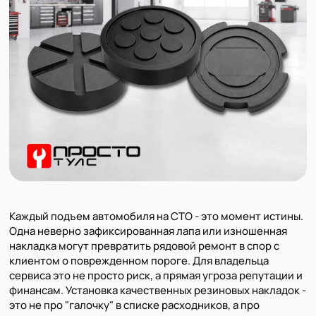
Каждый подъем автомобиля на СТО - это момент истины.
Одна неверно зафиксированная лапа или изношенная
накладка могут превратить рядовой ремонт в спор с
клиентом о поврежденном пороге. Для владельца
сервиса это не просто риск, а прямая угроза репутации и
финансам. Установка качественных резиновых накладок -
это не про "галочку" в списке расходников, а про