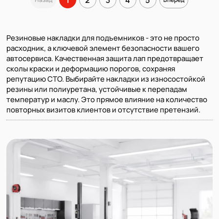
Резиновые накладки для подъемников - это не просто
расходник, а ключевой элемент безопасности вашего
автосервиса. Качественная защита лап предотвращает
сколы краски и деформацию порогов, сохраняя
репутацию СТО. Выбирайте накладки из износостойкой
резины или полиуретана, устойчивые к перепадам
температур и маслу. Это прямое влияние на количество
повторных визитов клиентов и отсутствие претензий.