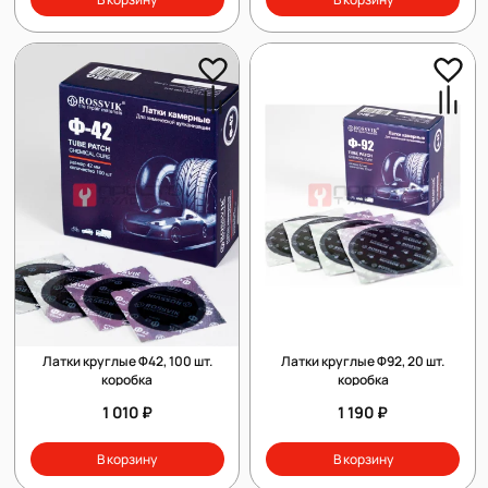
Латки круглые Ф42, 100 шт.
Латки круглые Ф92, 20 шт.
коробка
коробка
1 010 ₽
1 190 ₽
В корзину
В корзину