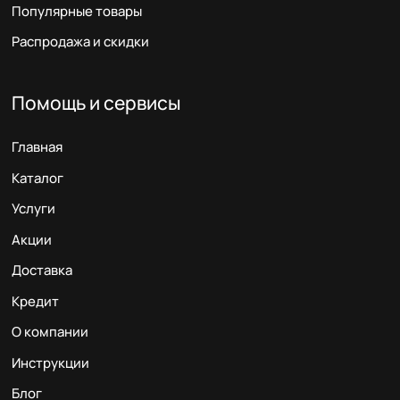
Популярные товары
Распродажа и скидки
Помощь и сервисы
Главная
Каталог
Услуги
Акции
Доставка
Кредит
О компании
Инструкции
Блог