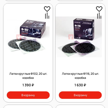
Латки круглые Ф102, 20 шт.
Латки круглые Ф116, 20 шт.
коробка
коробка
1 390 ₽
1 630 ₽
В корзину
В корзину