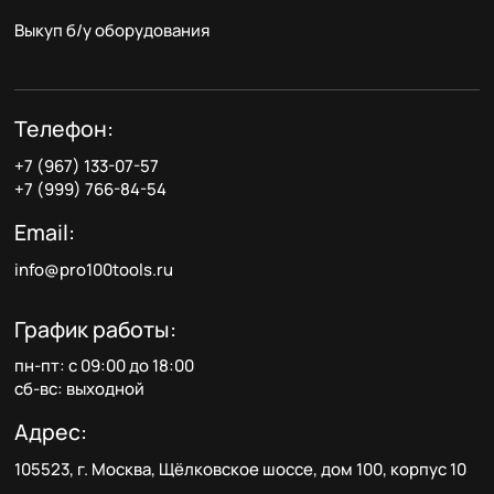
Выкуп б/у оборудования
Телефон:
+7 (967) 133-07-57
+7 (999) 766-84-54
Email:
info@pro100tools.ru
График работы:
пн-пт: с 09:00 до 18:00
сб-вс: выходной
Адрес:
105523, г. Москва, Щёлковское шоссе, дом 100, корпус 10