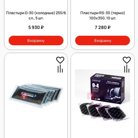
Пластыри D-30 (холодные) 255/6
Пластыри RS-30 (термо)
сл., 5 шт.
100х350, 10 шт.
5 930 ₽
7 280 ₽
В корзину
В корзину