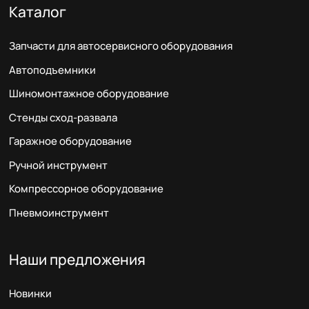
Каталог
Запчасти для автосервисного оборудования
Автоподъемники
Шиномонтажное оборудование
Стенды сход-развала
Гаражное оборудование
Ручной инструмент
Компрессорное оборудование
Пневмоинструмент
Наши предложения
Новинки