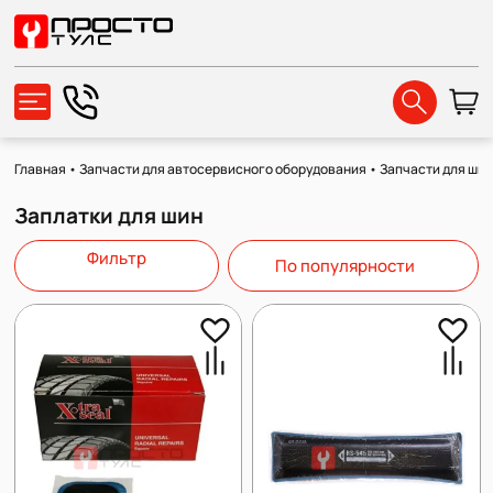
Главная
•
Запчасти для автосервисного оборудования
•
Запчасти для ши
Заплатки для шин
Фильтр
По популярности