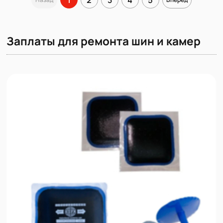
Заплаты для ремонта шин и камер