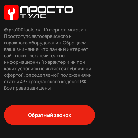
© pro100tools.ru - Интернет-магазин
Простотулс автосервисного и
гаражного оборудования. Обращаем
ваше внимание, что данный интернет
сайт носит исключительно
информационный характер и ни при
каких условиях не является публичной
офертой, определяемой положениями
статьи 437 гражданского кодекса РФ.
Все права защищены.
Обратный звонок