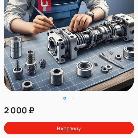
2 000 ₽
В корзину