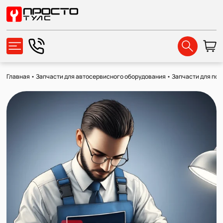
Главная
•
Запчасти для автосервисного оборудования
•
Запчасти для по