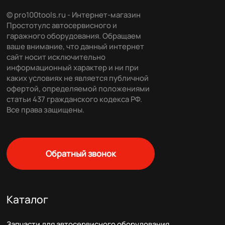
© pro100tools.ru - Интернет-магазин
Простотулс автосервисного и
гаражного оборудования. Обращаем
ваше внимание, что данный интернет
сайт носит исключительно
информационный характер и ни при
каких условиях не является публичной
офертой, определяемой положениями
статьи 437 гражданского кодекса РФ.
Все права защищены.
Обратный звонок
Каталог
Запчасти для автосервисного оборудования