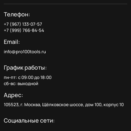
Телефон:
+7 (967) 133-07-57
+7 (999) 766-84-54
Email:
info@pro100tools.ru
График работы:
пн-пт: с 09:00 до 18:00
сб-вс: выходной
Адрес:
105523, г. Москва, Щёлковское шоссе, дом 100, корпус 10
Социальные сети: