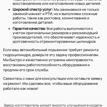
восстановление или изготовление новых деталей.
Широкий спектр услуг:
Мы занимаемся не только
заменой манжет и РТИ, но и выполняем сложные
работы, такие как рихтовка, хонингование и
изготовление деталей.
Гарантия качества:
Все работы выполняются с
учетом оригинальных размеров и рекомендаций
производителей, что обеспечивает надежность и
долговечность отремонтированных цилиндров.
Если ваш автомобильный подъемник требует ремонта
гидроцилиндра, доверьте эту задачу профессионалам.
Мы быстро и качественно устраним неисправности,
восстановим работоспособность оборудования и
продлим его срок службы.
Свяжитесь с нами для консультации или оставьте заявку
на ремонт. Мы сделаем все, чтобы ваше оборудование
работало как новое!
Завод-изготовитель может вносить улучшения в модель