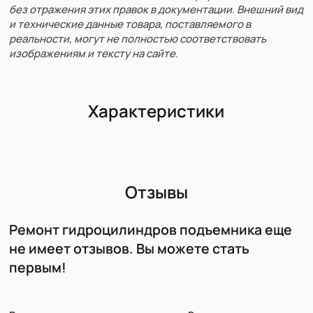
без отражения этих правок в документации. Внешний вид
и технические данные товара, поставляемого в
реальности, могут не полностью соответствовать
изображениям и тексту на сайте.
Характеристики
Отзывы
Ремонт гидроцилиндров подъемника еще
не имеет отзывов. Вы можете стать
первым!