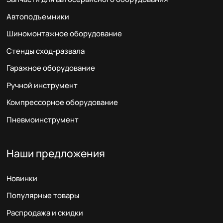
Автоподъемники
Шиномонтажное оборудование
Стенды сход-развала
Гаражное оборудование
Ручной инструмент
Компрессорное оборудование
Пневмоинструмент
Наши предложения
Новинки
Популярные товары
Распродажа и скидки