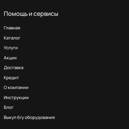
Помощь и сервисы
Главная
Каталог
Услуги
Акции
Доставка
Кредит
О компании
Инструкции
Блог
Выкуп б/у оборудования