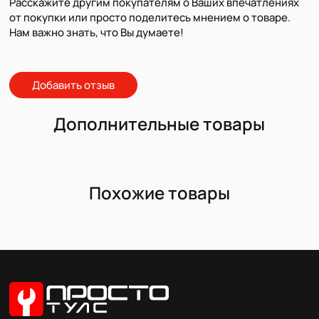
Расскажите другим покупателям о Ваших впечатлениях
от покупки или просто поделитесь мнением о товаре.
Нам важно знать, что Вы думаете!
Добавить отзыв
Дополнительные товары
Похожие товары