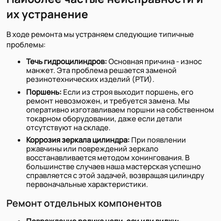
их устранение
В ходе ремонта мы устраняем следующие типичные
проблемы:
Течь гидроцилиндров:
Основная причина - износ
манжет. Эта проблема решается заменой
резинотехнических изделий (РТИ).
Поршень:
Если из строя выходит поршень, его
ремонт невозможен, и требуется замена. Мы
оперативно изготавливаем поршни на собственном
токарном оборудовании, даже если детали
отсутствуют на складе.
Коррозия зеркала цилиндра:
При появлении
ржавчины или повреждений зеркало
восстанавливается методом хонингования. В
большинстве случаев наша мастерская успешно
справляется с этой задачей, возвращая цилиндру
первоначальные характеристики.
Ремонт отдельных компонентов