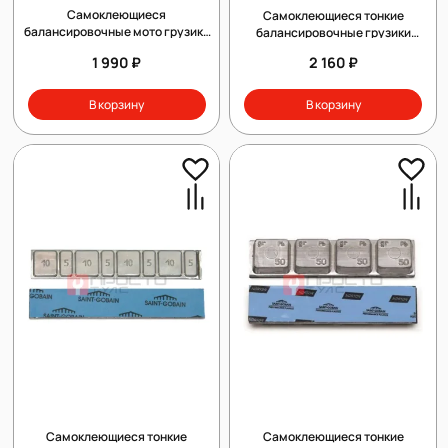
Самоклеющиеся
Самоклеющиеся тонкие
балансировочные мото грузики
балансировочные грузики
CLIPPER 0064
CLIPPER 0052
1 990 ₽
2 160 ₽
В корзину
В корзину
Самоклеющиеся тонкие
Самоклеющиеся тонкие