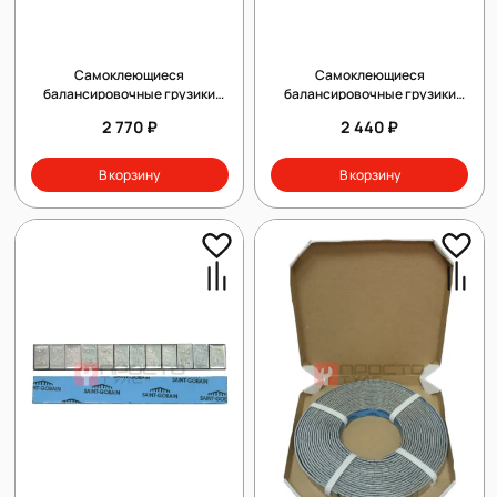
Самоклеющиеся
Самоклеющиеся
балансировочные грузики
балансировочные грузики
CLIPPER 0063
CLIPPER 0065
2 770 ₽
2 440 ₽
В корзину
В корзину