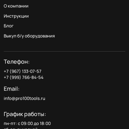
О компании
Инструкции
Блог
Выкуп б/у оборудования
Телефон:
+7 (967) 133-07-57
+7 (999) 766-84-54
Email:
info@pro100tools.ru
График работы:
пн-пт: с 09:00 до 18:00