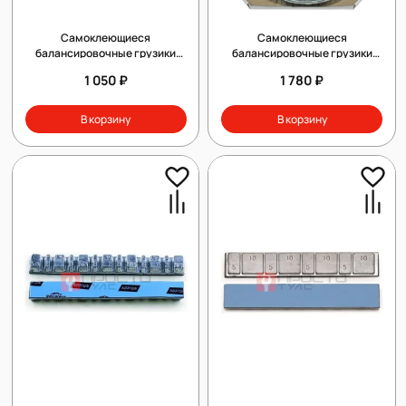
Самоклеющиеся
Самоклеющиеся
балансировочные грузики
балансировочные грузики
CLIPPER 0091Fe
CLIPPER 1000Fe
1 050 ₽
1 780 ₽
В корзину
В корзину