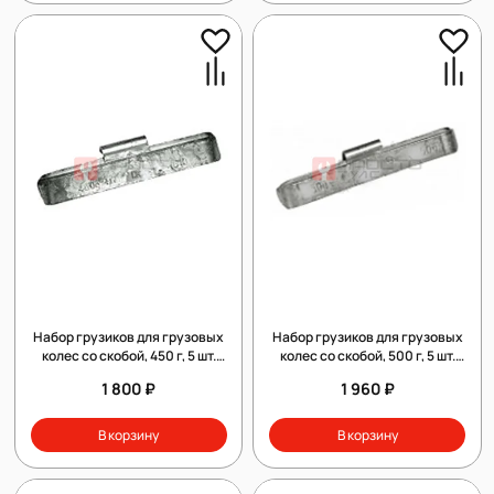
Набор грузиков для грузовых
Набор грузиков для грузовых
колес со скобой, 450 г, 5 шт.
колес со скобой, 500 г, 5 шт.
Clipper 010450
Clipper 010500
1 800 ₽
1 960 ₽
В корзину
В корзину