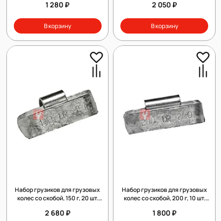
1 280 ₽
2 050 ₽
В корзину
В корзину
Набор грузиков для грузовых
Набор грузиков для грузовых
колес со скобой, 150 г, 20 шт.
колес со скобой, 200 г, 10 шт.
Clipper 010150
Clipper 010200
2 680 ₽
1 800 ₽