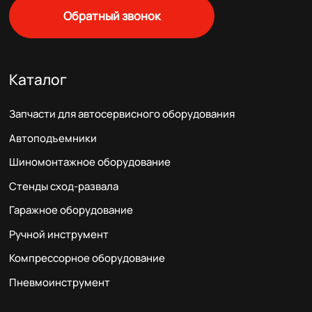
Обратный звонок
Каталог
Запчасти для автосервисного оборудования
Автоподъемники
Шиномонтажное оборудование
Стенды сход-развала
Гаражное оборудование
Ручной инструмент
Компрессорное оборудование
Пневмоинструмент