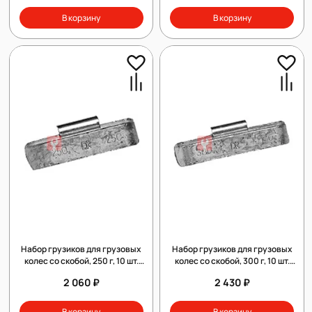
В корзину
В корзину
Набор грузиков для грузовых
Набор грузиков для грузовых
колес со скобой, 250 г, 10 шт.
колес со скобой, 300 г, 10 шт.
Clipper 010250
Clipper 010300
2 060 ₽
2 430 ₽
В корзину
В корзину