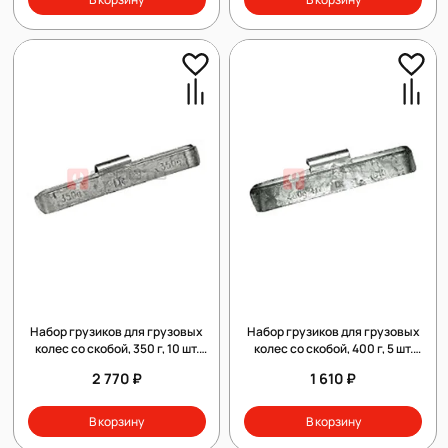
Набор грузиков для грузовых
Набор грузиков для грузовых
колес со скобой, 350 г, 10 шт.
колес со скобой, 400 г, 5 шт.
Clipper 010350
Clipper 010400
2 770 ₽
1 610 ₽
В корзину
В корзину