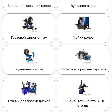
Ванны для проверки колес
Вулканизаторы
Грузовой шиномонтаж
Мойки колес
Подъемники колес
Проточка тормозных дисков
Станки для правки дисков
Шиномонтажные станки и
стенды