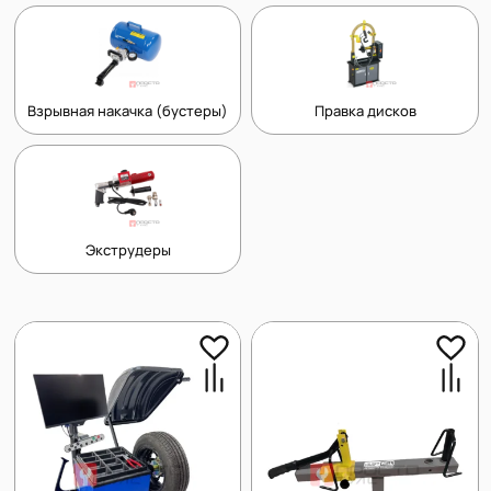
Взрывная накачка (бустеры)
Правка дисков
Экструдеры