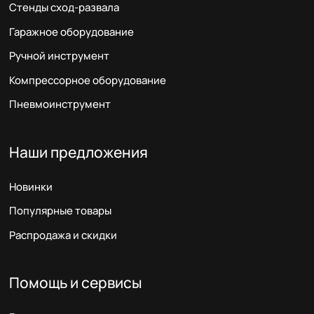
Стенды сход-развала
Гаражное оборудование
Ручной инструмент
Компрессорное оборудование
Пневмоинструмент
Наши предложения
Новинки
Популярные товары
Распродажа и скидки
Помощь и сервисы