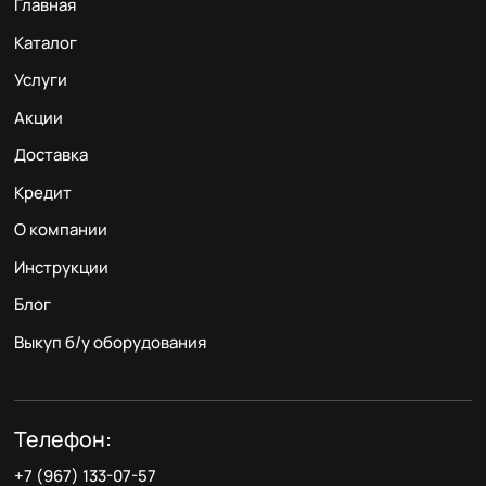
Главная
Каталог
Услуги
Акции
Доставка
Кредит
О компании
Инструкции
Блог
Выкуп б/у оборудования
Телефон:
+7 (967) 133-07-57