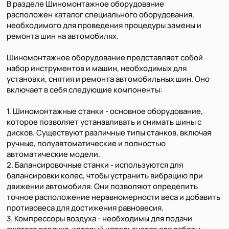
В разделе Шиномонтажное оборудование
расположен каталог специального оборудования,
необходимого для проведения процедуры замены и
ремонта шин на автомобилях.
Шиномонтажное оборудование представляет собой
набор инструментов и машин, необходимых для
установки, снятия и ремонта автомобильных шин. Оно
включает в себя следующие компоненты:
1. Шиномонтажные станки - основное оборудование,
которое позволяет устанавливать и снимать шины с
дисков. Существуют различные типы станков, включая
ручные, полуавтоматические и полностью
автоматические модели.
2. Балансировочные станки - используются для
балансировки колес, чтобы устранить вибрацию при
движении автомобиля. Они позволяют определить
точное расположение неравномерности веса и добавить
противовеса для достижения равновесия.
3. Компрессоры воздуха - необходимы для подачи