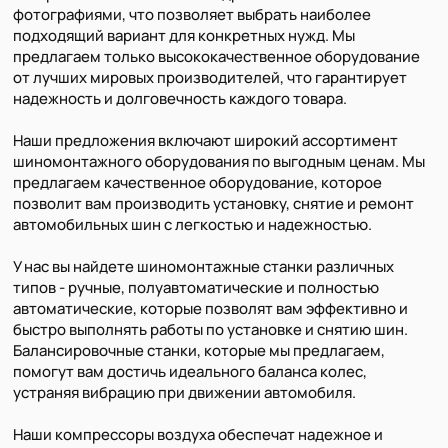
фотографиями, что позволяет выбрать наиболее
подходящий вариант для конкретных нужд. Мы
предлагаем только высококачественное оборудование
от лучших мировых производителей, что гарантирует
надежность и долговечность каждого товара.
Наши предложения включают широкий ассортимент
шиномонтажного оборудования по выгодным ценам. Мы
предлагаем качественное оборудование, которое
позволит вам производить установку, снятие и ремонт
автомобильных шин с легкостью и надежностью.
У нас вы найдете шиномонтажные станки различных
типов - ручные, полуавтоматические и полностью
автоматические, которые позволят вам эффективно и
быстро выполнять работы по установке и снятию шин.
Балансировочные станки, которые мы предлагаем,
помогут вам достичь идеального баланса колес,
устраняя вибрацию при движении автомобиля.
Наши компрессоры воздуха обеспечат надежное и