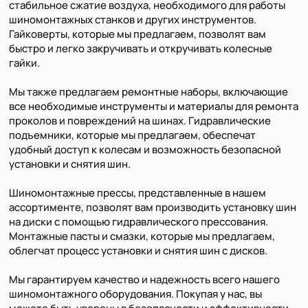
стабильное сжатие воздуха, необходимого для работы
шиномонтажных станков и других инструментов.
Гайковерты, которые мы предлагаем, позволят вам
быстро и легко закручивать и откручивать колесные
гайки.
Мы также предлагаем ремонтные наборы, включающие
все необходимые инструменты и материалы для ремонта
проколов и повреждений на шинах. Гидравлические
подъемники, которые мы предлагаем, обеспечат
удобный доступ к колесам и возможность безопасной
установки и снятия шин.
Шиномонтажные прессы, представленные в нашем
ассортименте, позволят вам производить установку шин
на диски с помощью гидравлического прессования.
Монтажные пасты и смазки, которые мы предлагаем,
облегчат процесс установки и снятия шин с дисков.
Мы гарантируем качество и надежность всего нашего
шиномонтажного оборудования. Покупая у нас, вы