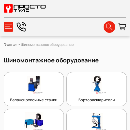
Главная
•
Шиномонтажное оборудование
Шиномонтажное оборудование
Балансировочные станки
Борторасширители