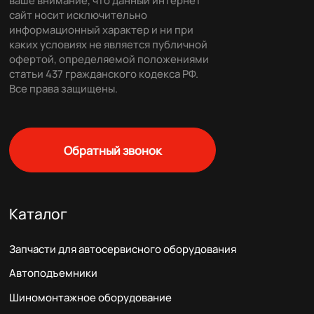
ваше внимание, что данный интернет
сайт носит исключительно
информационный характер и ни при
каких условиях не является публичной
офертой, определяемой положениями
статьи 437 гражданского кодекса РФ.
Все права защищены.
Обратный звонок
Каталог
Запчасти для автосервисного оборудования
Автоподъемники
Шиномонтажное оборудование