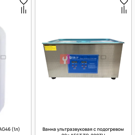
AG46 (1л)
Ванна ультразвуковая с подогревом