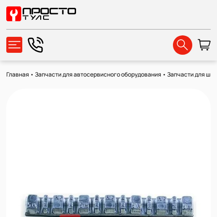
Главная
•
Запчасти для автосервисного оборудования
•
Запчасти для ши