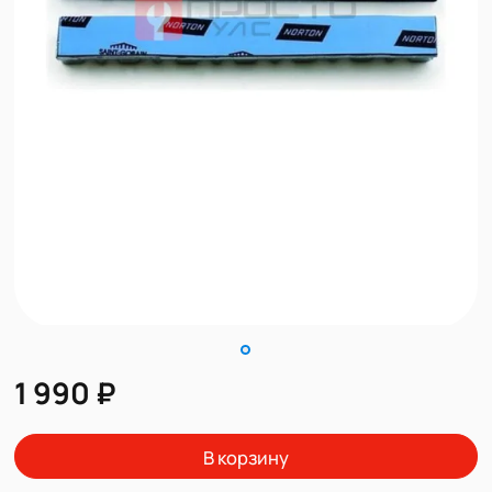
1 990 ₽
В корзину