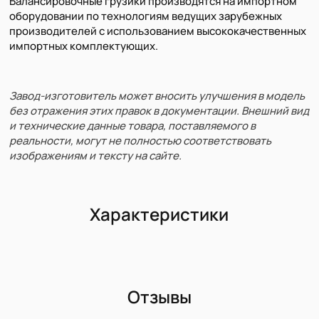
Балансировочные грузики производятся на импортном
оборудовании по технологиям ведущих зарубежных
производителей с использованием высококачественных
импортных комплектующих.
Завод-изготовитель может вносить улучшения в модель
без отражения этих правок в документации. Внешний вид
и технические данные товара, поставляемого в
реальности, могут не полностью соответствовать
изображениям и тексту на сайте.
Характеристики
Отзывы