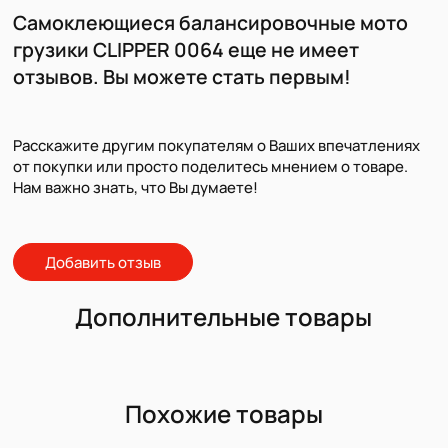
Самоклеющиеся балансировочные мото
грузики CLIPPER 0064 еще не имеет
отзывов. Вы можете стать первым!
Расскажите другим покупателям о Ваших впечатлениях
от покупки или просто поделитесь мнением о товаре.
Нам важно знать, что Вы думаете!
Добавить отзыв
Дополнительные товары
Похожие товары