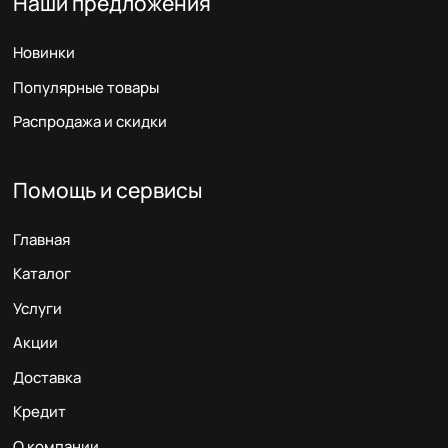
Наши предложения
Новинки
Популярные товары
Распродажа и скидки
Помощь и сервисы
Главная
Каталог
Услуги
Акции
Доставка
Кредит
О компании