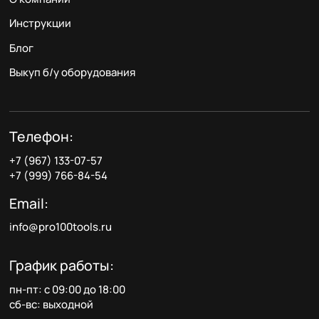
Инструкции
Блог
Выкуп б/у оборудования
Телефон:
+7 (967) 133-07-57
+7 (999) 766-84-54
Email:
info@pro100tools.ru
График работы:
пн-пт: с 09:00 до 18:00
сб-вс: выходной