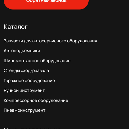
Обратный звонок
Каталог
Запчасти для автосервисного оборудования
Автоподъемники
Шиномонтажное оборудование
Стенды сход-развала
Гаражное оборудование
Ручной инструмент
Компрессорное оборудование
Пневмоинструмент