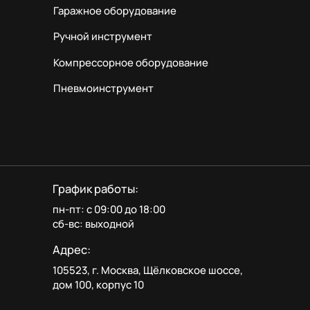
Гаражное оборудование
Ручной инструмент
Компрессорное оборудование
Пневмоинструмент
График работы:
пн-пт: с 09:00 до 18:00
сб-вс: выходной
Адрес:
105523, г. Москва, Щёлковское шоссе,
дом 100, корпус 10