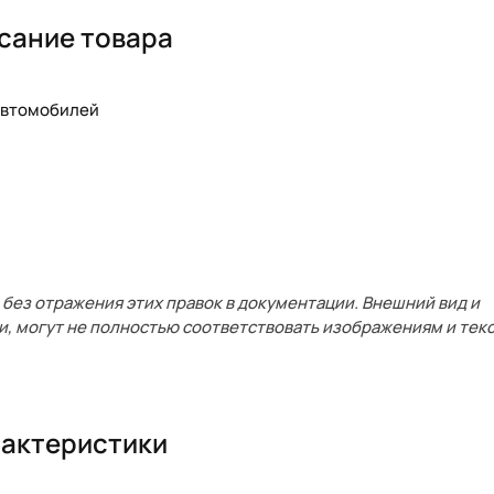
сание товара
 автомобилей
без отражения этих правок в документации. Внешний вид и
и, могут не полностью соответствовать изображениям и текс
актеристики