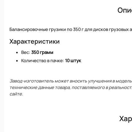
Опи
Балансировочные грузики по 350 г для дисков грузовых
Характеристики
Вес:
350 грамм
Количество в пачке:
10 штук
Завод-изготовитель может вносить улучшения в модель 
технические данные товара, поставляемого в реальност
сайте.
Хар