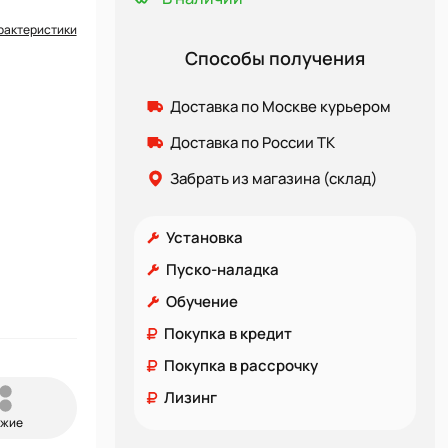
рактеристики
Способы получения
Доставка по Москве курьером
Доставка по России ТК
Забрать из магазина (склад)
Установка
Пуско-наладка
Обучение
Покупка в кредит
Покупка в рассрочку
Лизинг
ожие