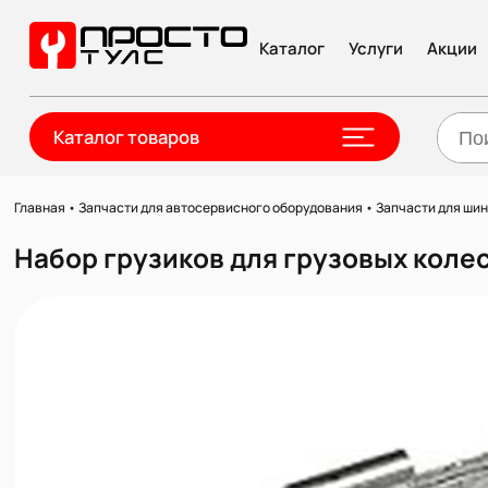
Каталог
Услуги
Акции
Каталог товаров
Главная
•
Запчасти для автосервисного оборудования
•
Запчасти для ши
Набор грузиков для грузовых колес с