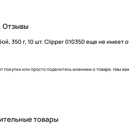
Отзывы
й, 350 г, 10 шт. Clipper 010350 еще не имеет 
т покупки или просто поделитесь мнением о товаре. Нам важ
ительные товары