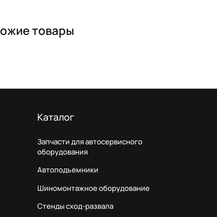
ожие товары
Каталог
Запчасти для автосервисного
оборудования
Автоподъемники
Шиномонтажное оборудование
Стенды сход-развала