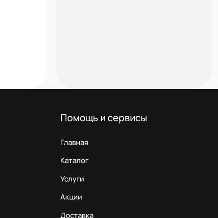
Помощь и сервисы
Главная
Каталог
Услуги
Акции
Доставка