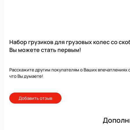
Набор грузиков для грузовых колес со скобо
Вы можете стать первым!
Расскажите другим покупателям о Ваших впечатлениях о
что Вы думаете!
Добавить отзыв
Дополн