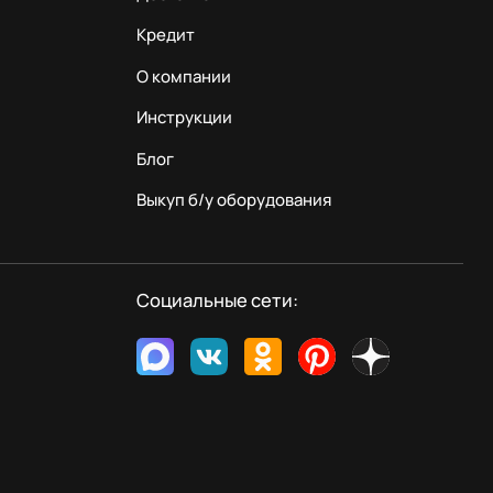
Кредит
О компании
Инструкции
Блог
Выкуп б/у оборудования
Социальные сети: