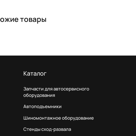
ожие товары
Каталог
Запчасти для автосервисного
оборудования
Автоподъемники
Шиномонтажное оборудование
Стенды сход-развала