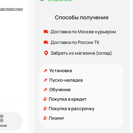
рактеристики
Способы получения
Доставка по Москве курьером
Доставка по России ТК
Забрать из магазина (склад)
Установка
Пуско-наладка
Обучение
Покупка в кредит
Покупка в рассрочку
Лизинг
ожие