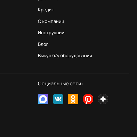
Кредит
О компании
Инструкции
Блог
Выкуп б/у оборудования
Социальные сети: