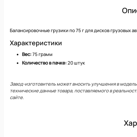
Опи
Балансировочные грузики по 75 г для дисков грузовых 
Характеристики
Вес:
75 грамм
Количество в пачке:
20 штук
Завод-изготовитель может вносить улучшения в модель 
технические данные товара, поставляемого в реальност
сайте.
Хар