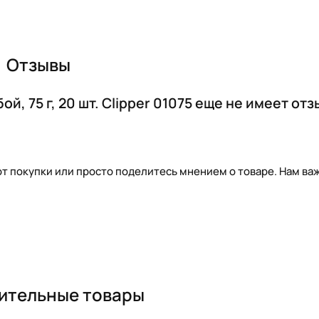
Отзывы
й, 75 г, 20 шт. Clipper 01075 еще не имеет отз
т покупки или просто поделитесь мнением о товаре. Нам важ
ительные товары