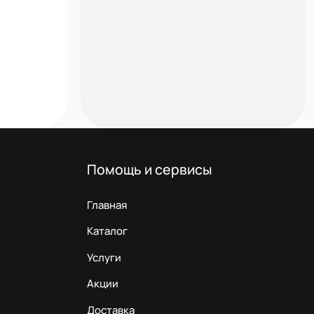
Помощь и сервисы
Главная
Каталог
Услуги
Акции
Доставка