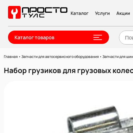
Каталог
Услуги
Акции
Каталог товаров
Главная
•
Запчасти для автосервисного оборудования
•
Запчасти для ши
Набор грузиков для грузовых колес с