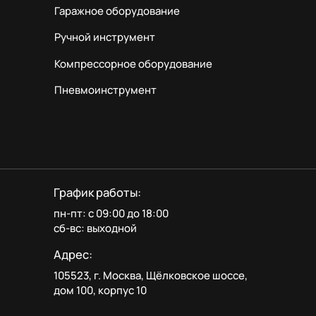
Гаражное оборудование
Ручной инструмент
Компрессорное оборудование
Пневмоинструмент
График работы:
пн-пт: с 09:00 до 18:00
сб-вс: выходной
Адрес:
105523, г. Москва, Щёлковское шоссе,
дом 100, корпус 10