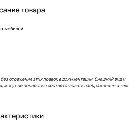
сание товара
автомобилей
без отражения этих правок в документации. Внешний вид и
и, могут не полностью соответствовать изображениям и текс
актеристики