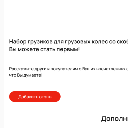
Набор грузиков для грузовых колес со скобо
Вы можете стать первым!
Расскажите другим покупателям о Ваших впечатлениях о
что Вы думаете!
Добавить отзыв
Дополн