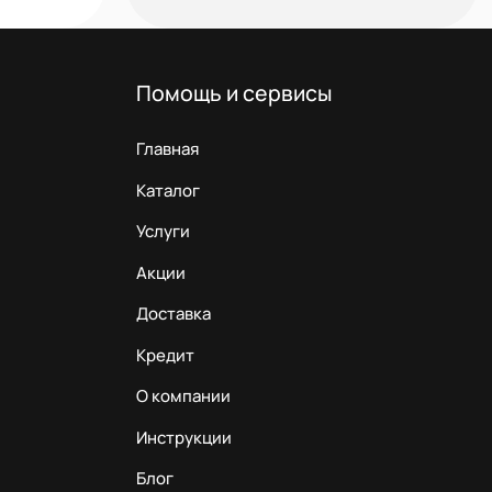
Помощь и сервисы
Главная
Каталог
Услуги
Акции
Доставка
Кредит
О компании
Инструкции
Блог