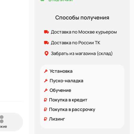
Способы получения
Доставка по Москве курьером
Доставка по России ТК
Забрать из магазина (склад)
Установка
Пуско-наладка
Обучение
Покупка в кредит
Покупка в рассрочку
Лизинг
ожие