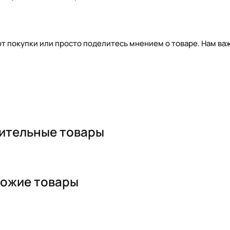
т покупки или просто поделитесь мнением о товаре. Нам важ
ительные товары
ожие товары