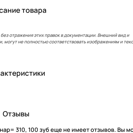
сание товара
без отражения этих правок в документации. Внешний вид и
и, могут не полностью соответствовать изображениям и текс
актеристики
Отзывы
ар= 310, 100 зуб еще не имеет отзывов. Вы м