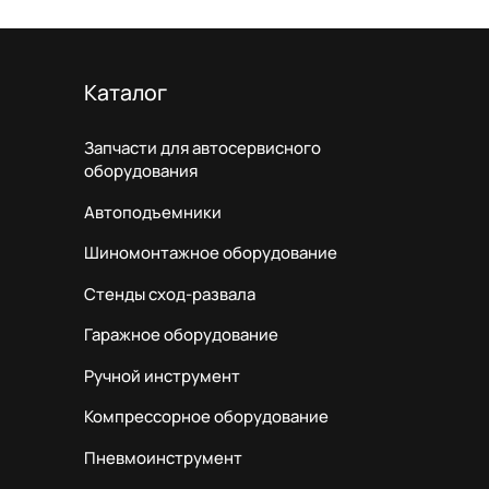
Каталог
Запчасти для автосервисного
оборудования
Автоподъемники
Шиномонтажное оборудование
Стенды сход-развала
Гаражное оборудование
Ручной инструмент
Компрессорное оборудование
Пневмоинструмент