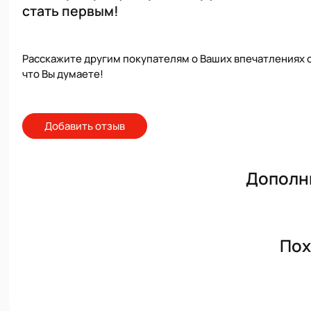
стать первым!
Расскажите другим покупателям о Ваших впечатлениях о
что Вы думаете!
Добавить отзыв
Дополн
Пох