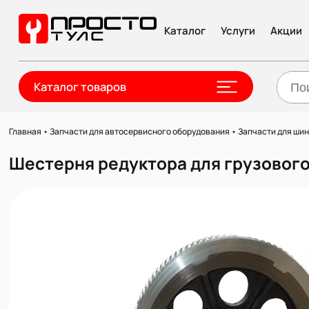
Каталог
Услуги
Акции
Каталог товаров
Главная
•
Запчасти для автосервисного оборудования
•
Запчасти для ши
Шестерня редуктора для грузового