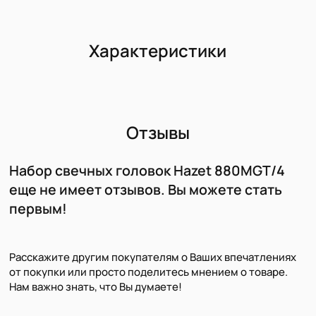
Характеристики
Отзывы
Набор свечных головок Hazet 880MGT/4
еще не имеет отзывов. Вы можете стать
первым!
Расскажите другим покупателям о Ваших впечатлениях
от покупки или просто поделитесь мнением о товаре.
Нам важно знать, что Вы думаете!