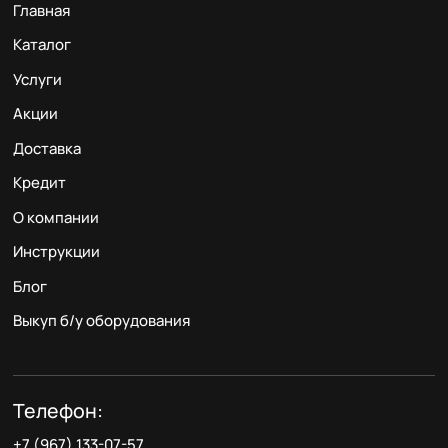
Главная
Каталог
Услуги
Акции
Доставка
Кредит
О компании
Инструкции
Блог
Выкуп б/у оборудования
Телефон:
+7 (967) 133-07-57