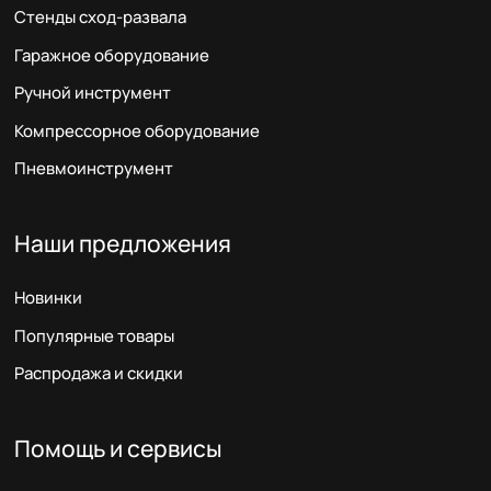
Стенды сход-развала
Гаражное оборудование
Ручной инструмент
Компрессорное оборудование
Пневмоинструмент
Наши предложения
Новинки
Популярные товары
Распродажа и скидки
Помощь и сервисы