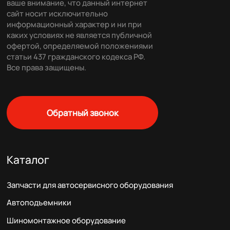
ваше внимание, что данный интернет
сайт носит исключительно
информационный характер и ни при
каких условиях не является публичной
офертой, определяемой положениями
статьи 437 гражданского кодекса РФ.
Все права защищены.
Обратный звонок
Каталог
Запчасти для автосервисного оборудования
Автоподъемники
Шиномонтажное оборудование