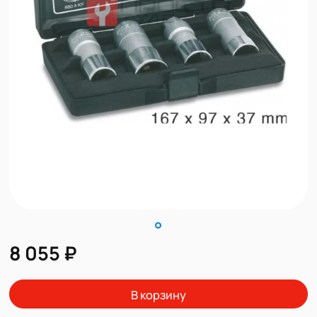
8 055 ₽
В корзину