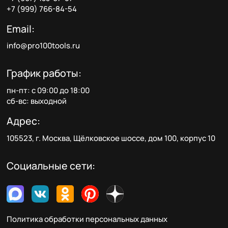
+7 (999) 766-84-54
Email:
info@pro100tools.ru
График работы:
пн-пт: с 09:00 до 18:00
сб-вс: выходной
Адрес:
105523, г. Москва, Щёлковское шоссе, дом 100, корпус 10
Социальные сети:
Политика обработки персональных данных