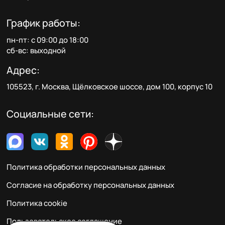
График работы:
пн-пт: с 09:00 до 18:00
сб-вс: выходной
Адрес:
105523, г. Москва, Щёлковское шоссе, дом 100, корпус 10
Социальные сети:
Политика обработки персональных данных
Согласие на обработку персональных данных
Политика cookie
Пользовательское соглашение