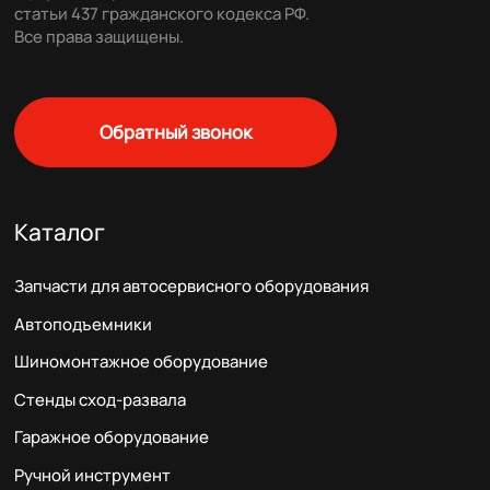
статьи 437 гражданского кодекса РФ.
Все права защищены.
Обратный звонок
Каталог
Запчасти для автосервисного оборудования
Автоподъемники
Шиномонтажное оборудование
Стенды сход-развала
Гаражное оборудование
Ручной инструмент