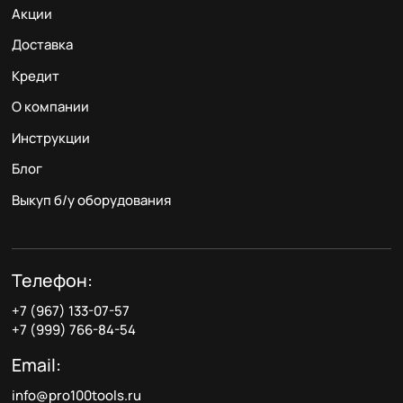
Акции
Доставка
Кредит
О компании
Инструкции
Блог
Выкуп б/у оборудования
Телефон:
+7 (967) 133-07-57
+7 (999) 766-84-54
Email:
info@pro100tools.ru