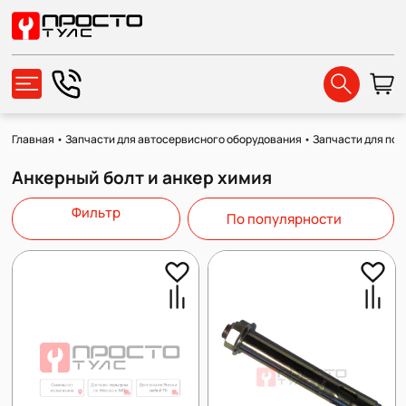
Главная
•
Запчасти для автосервисного оборудования
•
Запчасти для по
Анкерный болт и анкер химия
Фильтр
По популярности