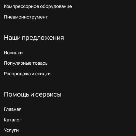
Компрессорное оборудование
Пневмоинструмент
Наши предложения
Новинки
Популярные товары
Распродажа и скидки
Помощь и сервисы
Главная
Каталог
Услуги