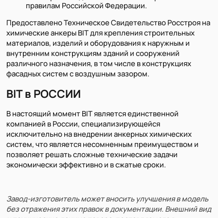
правилам Российской Федерации.
Предоставлено Техническое Свидетельство Росстроя на
химические анкеры BIT для крепления строительных
материалов, изделий и оборудования к наружным и
внутренним конструкциям зданий и сооружений
различного назначения, в том числе в конструкциях
фасадных систем с воздушным зазором.
BIT в РОССИИ
В настоящий момент BIT является единственной
компанией в России, специализирующейся
исключительно на внедрении анкерных химических
систем, что является несомненным преимуществом и
позволяет решать сложные технические задачи
экономически эффективно и в сжатые сроки.
Завод-изготовитель может вносить улучшения в модель
без отражения этих правок в документации. Внешний вид