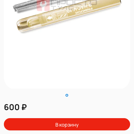
600 ₽
В корзину