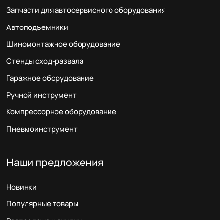
Запчасти для автосервисного оборудования
Автоподъемники
Шиномонтажное оборудование
Стенды сход-развала
Гаражное оборудование
Ручной инструмент
Компрессорное оборудование
Пневмоинструмент
Наши предложения
Новинки
Популярные товары