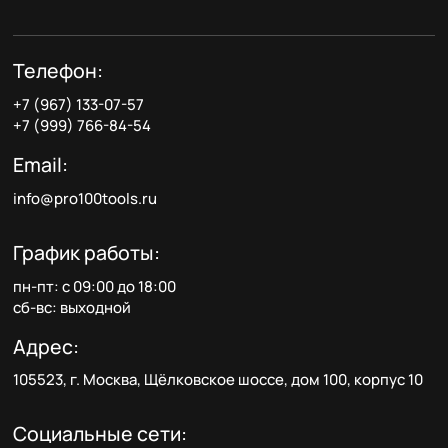
Телефон:
+7 (967) 133-07-57
+7 (999) 766-84-54
Email:
info@pro100tools.ru
График работы:
пн-пт: с 09:00 до 18:00
сб-вс: выходной
Адрес:
105523, г. Москва, Щёлковское шоссе, дом 100, корпус 10
Социальные сети: