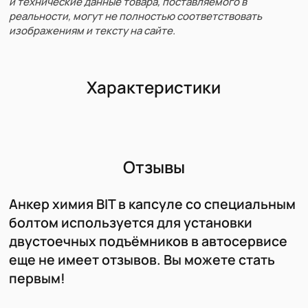
и технические данные товара, поставляемого в
реальности, могут не полностью соответствовать
изображениям и тексту на сайте.
Характеристики
Отзывы
Анкер химия BIT в капсуле со специальным
болтом используется для установки
двустоечных подъёмников в автосервисе
еще не имеет отзывов. Вы можете стать
первым!