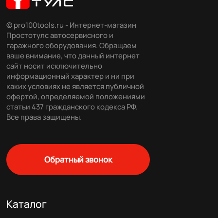
© pro100tools.ru - Интернет-магазин
Простотулс автосервисного и
гаражного оборудования. Обращаем
ваше внимание, что данный интернет
сайт носит исключительно
информационный характер и ни при
каких условиях не является публичной
офертой, определяемой положениями
статьи 437 гражданского кодекса РФ.
Все права защищены.
Обратный звонок
Каталог