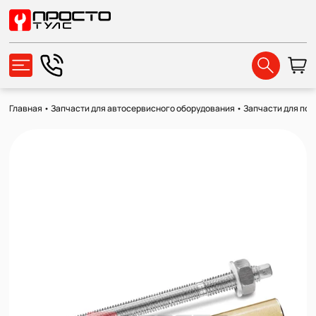
Главная
•
Запчасти для автосервисного оборудования
•
Запчасти для по