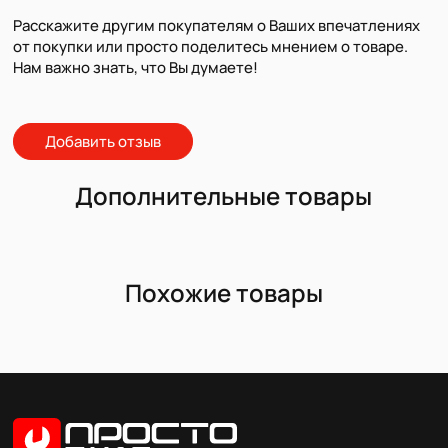
Расскажите другим покупателям о Ваших впечатлениях
от покупки или просто поделитесь мнением о товаре.
Нам важно знать, что Вы думаете!
Добавить отзыв
Дополнительные товары
Похожие товары