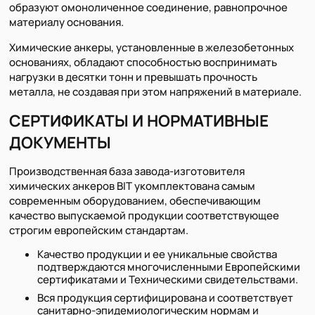
образуют омоноличенное соединение, равнопрочное
материалу основания.
Химические анкеры, установленные в железобетонных
основаниях, обладают способностью воспринимать
нагрузки в десятки тонн и превышать прочность
металла, не создавая при этом напряжений в материале.
СЕРТИФИКАТЫ И НОРМАТИВНЫЕ
ДОКУМЕНТЫ
Производственная база завода-изготовителя
химических анкеров BIT укомплектована самым
современным оборудованием, обеспечивающим
качество выпускаемой продукции соответствующее
строгим европейским стандартам.
Качество продукции и ее уникальные свойства
подтверждаются многочисленными Европейскими
сертификатами и Техническими свидетельствами.
Вся продукция сертифицирована и соответствует
санитарно-эпидемиологическим нормам и