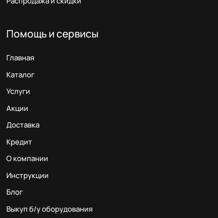
Распродажа и скидки
Помощь и сервисы
Главная
Каталог
Услуги
Акции
Доставка
Кредит
О компании
Инструкции
Блог
Выкуп б/у оборудования