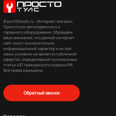
© pro100tools.ru - Интернет-магазин
Простотулс автосервисного и
гаражного оборудования. Обращаем
ваше внимание, что данный интернет
сайт носит исключительно
информационный характер и ни при
каких условиях не является публичной
офертой, определяемой положениями
статьи 437 гражданского кодекса РФ.
Все права защищены.
Обратный звонок