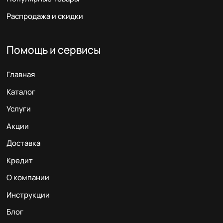
Распродажа и скидки
Помощь и сервисы
Главная
Каталог
Услуги
Акции
Доставка
Кредит
О компании
Инструкции
Блог