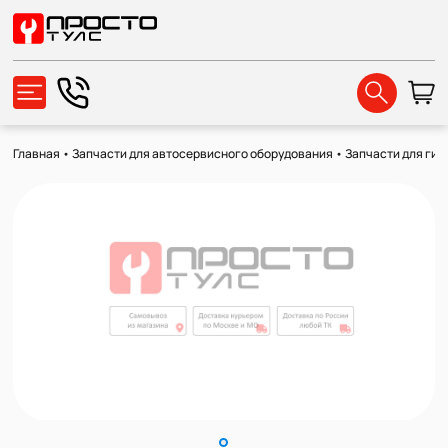
Главная
•
Запчасти для автосервисного оборудования
•
Запчасти для ги