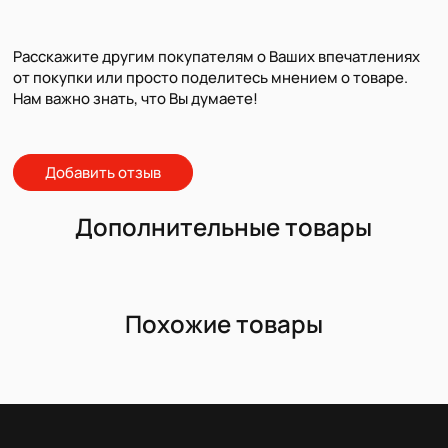
Расскажите другим покупателям о Ваших впечатлениях
от покупки или просто поделитесь мнением о товаре.
Нам важно знать, что Вы думаете!
Добавить отзыв
Дополнительные товары
Похожие товары