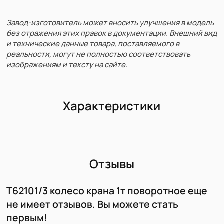
Завод-изготовитель может вносить улучшения в модель
без отражения этих правок в документации. Внешний вид
и технические данные товара, поставляемого в
реальности, могут не полностью соответствовать
изображениям и тексту на сайте.
Характеристики
Отзывы
T62101/3 колесо крана 1т поворотное еще
не имеет отзывов. Вы можете стать
первым!