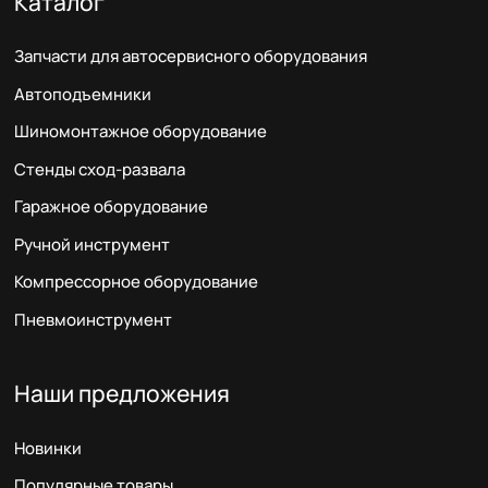
Каталог
Запчасти для автосервисного оборудования
Автоподъемники
Шиномонтажное оборудование
Стенды сход-развала
Гаражное оборудование
Ручной инструмент
Компрессорное оборудование
Пневмоинструмент
Наши предложения
Новинки
Популярные товары