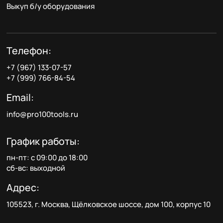
Выкуп б/у оборудования
Телефон:
+7 (967) 133-07-57
+7 (999) 766-84-54
Email:
info@pro100tools.ru
График работы:
пн-пт: с 09:00 до 18:00
сб-вс: выходной
Адрес:
105523, г. Москва, Щёлковское шоссе, дом 100, корпус 10