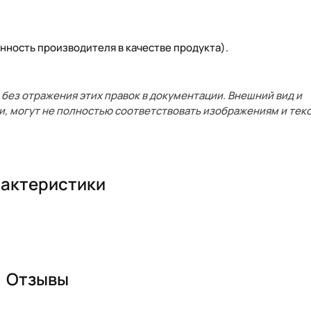
нность производителя в качестве продукта).
без отражения этих правок в документации. Внешний вид и
и, могут не полностью соответствовать изображениям и текс
актеристики
Отзывы