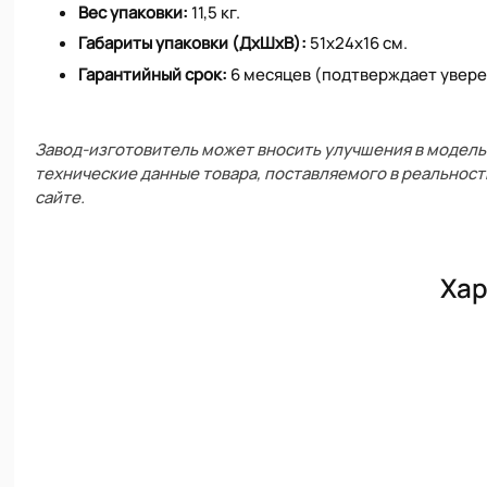
Вес упаковки:
11,5 кг.
Габариты упаковки (ДхШхВ):
51х24х16 см.
Гарантийный срок:
6 месяцев (подтверждает увере
Завод-изготовитель может вносить улучшения в модель 
технические данные товара, поставляемого в реальност
сайте.
Хар