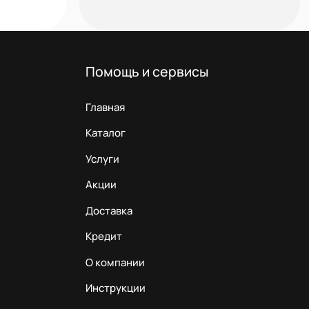
Помощь и сервисы
Главная
Каталог
Услуги
Акции
Доставка
Кредит
О компании
Инструкции