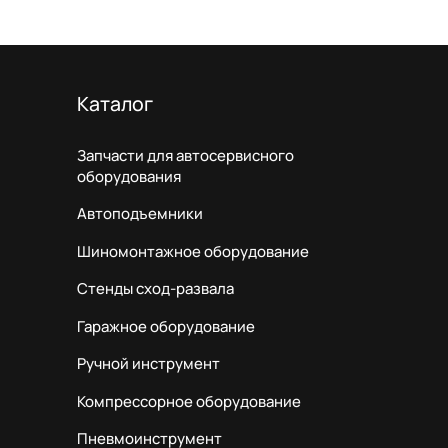
Каталог
Запчасти для автосервисного
оборудования
Автоподъемники
Шиномонтажное оборудование
Стенды сход-развала
Гаражное оборудование
Ручной инструмент
Компрессорное оборудование
Пневмоинструмент