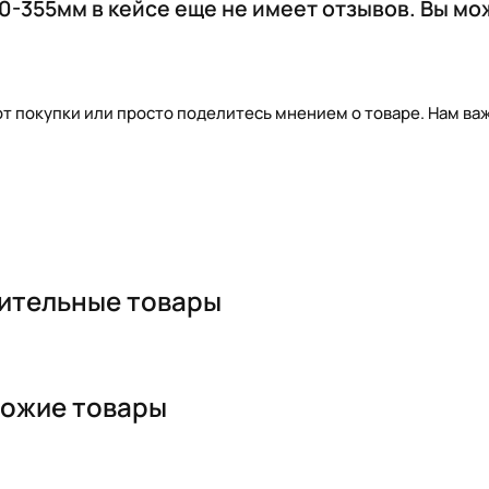
130-355мм в кейсе еще не имеет отзывов. Вы м
т покупки или просто поделитесь мнением о товаре. Нам важ
ительные товары
ожие товары