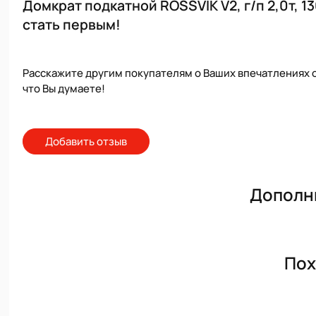
Домкрат подкатной ROSSVIK V2, г/п 2,0т, 
стать первым!
Расскажите другим покупателям о Ваших впечатлениях о
что Вы думаете!
Добавить отзыв
Дополн
Пох