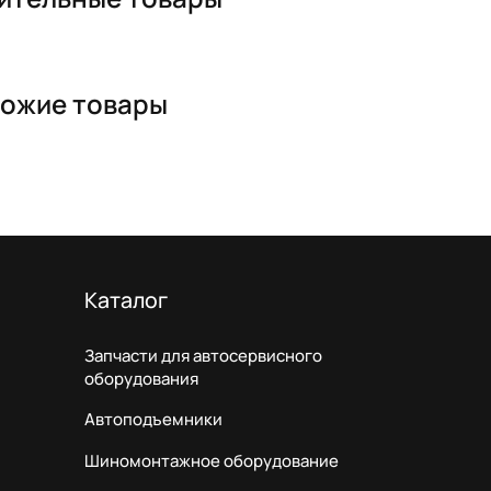
ожие товары
Каталог
Запчасти для автосервисного
оборудования
Автоподъемники
Шиномонтажное оборудование