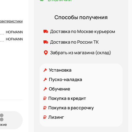
Способы получения
рактеристики
Доставка по Москве курьером
HOFMANN
HOFMANN
Доставка по России ТК
Забрать из магазина (склад)
Установка
Пуско-наладка
Обучение
Покупка в кредит
Покупка в рассрочку
Лизинг
ожие