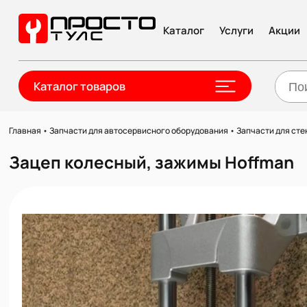
Каталог
Услуги
Акции
Каталог товаров
Главная
•
Запчасти для автосервисного оборудования
•
Запчасти для сте
Зацеп колесный, зажимы Hoffman