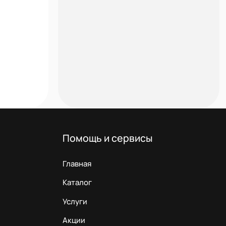
Помощь и сервисы
Главная
Каталог
Услуги
Акции