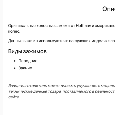
Опи
Оригинальные колесные зажимы от Hoffman и американс
колес.
Данные зажимы используются в следующих моделях элайнер
Виды зажимов
Передние
Задние
Завод-изготовитель может вносить улучшения в модель 
технические данные товара, поставляемого в реальност
сайте.