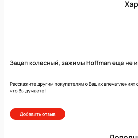
Хар
Зацеп колесный, зажимы Hoffman еще не и
Расскажите другим покупателям о Ваших впечатлениях о
что Вы думаете!
Добавить отзыв
Дополн