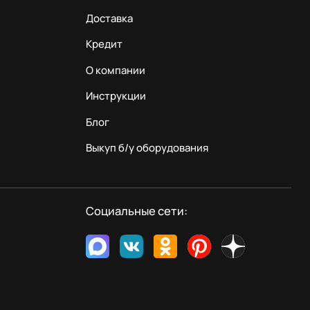
Доставка
Кредит
О компании
Инструкции
Блог
Выкуп б/у оборудования
Социальные сети: