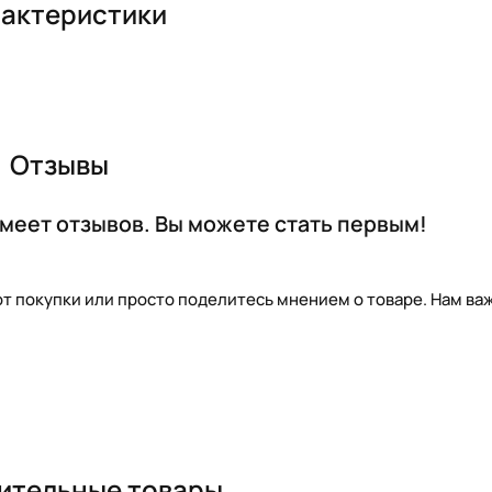
актеристики
Отзывы
меет отзывов. Вы можете стать первым!
т покупки или просто поделитесь мнением о товаре. Нам важ
ительные товары