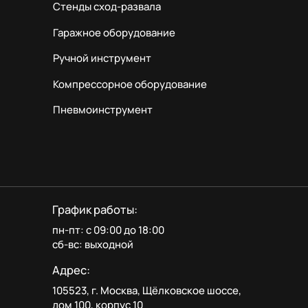
Стенды сход-развала
Гаражное оборудование
Ручной инструмент
Компрессорное оборудование
Пневмоинструмент
График работы:
пн-пт: с 09:00 до 18:00
сб-вс: выходной
Адрес:
105523, г. Москва, Щёлковское шоссе,
дом 100, корпус 10