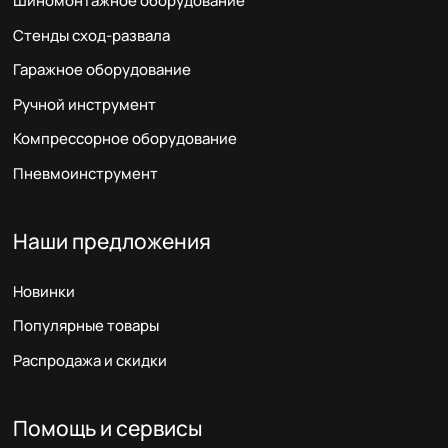
Шиномонтажное оборудование
Стенды сход-развала
Гаражное оборудование
Ручной инструмент
Компрессорное оборудование
Пневмоинструмент
Наши предложения
Новинки
Популярные товары
Распродажа и скидки
Помощь и сервисы