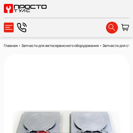
Главная
•
Запчасти для автосервисного оборудования
•
Запчасти для сте