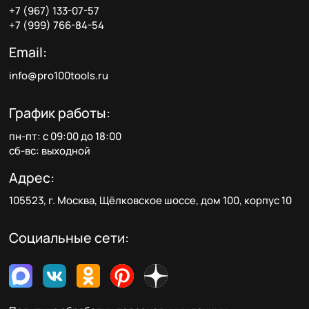
+7 (967) 133-07-57
+7 (999) 766-84-54
Email:
info@pro100tools.ru
График работы:
пн-пт: с 09:00 до 18:00
сб-вс: выходной
Адрес:
105523, г. Москва, Щёлковское шоссе, дом 100, корпус 10
Социальные сети: