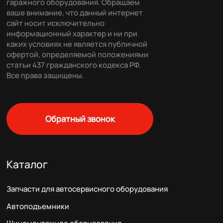
гаражного оборудования. Обращаем
ваше внимание, что данный интернет
сайт носит исключительно
информационный характер и ни при
каких условиях не является публичной
офертой, определяемой положениями
статьи 437 гражданского кодекса РФ.
Все права защищены.
Обратный звонок
Каталог
Запчасти для автосервисного оборудования
Автоподъемники