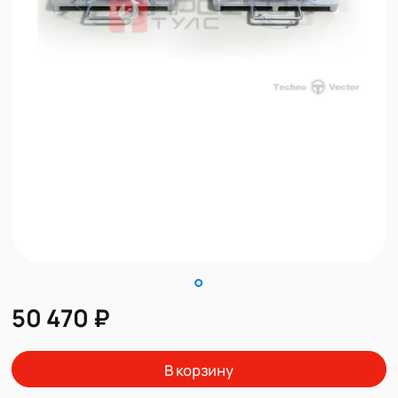
50 470 ₽
В корзину