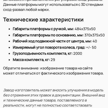
Данные платформы могут использоваться с 3D стендами
сход-развал любой марки.
Технические характеристики
Габариты платформы с ручкой, мм:
484х375х50
Габариты платформы по основанию, мм:
370х375х50
Рабочий ход подвижной части от центра, мм:
40
Измеряемый угол поворота колеса, град:
+/- 50
Грузоподъемность комплекта, кг:
2000
Масса комплекта, кг:
29
Обратите внимание: изображение товара на сайте
может отличаться от фактического изображения товара.
Завод-изготовитель может вносить улучшения в модель
без отражения этих правок в документации. Внешний вид
и технические данные товара, поставляемого в
реальности, могут не полностью соответствовать