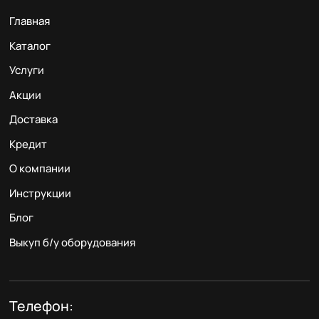
Главная
Каталог
Услуги
Акции
Доставка
Кредит
О компании
Инструкции
Блог
Выкуп б/у оборудования
Телефон: