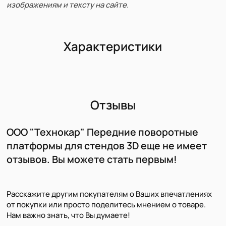
изображениям и тексту на сайте.
Характеристики
Отзывы
ООО "Технокар" Передние поворотные
платформы для стендов 3D еще не имеет
отзывов. Вы можете стать первым!
Расскажите другим покупателям о Ваших впечатлениях
от покупки или просто поделитесь мнением о товаре.
Нам важно знать, что Вы думаете!