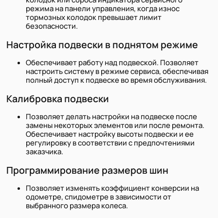
режима на панели управления, когда износ
тормозных колодок превышает лимит
безопасности.
Настройка подвески в поднятом режиме
Обеспечивает работу над подвеской. Позволяет
настроить систему в режиме сервиса, обеспечивая
полный доступ к подвеске во время обслуживания.
Калибровка подвески
Позволяет делать настройки на подвеске после
замены некоторых элементов или после ремонта.
Обеспечивает настройку высоты подвески и ее
регулировку в соответствии с предпочтениями
заказчика.
Программирование размеров шин
Позволяет изменять коэффициент конверсии на
одометре, спидометре в зависимости от
выбранного размера колеса.