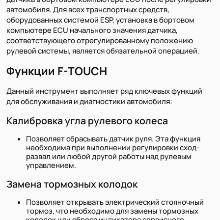
автомобиля. Для всех транспортных средств,
оборудованных системой ESP, установка в бортовом
компьютере ECU начального значения датчика,
соответствующего отрегулированному положению
рулевой системы, является обязательной операцией.
Функции F-TOUCH
Данный инструмент выполняет ряд ключевых функций
для обслуживания и диагностики автомобиля:
Калибровка угла рулевого колеса
Позволяет сбрасывать датчик руля. Эта функция
необходима при выполнении регулировки сход-
развал или любой другой работы над рулевым
управлением.
Замена тормозных колодок
Позволяет открывать электрический стояночный
тормоз, что необходимо для замены тормозных
колодок или сброса индикатора сервисного