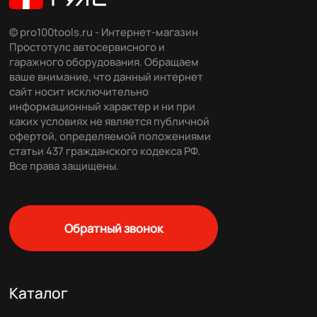
© pro100tools.ru - Интернет-магазин
Простотулс автосервисного и
гаражного оборудования. Обращаем
ваше внимание, что данный интернет
сайт носит исключительно
информационный характер и ни при
каких условиях не является публичной
офертой, определяемой положениями
статьи 437 гражданского кодекса РФ.
Все права защищены.
Обратный звонок
Каталог