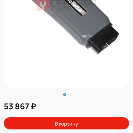
53 867 ₽
В корзину