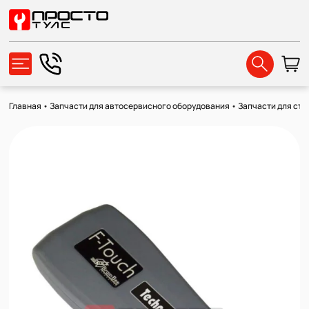
Главная
•
Запчасти для автосервисного оборудования
•
Запчасти для сте