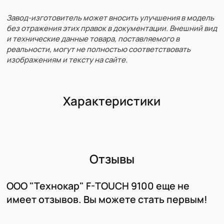
Завод-изготовитель может вносить улучшения в модель
без отражения этих правок в документации. Внешний вид
и технические данные товара, поставляемого в
реальности, могут не полностью соответствовать
изображениям и тексту на сайте.
Характеристики
Отзывы
ООО "Технокар" F-TOUCH 9100 еще не
имеет отзывов. Вы можете стать первым!