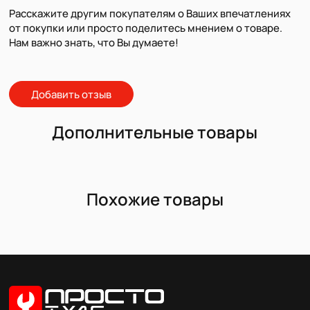
Расскажите другим покупателям о Ваших впечатлениях
от покупки или просто поделитесь мнением о товаре.
Нам важно знать, что Вы думаете!
Добавить отзыв
Дополнительные товары
Похожие товары