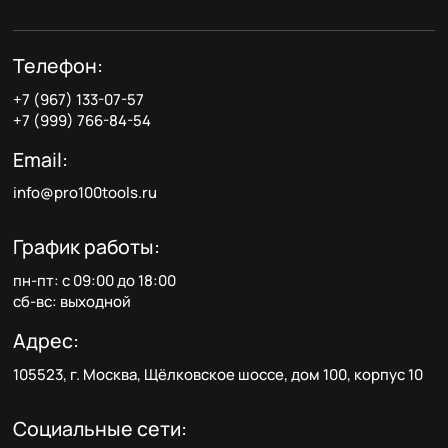
Телефон:
+7 (967) 133-07-57
+7 (999) 766-84-54
Email:
info@pro100tools.ru
График работы:
пн-пт: с 09:00 до 18:00
сб-вс: выходной
Адрес:
105523, г. Москва, Щёлковское шоссе, дом 100, корпус 10
Социальные сети: