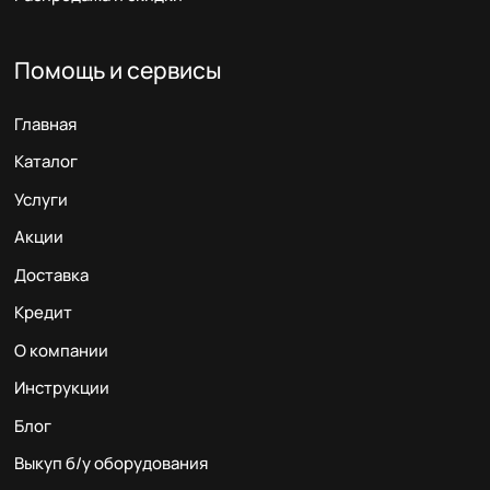
Помощь и сервисы
Главная
Каталог
Услуги
Акции
Доставка
Кредит
О компании
Инструкции
Блог
Выкуп б/у оборудования