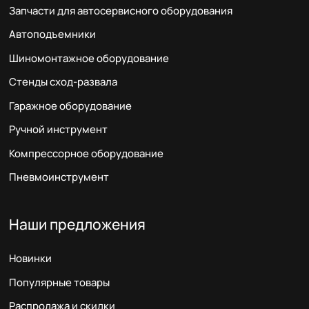
Запчасти для автосервисного оборудования
Автоподъемники
Шиномонтажное оборудование
Стенды сход-развала
Гаражное оборудование
Ручной инструмент
Компрессорное оборудование
Пневмоинструмент
Наши предложения
Новинки
Популярные товары
Распродажа и скидки