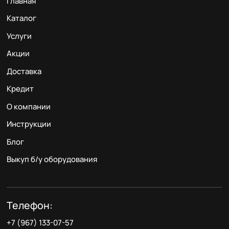
Главная
Каталог
Услуги
Акции
Доставка
Кредит
О компании
Инструкции
Блог
Выкуп б/у оборудования
Телефон:
+7 (967) 133-07-57