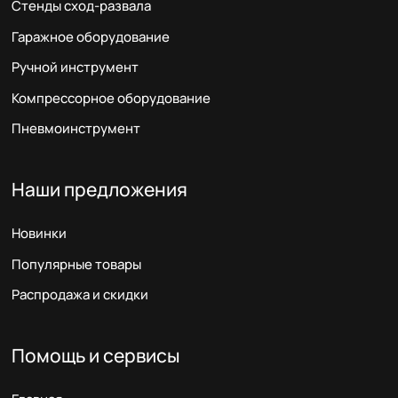
Стенды сход-развала
Гаражное оборудование
Ручной инструмент
Компрессорное оборудование
Пневмоинструмент
Наши предложения
Новинки
Популярные товары
Распродажа и скидки
Помощь и сервисы