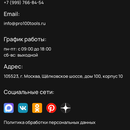
+7 (999) 766-84-54
Email:
info@pro100tools.ru
График работы:
пн-пт: с 09:00 до 18:00
сб-вс: выходной
Адрес:
105523, г. Москва, Щёлковское шоссе, дом 100, корпус 10
Социальные сети:
Политика обработки персональных данных