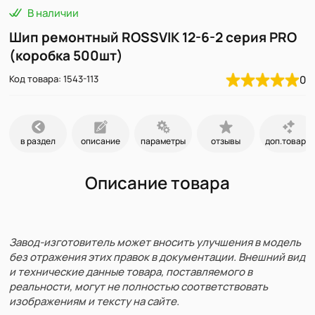
В наличии
Шип ремонтный ROSSVIK 12-6-2 серия PRO
(коробка 500шт)
Код товара: 1543-113
0
в раздел
описание
параметры
отзывы
доп.товары
Описание товара
Завод-изготовитель может вносить улучшения в модель
без отражения этих правок в документации. Внешний вид
и технические данные товара, поставляемого в
реальности, могут не полностью соответствовать
изображениям и тексту на сайте.