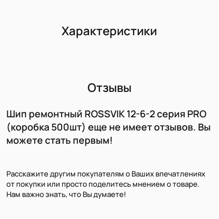
Характеристики
Отзывы
Шип ремонтный ROSSVIK 12-6-2 серия PRO
(коробка 500шт) еще не имеет отзывов. Вы
можете стать первым!
Расскажите другим покупателям о Ваших впечатлениях
от покупки или просто поделитесь мнением о товаре.
Нам важно знать, что Вы думаете!