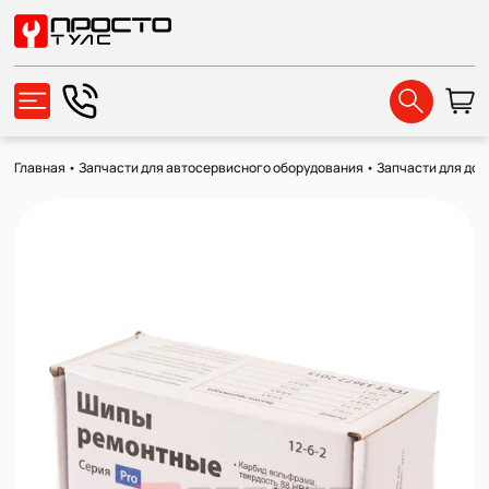
Главная
•
Запчасти для автосервисного оборудования
•
Запчасти для до