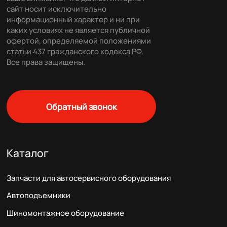
сайт носит исключительно
информационный характер и ни при
каких условиях не является публичной
офертой, определяемой положениями
статьи 437 гражданского кодекса РФ.
Все права защищены.
Обратный звонок
Каталог
Запчасти для автосервисного оборудования
Автоподъемники
Шиномонтажное оборудование