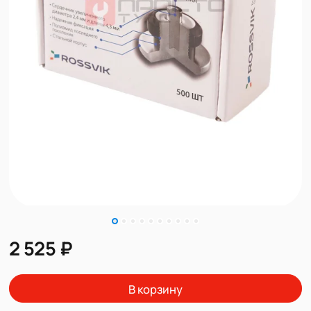
2 525 ₽
В корзину