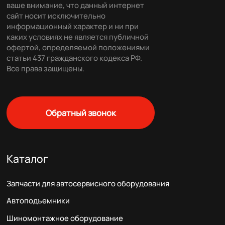
ваше внимание, что данный интернет
сайт носит исключительно
информационный характер и ни при
каких условиях не является публичной
офертой, определяемой положениями
статьи 437 гражданского кодекса РФ.
Все права защищены.
Обратный звонок
Каталог
Запчасти для автосервисного оборудования
Автоподъемники
Шиномонтажное оборудование