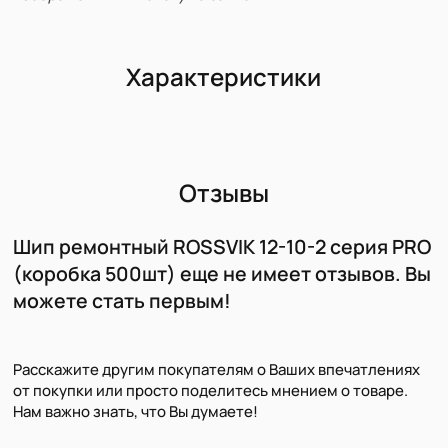
Характеристики
Отзывы
Шип ремонтный ROSSVIK 12-10-2 серия PRO
(коробка 500шт) еще не имеет отзывов. Вы
можете стать первым!
Расскажите другим покупателям о Ваших впечатлениях
от покупки или просто поделитесь мнением о товаре.
Нам важно знать, что Вы думаете!