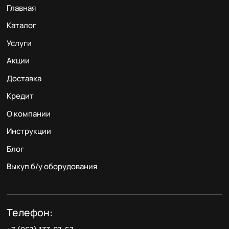
Главная
Каталог
Услуги
Акции
Доставка
Кредит
О компании
Инструкции
Блог
Выкуп б/у оборудования
Телефон: