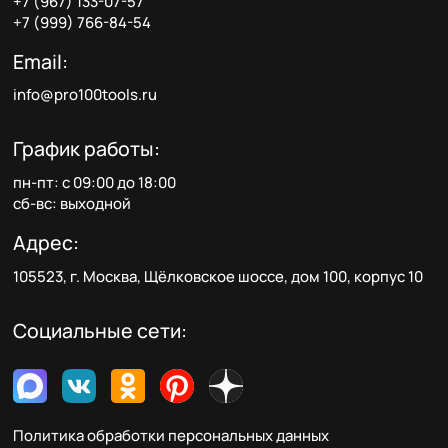
+7 (967) 133-07-57
+7 (999) 766-84-54
Email:
info@pro100tools.ru
График работы:
пн-пт: с 09:00 до 18:00
сб-вс: выходной
Адрес:
105523, г. Москва, Щёлковское шоссе, дом 100, корпус 10
Социальные сети:
Политика обработки персональных данных