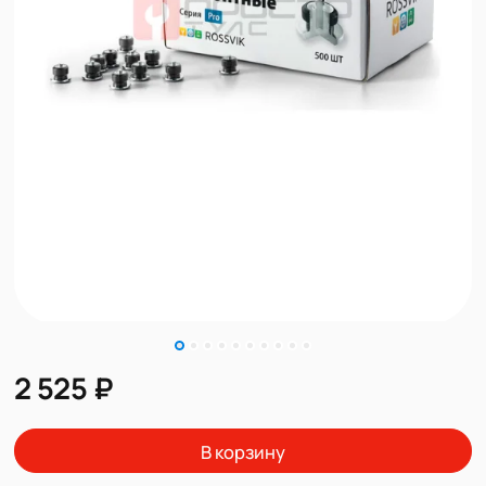
2 525 ₽
В корзину