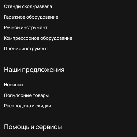
Стенды сход-развала
Гаражное оборудование
Ручной инструмент
Компрессорное оборудование
Пневмоинструмент
Наши предложения
Новинки
Популярные товары
Распродажа и скидки
Помощь и сервисы