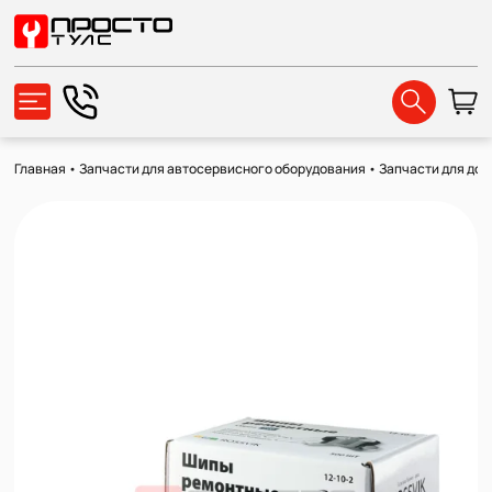
Главная
•
Запчасти для автосервисного оборудования
•
Запчасти для до