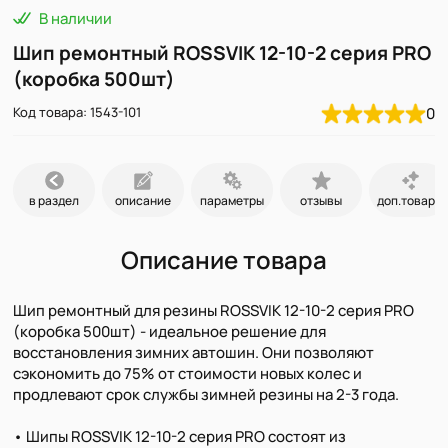
В наличии
Шип ремонтный ROSSVIK 12-10-2 серия PRO
(коробка 500шт)
Код товара: 1543-101
0
в раздел
описание
параметры
отзывы
доп.товары
Описание товара
Шип ремонтный для резины ROSSVIK 12-10-2 серия PRO
(коробка 500шт) - идеальное решение для
восстановления зимних автошин. Они позволяют
сэкономить до 75% от стоимости новых колес и
продлевают срок службы зимней резины на 2-3 года.
• Шипы ROSSVIK 12-10-2 серия PRO состоят из