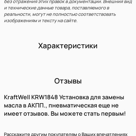
без отражения этих правок в документации. Внешний вид
и технические данные товара, поставляемого в
реальности, могут не полностью соответствовать
изображениям и тексту на сайте.
Характеристики
Отзывы
KraftWell KRW1848 Установка для замены
масла в АКПП., пневматическая еще не
имеет отзывов. Вы можете стать первым!
Расскажите другим покупателям о Ваших впечатлениях