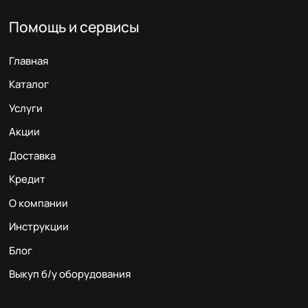
Помощь и сервисы
Главная
Каталог
Услуги
Акции
Доставка
Кредит
О компании
Инструкции
Блог
Выкуп б/у оборудования