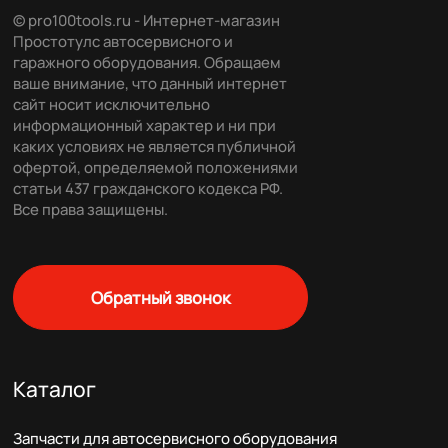
© pro100tools.ru - Интернет-магазин
Простотулс автосервисного и
гаражного оборудования. Обращаем
ваше внимание, что данный интернет
сайт носит исключительно
информационный характер и ни при
каких условиях не является публичной
офертой, определяемой положениями
статьи 437 гражданского кодекса РФ.
Все права защищены.
Обратный звонок
Каталог
Запчасти для автосервисного оборудования