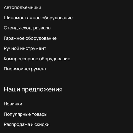
Автоподъемники
Шиномонтажное оборудование
Стенды сход-развала
Гаражное оборудование
Ручной инструмент
Компрессорное оборудование
Пневмоинструмент
Наши предложения
Новинки
Популярные товары
Распродажа и скидки