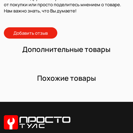
от покупки или просто поделитесь мнением о товаре.
Нам важно знать, что Вы думаете!
Добавить отзыв
Дополнительные товары
Похожие товары