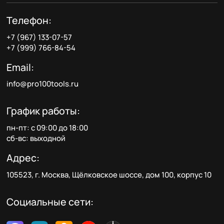
Телефон:
+7 (967) 133-07-57
+7 (999) 766-84-54
Email:
info@pro100tools.ru
График работы:
пн-пт: с 09:00 до 18:00
сб-вс: выходной
Адрес:
105523, г. Москва, Щёлковское шоссе, дом 100, корпус 10
Социальные сети: