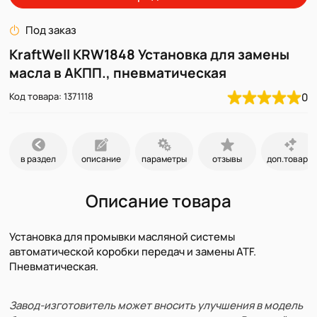
Под заказ
KraftWell KRW1848 Установка для замены
масла в АКПП., пневматическая
Код товара: 1371118
0
в раздел
описание
параметры
отзывы
доп.товары
Описание товара
Установка для промывки масляной системы
автоматической коробки передач и замены ATF.
Пневматическая.
Завод-изготовитель может вносить улучшения в модель