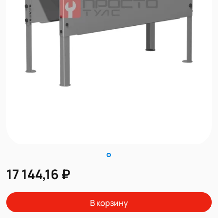
17 144,16 ₽
В корзину