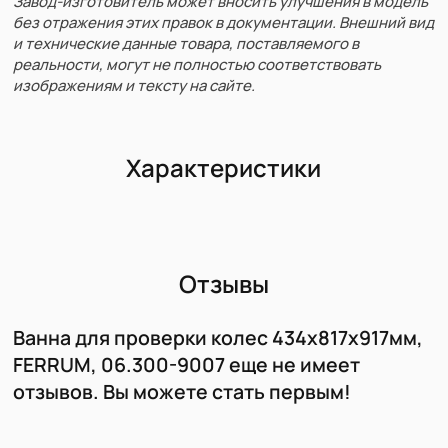
Завод-изготовитель может вносить улучшения в модель
без отражения этих правок в документации. Внешний вид
и технические данные товара, поставляемого в
реальности, могут не полностью соответствовать
изображениям и тексту на сайте.
Характеристики
Отзывы
Ванна для проверки колес 434х817х917мм,
FERRUM, 06.300-9007 еще не имеет
отзывов. Вы можете стать первым!