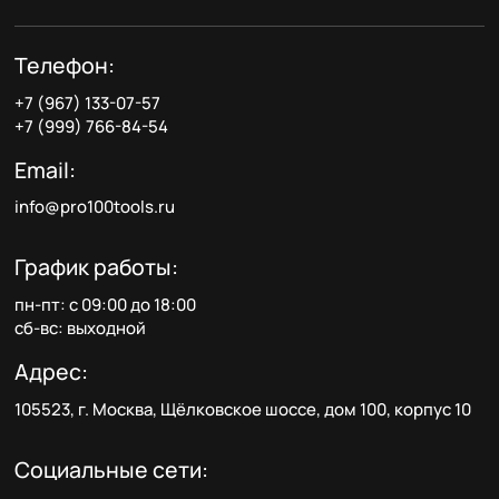
Телефон:
+7 (967) 133-07-57
+7 (999) 766-84-54
Email:
info@pro100tools.ru
График работы:
пн-пт: с 09:00 до 18:00
сб-вс: выходной
Адрес:
105523, г. Москва, Щёлковское шоссе, дом 100, корпус 10
Социальные сети: