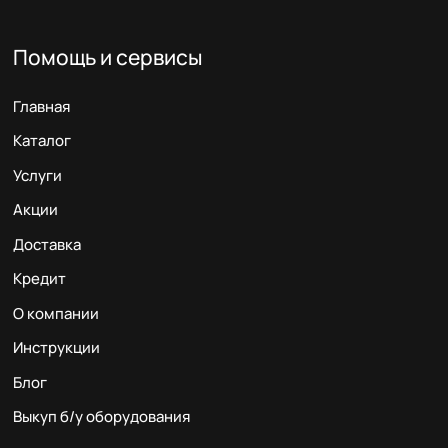
Помощь и сервисы
Главная
Каталог
Услуги
Акции
Доставка
Кредит
О компании
Инструкции
Блог
Выкуп б/у оборудования