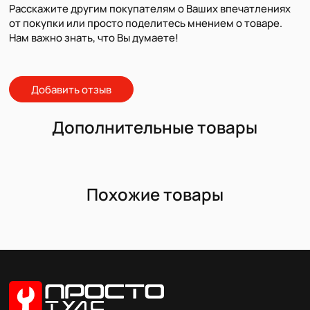
Расскажите другим покупателям о Ваших впечатлениях
от покупки или просто поделитесь мнением о товаре.
Нам важно знать, что Вы думаете!
Добавить отзыв
Дополнительные товары
Похожие товары