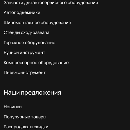
Запчасти для автосервисного оборудования
Автоподъемники
Шиномонтажное оборудование
Стенды сход-развала
Гаражное оборудование
Ручной инструмент
Компрессорное оборудование
Пневмоинструмент
Наши предложения
Новинки
Популярные товары
Распродажа и скидки