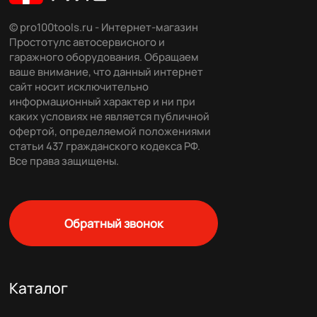
© pro100tools.ru - Интернет-магазин
Простотулс автосервисного и
гаражного оборудования. Обращаем
ваше внимание, что данный интернет
сайт носит исключительно
информационный характер и ни при
каких условиях не является публичной
офертой, определяемой положениями
статьи 437 гражданского кодекса РФ.
Все права защищены.
Обратный звонок
Каталог