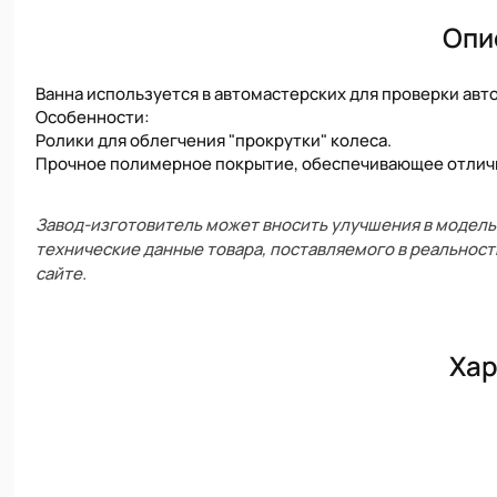
Опи
Ванна используется в автомастерских для проверки ав
Особенности:
Ролики для облегчения "прокрутки" колеса.
Прочное полимерное покрытие, обеспечивающее отличн
Завод-изготовитель может вносить улучшения в модель 
технические данные товара, поставляемого в реальност
сайте.
Хар