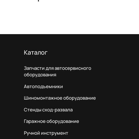
Каталог
Запчасти для автосервисного
оборудования
Автоподъемники
Шиномонтажное оборудование
Стенды сход-развала
Гаражное оборудование
Ручной инструмент