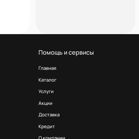
Помощь и сервисы
Главная
Каталог
Услуги
Акции
Доставка
Кредит
О компании