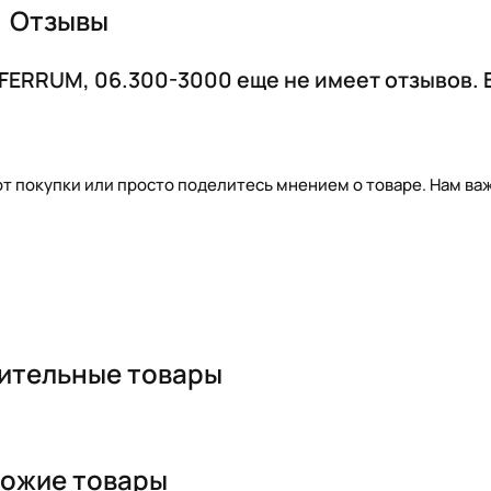
Отзывы
 FERRUM, 06.300-3000 еще не имеет отзывов. 
т покупки или просто поделитесь мнением о товаре. Нам важ
ительные товары
ожие товары