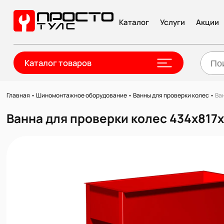
Каталог
Услуги
Акции
Каталог товаров
Главная
•
Шиномонтажное оборудование
•
Ванны для проверки колес
•
Ва
Ванна для проверки колес 434х817