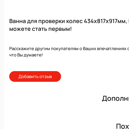
Ванна для проверки колес 434х817х917мм,
можете стать первым!
Расскажите другим покупателям о Ваших впечатлениях о
что Вы думаете!
Добавить отзыв
Дополн
Пох