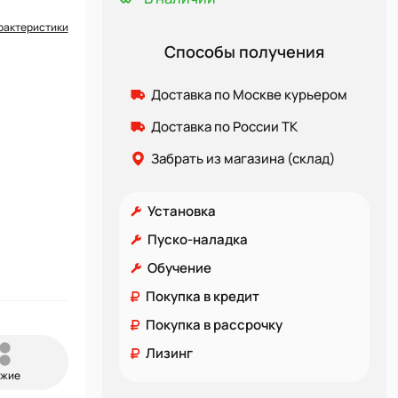
рактеристики
Способы получения
Доставка по Москве курьером
Доставка по России ТК
Забрать из магазина (склад)
Установка
Пуско-наладка
Обучение
Покупка в кредит
Покупка в рассрочку
Лизинг
ожие