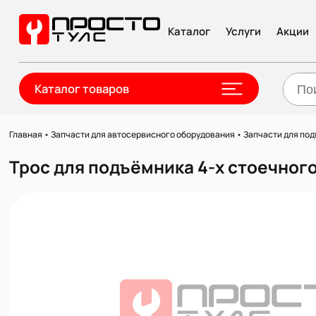
Каталог
Услуги
Акции
Каталог товаров
Главная
•
Запчасти для автосервисного оборудования
•
Запчасти для по
Трос для подъёмника 4-х стоечног