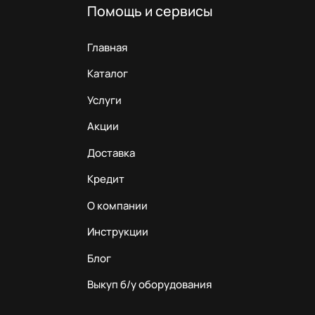
Помощь и сервисы
Главная
Каталог
Услуги
Акции
Доставка
Кредит
О компании
Инструкции
Блог
Выкуп б/у оборудования