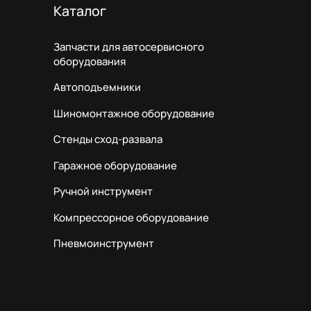
Каталог
Запчасти для автосервисного
оборудования
Автоподъемники
Шиномонтажное оборудование
Стенды сход-развала
Гаражное оборудование
Ручной инструмент
Компрессорное оборудование
Пневмоинструмент