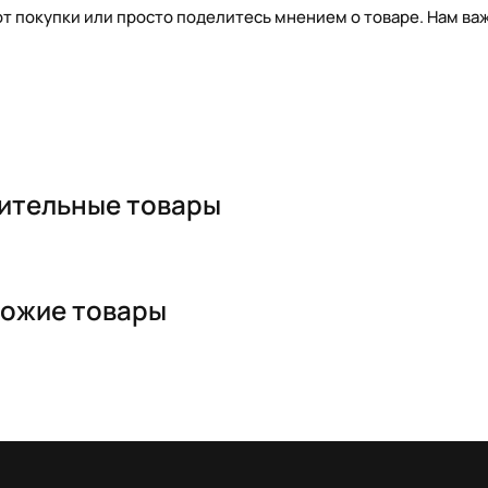
т покупки или просто поделитесь мнением о товаре. Нам важ
ительные товары
ожие товары