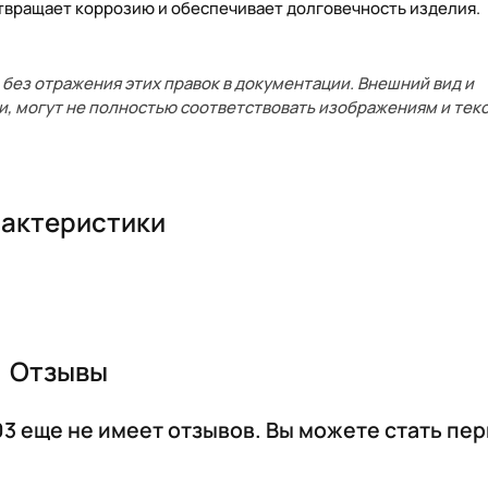
отвращает коррозию и обеспечивает долговечность изделия.
без отражения этих правок в документации. Внешний вид и
и, могут не полностью соответствовать изображениям и текс
актеристики
Отзывы
03 еще не имеет отзывов. Вы можете стать пе