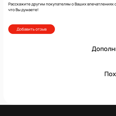
Расскажите другим покупателям о Ваших впечатлениях о
что Вы думаете!
Добавить отзыв
Дополн
Пох