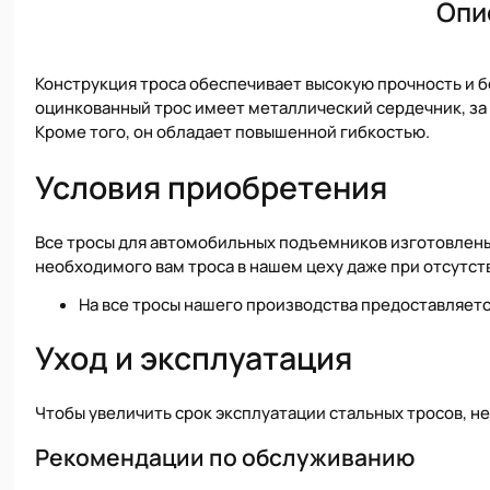
Опи
Конструкция троса обеспечивает высокую прочность и 
оцинкованный трос имеет металлический сердечник, за 
Кроме того, он обладает повышенной гибкостью.
Условия приобретения
Все тросы для автомобильных подъемников изготовлен
необходимого вам троса в нашем цеху даже при отсутст
На все тросы нашего производства предоставляетс
Уход и эксплуатация
Чтобы увеличить срок эксплуатации стальных тросов, н
Рекомендации по обслуживанию