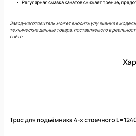
Регулярная смазка канатов снижает трение, пред
Завод-изготовитель может вносить улучшения в модель 
технические данные товара, поставляемого в реальност
сайте.
Хар
Трос для подъёмника 4-х стоечного L=124