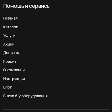
Помощь и сервисы
Главная
Каталог
Услуги
Акции
Доставка
Кредит
О компании
Инструкции
Блог
Выкуп б/у оборудования