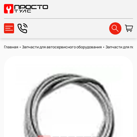
Главная
•
Запчасти для автосервисного оборудования
•
Запчасти для по