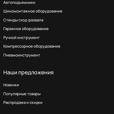
Автоподъемники
Шиномонтажное оборудование
Стенды сход-развала
Гаражное оборудование
Ручной инструмент
Компрессорное оборудование
Пневмоинструмент
Наши предложения
Новинки
Популярные товары
Распродажа и скидки