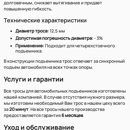
долговечным, снижает вытягивание и придает
повышенную гибкость.
Технические характеристики
Диаметр троса:
12,5 мм
Допустимая погрешность диаметра:
- 3%
Применение:
Подходит для четырехстоечного
подъемника.
В конструкции подъемника трос отвечает за синхронный
подъем автомобиля на всех точках опоры.
Услуги и гарантии
Все тросы для автомобильных подъемников изготовлены
нашей компанией. В случае отсутствия нужного размера,
мы изготовим необходимый Вам трос в нашем цеху всего
за
20 минут
. На все тросы нашего производства
предоставляется гарантия
6 месяцев
.
Уход и обслуживание