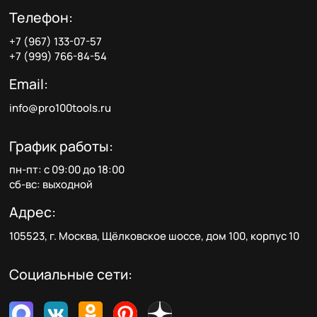
Телефон:
+7 (967) 133-07-57
+7 (999) 766-84-54
Email:
info@pro100tools.ru
График работы:
пн-пт: с 09:00 до 18:00
сб-вс: выходной
Адрес:
105523, г. Москва, Щёлковское шоссе, дом 100, корпус 10
Социальные сети: