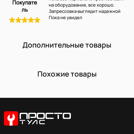
Покупате
на оборудование, все хорошо.
ль
Запрессовка выглядит надежной
Пока не увидел
Дополнительные товары
Похожие товары