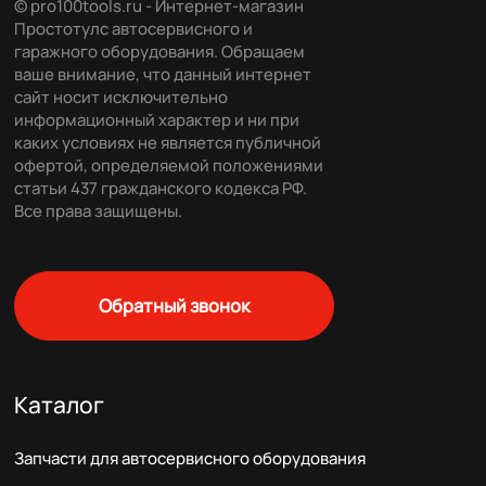
© pro100tools.ru - Интернет-магазин
Простотулс автосервисного и
гаражного оборудования. Обращаем
ваше внимание, что данный интернет
сайт носит исключительно
информационный характер и ни при
каких условиях не является публичной
офертой, определяемой положениями
статьи 437 гражданского кодекса РФ.
Все права защищены.
Обратный звонок
Каталог
Запчасти для автосервисного оборудования