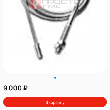
9 000 ₽
В корзину