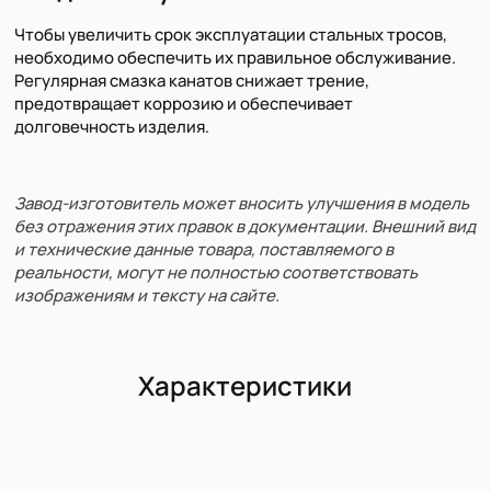
Чтобы увеличить срок эксплуатации стальных тросов,
необходимо обеспечить их правильное обслуживание.
Регулярная смазка канатов снижает трение,
предотвращает коррозию и обеспечивает
долговечность изделия.
Завод-изготовитель может вносить улучшения в модель
без отражения этих правок в документации. Внешний вид
и технические данные товара, поставляемого в
реальности, могут не полностью соответствовать
изображениям и тексту на сайте.
Характеристики