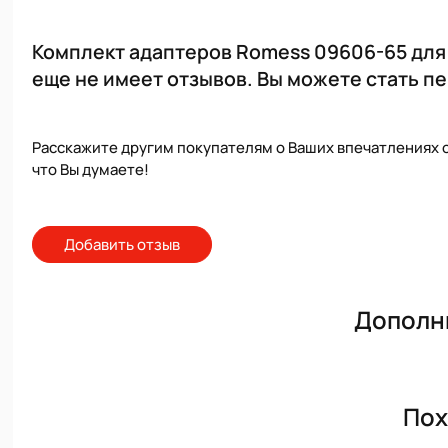
Комплект адаптеров Romess 09606-65 для
еще не имеет отзывов. Вы можете стать п
Расскажите другим покупателям о Ваших впечатлениях о
что Вы думаете!
Добавить отзыв
Дополн
Пох