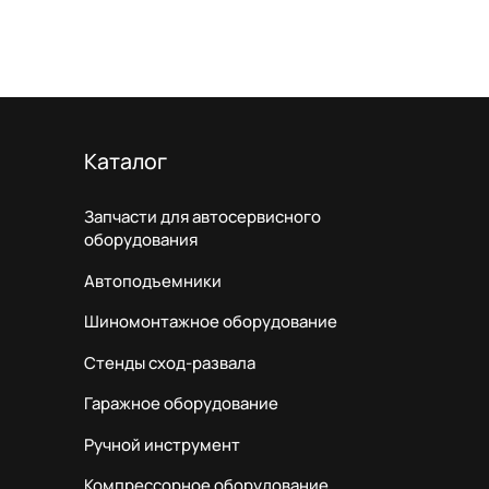
Каталог
Запчасти для автосервисного
оборудования
Автоподъемники
Шиномонтажное оборудование
Стенды сход-развала
Гаражное оборудование
Ручной инструмент
Компрессорное оборудование