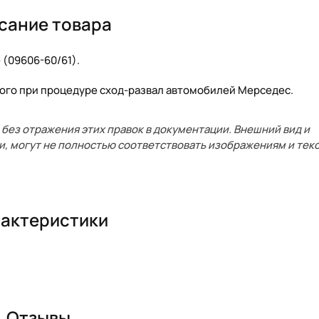
сание товара
 (09606-60/61).
ого при процедуре сход-развал автомобилей Мерседес.
без отражения этих правок в документации. Внешний вид и
и, могут не полностью соответствовать изображениям и текс
актеристики
Отзывы