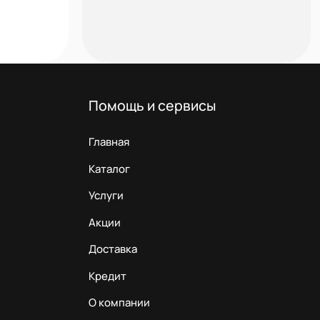
Помощь и сервисы
Главная
Каталог
Услуги
Акции
Доставка
Кредит
О компании