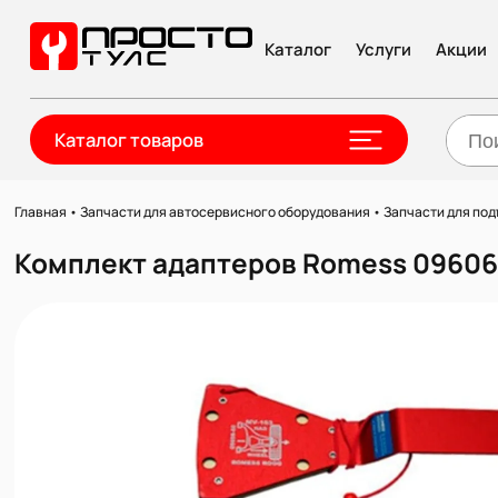
Каталог
Услуги
Акции
Каталог товаров
Главная
•
Запчасти для автосервисного оборудования
•
Запчасти для по
Комплект адаптеров Romess 09606-