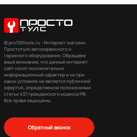
© pro100tools.ru - Интернет-магазин
Простотулс автосервисного и
гаражного оборудования. Обращаем
ваше внимание, что данный интернет
сайт носит исключительно
информационный характер и ни при
каких условиях не является публичной
офертой, определяемой положениями
статьи 437 гражданского кодекса РФ.
Все права защищены.
Обратный звонок