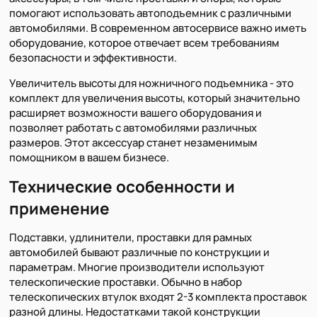
помогают использовать автоподъемник с различными
автомобилями. В современном автосервисе важно иметь
оборудование, которое отвечает всем требованиям
безопасности и эффективности.
Увеличитель высоты для ножничного подъемника - это
комплект для увеличения высоты, который значительно
расширяет возможности вашего оборудования и
позволяет работать с автомобилями различных
размеров. Этот аксессуар станет незаменимым
помощником в вашем бизнесе.
Технические особенности и
применение
Подставки, удлинители, проставки для рамных
автомобилей бывают различные по конструкции и
параметрам. Многие производители используют
телескопические проставки. Обычно в набор
телескопических втулок входят 2-3 комплекта проставок
разной длины. Недостатками такой конструкции