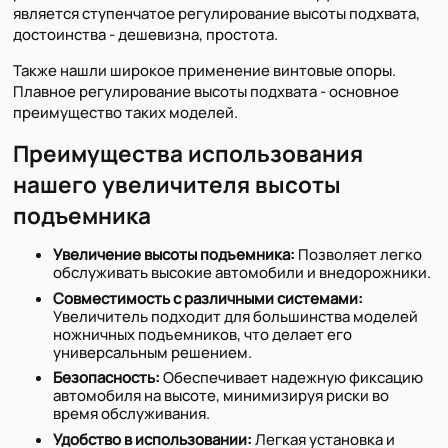
является ступенчатое регулирование высоты подхвата,
достоинства - дешевизна, простота.
Также нашли широкое применение винтовые опоры.
Плавное регулирование высоты подхвата - основное
преимущество таких моделей.
Преимущества использования
нашего увеличителя высоты
подъемника
Увеличение высоты подъемника:
Позволяет легко
обслуживать высокие автомобили и внедорожники.
Совместимость с различными системами:
Увеличитель подходит для большинства моделей
ножничных подъемников, что делает его
универсальным решением.
Безопасность:
Обеспечивает надежную фиксацию
автомобиля на высоте, минимизируя риски во
время обслуживания.
Удобство в использовании:
Легкая установка и