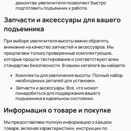
демонтаж увеличителя позволяют быстро
подготовить подъемник к работе.
Запчасти и аксессуары для вашего
подъемника
При выборе увеличителя высоты важно обратить
внимание на качество запчастей и аксессуаров. Мы
предлагаем только проверенные комплектующие,
которые прошли тестирование и соответствуют всем
стандартам безопасности. В нашем каталоге вы найдете:
Комплекты для увеличения высоты: Полный набор
необходимых деталей для установки.
Запчасти и аксессуары: Все, что может
понадобиться для поддержания вашего
подъемника в идеальном состоянии.
Информация о товаре и покупке
Мы предоставляем полную информацию о каждом
товаре, включая характеристики, инструкции по