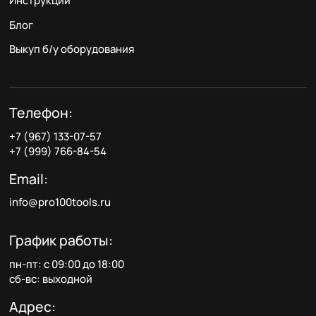
Инструкции
Блог
Выкуп б/у оборудования
Телефон:
+7 (967) 133-07-57
+7 (999) 766-84-54
Email:
info@pro100tools.ru
График работы:
пн-пт: с 09:00 до 18:00
сб-вс: выходной
Адрес: