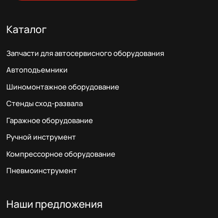
Каталог
Запчасти для автосервисного оборудования
Автоподъемники
Шиномонтажное оборудование
Стенды сход-развала
Гаражное оборудование
Ручной инструмент
Компрессорное оборудование
Пневмоинструмент
Наши предложения