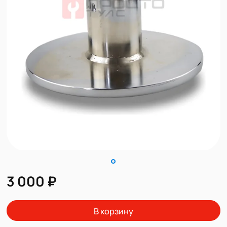
3 000 ₽
В корзину