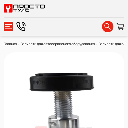
Главная
•
Запчасти для автосервисного оборудования
•
Запчасти для по