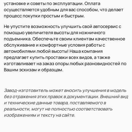
установке и советы по эксплуатации. Оплата
осуществляется удобным для вас способом, что делает
процесс покупки простым и быстрым.
Не упустите возможность улучшить свой автосервис с
помощью увеличителя высоты для ножничного
подъемника. Обеспечьте своим клиентам качественное
обслуживание и комфортные условия работы с
автомобилями любой высоты! Наша компания
предлагает купить проставки всех видов, а также
изготавливает на заказ опоры любых разновидностей по
Вашим эскизам и образцам.
Завод-изготовитель может вносить улучшения в модель
без отражения этих правок в документации. Внешний вид
и технические данные товара, поставляемого в
реальности, могут не полностью соответствовать
изображениям и тексту на сайте.