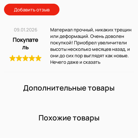
Добавить отзыв
09.01.2026
Материал прочный, никаких трещин
или деформаций. Очень доволен
Покупате
покупкой! Приобрел увеличители
ль
высоты несколько месяцев назад, и
они до сих пор выглядят как новые.
Нечего даже и сказать
Дополнительные товары
Похожие товары