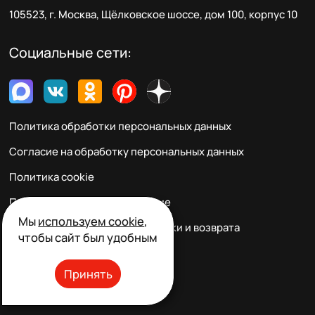
105523, г. Москва, Щёлковское шоссе, дом 100, корпус 10
Социальные сети:
Политика обработки персональных данных
Согласие на обработку персональных данных
Политика cookie
Пользовательское соглашение
Мы
используем cookie
,
Правила заказа, оплаты, доставки и возврата
чтобы сайт был удобным
Реквизиты и контакты
Принять