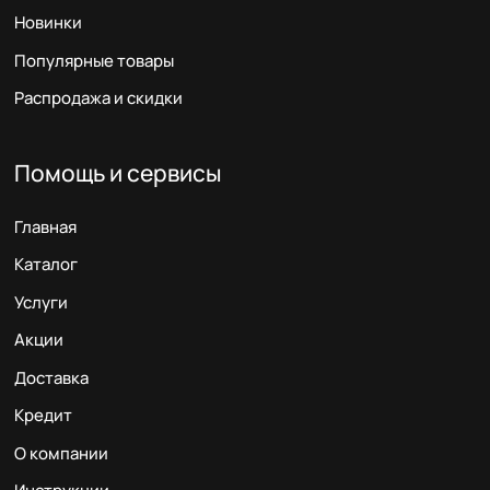
Новинки
Популярные товары
Распродажа и скидки
Помощь и сервисы
Главная
Каталог
Услуги
Акции
Доставка
Кредит
О компании