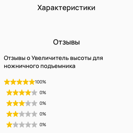
Характеристики
Отзывы
Отзывы о Увеличитель высоты для
ножничного подъемника
100
%
0
%
0
%
0
%
0
%