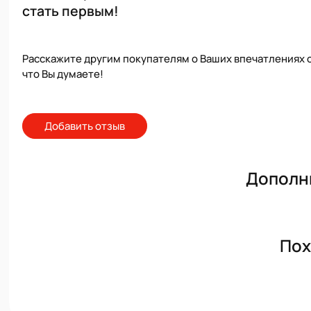
стать первым!
Расскажите другим покупателям о Ваших впечатлениях о
что Вы думаете!
Добавить отзыв
Дополн
Пох