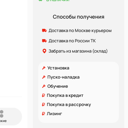
Способы получения
Доставка по Москве курьером
Доставка по России ТК
Забрать из магазина (склад)
Установка
Пуско-наладка
Обучение
Покупка в кредит
Покупка в рассрочку
Лизинг
ожие