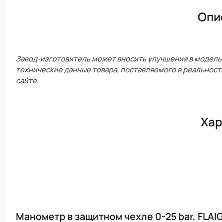
Опи
Завод-изготовитель может вносить улучшения в модель 
технические данные товара, поставляемого в реальност
сайте.
Хар
Манометр в защитном чехле 0-25 bar, FLAI