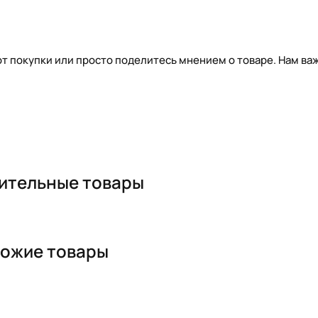
т покупки или просто поделитесь мнением о товаре. Нам важ
ительные товары
ожие товары