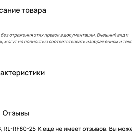
сание товара
без отражения этих правок в документации. Внешний вид и
и, могут не полностью соответствовать изображениям и текс
актеристики
Отзывы
G, RL-RF80-25-K еще не имеет отзывов. Вы мож