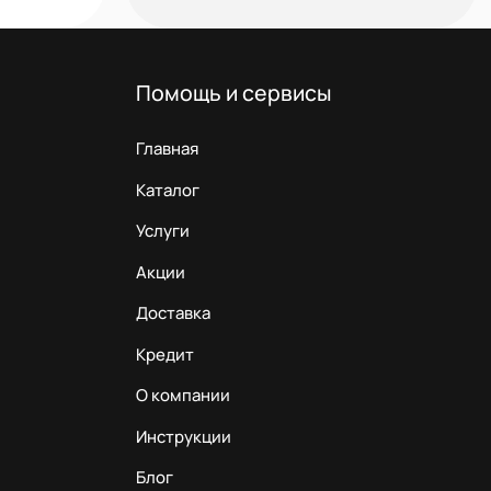
Помощь и сервисы
Главная
Каталог
Услуги
Акции
Доставка
Кредит
О компании
Инструкции
Блог