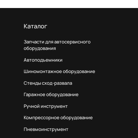
Каталог
Запчасти для автосервисного
оборудования
Автоподъемники
Шиномонтажное оборудование
Стенды сход-развала
Гаражное оборудование
Ручной инструмент
Компрессорное оборудование
Пневмоинструмент