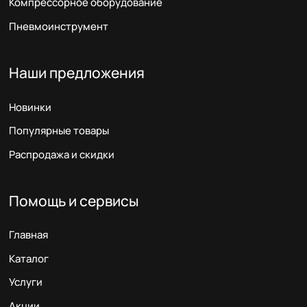
Компрессорное оборудование
Пневмоинструмент
Наши предложения
Новинки
Популярные товары
Распродажа и скидки
Помощь и сервисы
Главная
Каталог
Услуги
Акции