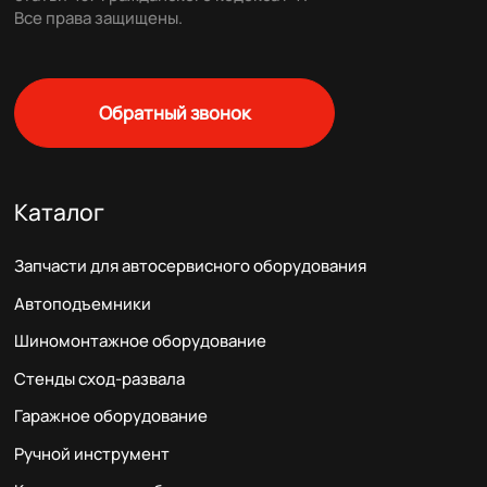
Все права защищены.
Обратный звонок
Каталог
Запчасти для автосервисного оборудования
Автоподъемники
Шиномонтажное оборудование
Стенды сход-развала
Гаражное оборудование
Ручной инструмент