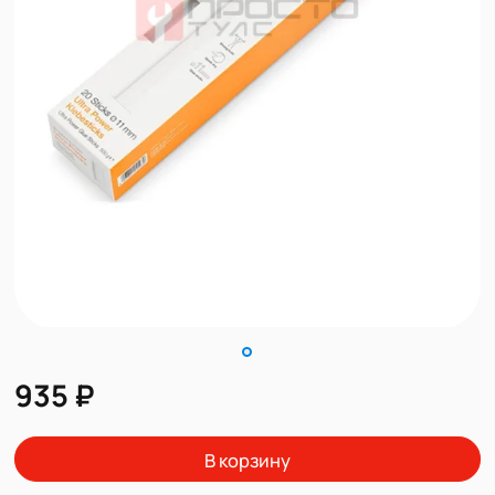
935 ₽
В корзину