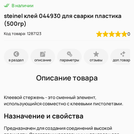
В наличии
steinel клей 044930 для сварки пластика
(500гр)
Код товара: 1287123
0
в раздел
описание
параметры
отзывы
доп.товары
Описание товара
Клеевой стержень - это сменный элемент,
использующийся совместно с клеевыми пистолетами.
Назначение и свойства
Предназначен для создания соединений высокой