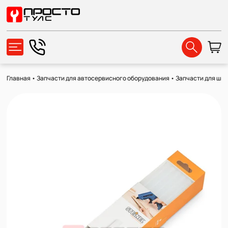
Главная
•
Запчасти для автосервисного оборудования
•
Запчасти для ши