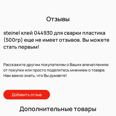
Отзывы
steinel клей 044930 для сварки пластика
(500гр) еще не имеет отзывов. Вы можете
стать первым!
Расскажите другим покупателям о Ваших впечатлениях
от покупки или просто поделитесь мнением о товаре.
Нам важно знать, что Вы думаете!
Добавить отзыв
Дополнительные товары