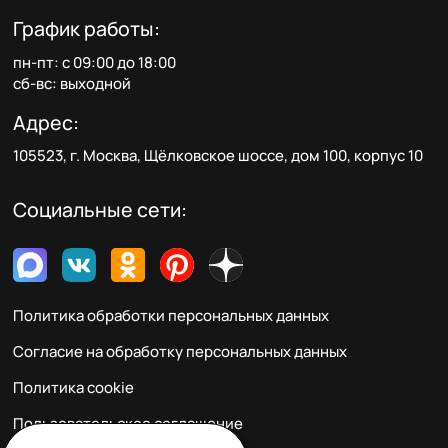
График работы:
пн-пт: с 09:00 до 18:00
сб-вс: выходной
Адрес:
105523, г. Москва, Щёлковское шоссе, дом 100, корпус 10
Социальные сети:
Политика обработки персональных данных
Согласие на обработку персональных данных
Политика cookie
Пользовательское соглашение