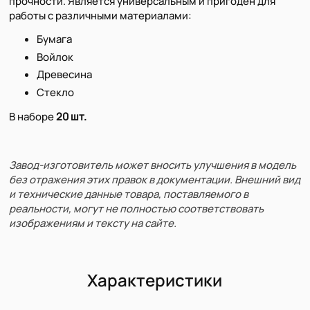
прочности. Является универсальным и пригоден для
работы с различными материалами:
Бумага
Войлок
Древесина
Стекло
В наборе
20 шт.
Завод-изготовитель может вносить улучшения в модель
без отражения этих правок в документации. Внешний вид
и технические данные товара, поставляемого в
реальности, могут не полностью соответствовать
изображениям и тексту на сайте.
Характеристики