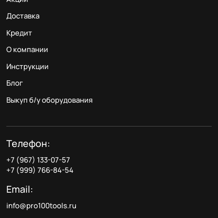
Доставка
Кредит
О компании
Инструкции
Блог
Выкуп б/у оборудования
Телефон:
+7 (967) 133-07-57
+7 (999) 766-84-54
Email:
info@pro100tools.ru