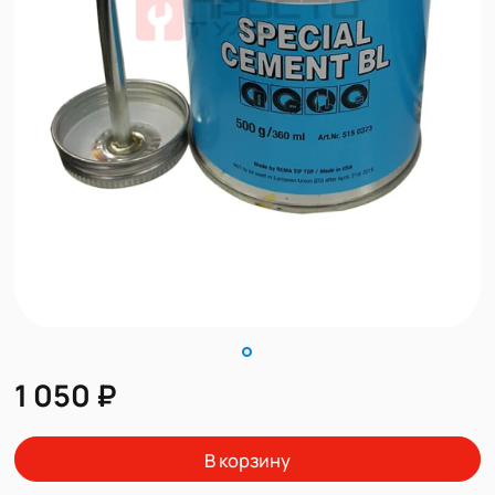
1 050 ₽
В корзину