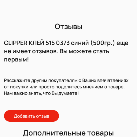
Отзывы
CLIPPER КЛЕЙ 515 0373 синий (500гр.) еще
не имеет отзывов. Вы можете стать
первым!
Расскажите другим покупателям о Ваших впечатлениях
от покупки или просто поделитесь мнением о товаре.
Нам важно знать, что Вы думаете!
Добавить отзыв
Дополнительные товары