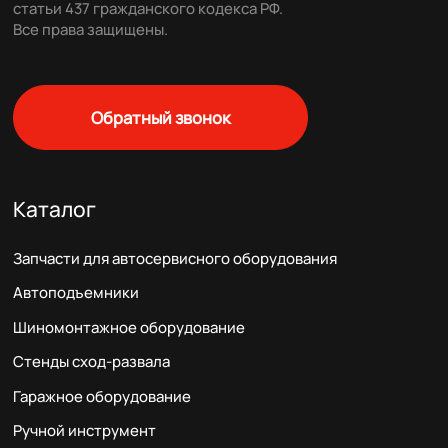
статьи 437 гражданского кодекса РФ.
Все права защищены.
Обратный звонок
Каталог
Запчасти для автосервисного оборудования
Автоподъемники
Шиномонтажное оборудование
Стенды сход-развала
Гаражное оборудование
Ручной инструмент