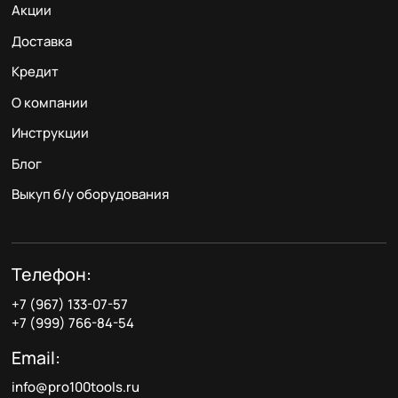
Акции
Доставка
Кредит
О компании
Инструкции
Блог
Выкуп б/у оборудования
Телефон:
+7 (967) 133-07-57
+7 (999) 766-84-54
Email:
info@pro100tools.ru