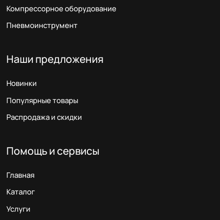
Компрессорное оборудование
Пневмоинструмент
Наши предложения
Новинки
Популярные товары
Распродажа и скидки
Помощь и сервисы
Главная
Каталог
Услуги