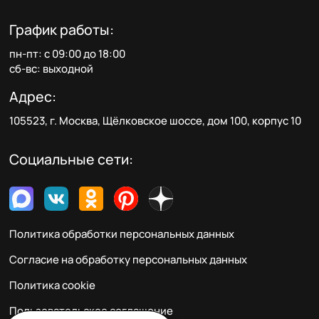
График работы:
пн-пт: с 09:00 до 18:00
сб-вс: выходной
Адрес:
105523, г. Москва, Щёлковское шоссе, дом 100, корпус 10
Социальные сети:
Политика обработки персональных данных
Согласие на обработку персональных данных
Политика cookie
Пользовательское соглашение