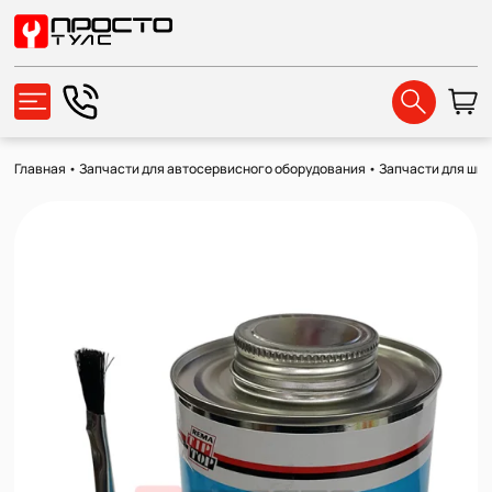
Главная
•
Запчасти для автосервисного оборудования
•
Запчасти для ши