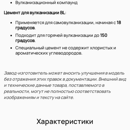
Вулканизационный компаунд
Цемент для вулканизации BL
:
Применяется для самовулканизации, начиная с
18
градусов
.
Подходит для горячей вулканизации до
150
градусов
.
Специальный цемент не содержит хлористых и
ароматических углеводородов.
Завод-изготовитель может вносить улучшения в модель
без отражения этих правок в документации. Внешний вид
и технические данные товара, поставляемого в
реальности, могут не полностью соответствовать
изображениям и тексту на сайте.
Характеристики