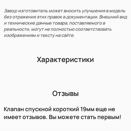
Завод-изготовитель может вносить улучшения в модель
без отражения этих правок в документации. Внешний вид
и технические данные товара, поставляемого в
реальности, могут не полностью соответствовать
изображениям и тексту на сайте.
Характеристики
Отзывы
Клапан спускной короткий 19мм еще не
имеет отзывов. Вы можете стать первым!