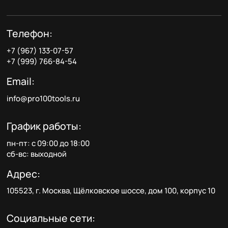
Телефон:
+7 (967) 133-07-57
+7 (999) 766-84-54
Email:
info@pro100tools.ru
График работы:
пн-пт: с 09:00 до 18:00
сб-вс: выходной
Адрес:
105523, г. Москва, Щёлковское шоссе, дом 100, корпус 10
Социальные сети: