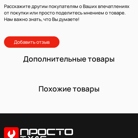
Расскажите другим покупателям о Ваших впечатлениях
от покупки или просто поделитесь мнением о товаре.
Нам важно знать, что Вы думаете!
Добавить отзыв
Дополнительные товары
Похожие товары