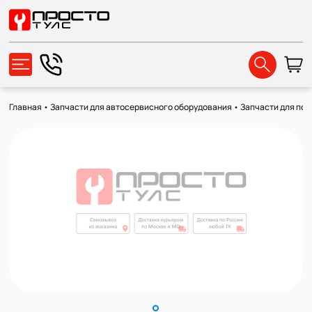
Главная
•
Запчасти для автосервисного оборудования
•
Запчасти для по