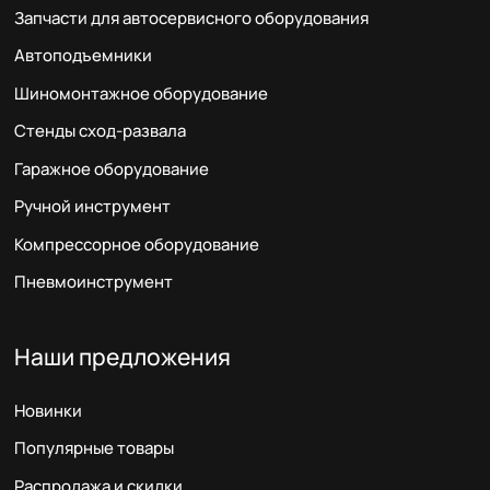
Запчасти для автосервисного оборудования
Автоподъемники
Шиномонтажное оборудование
Стенды сход-развала
Гаражное оборудование
Ручной инструмент
Компрессорное оборудование
Пневмоинструмент
Наши предложения
Новинки
Популярные товары
Распродажа и скидки