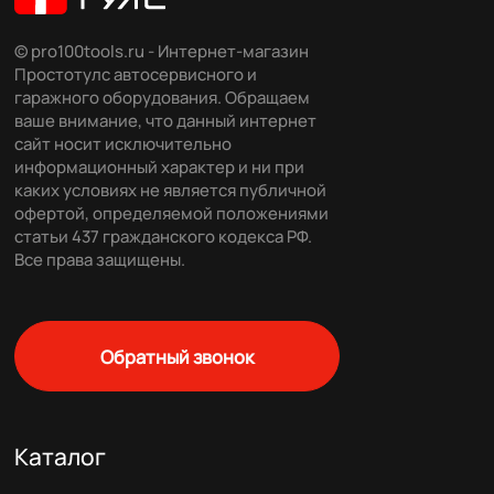
© pro100tools.ru - Интернет-магазин
Простотулс автосервисного и
гаражного оборудования. Обращаем
ваше внимание, что данный интернет
сайт носит исключительно
информационный характер и ни при
каких условиях не является публичной
офертой, определяемой положениями
статьи 437 гражданского кодекса РФ.
Все права защищены.
Обратный звонок
Каталог