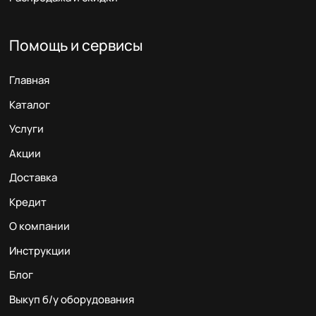
Помощь и сервисы
Главная
Каталог
Услуги
Акции
Доставка
Кредит
О компании
Инструкции
Блог
Выкуп б/у оборудования