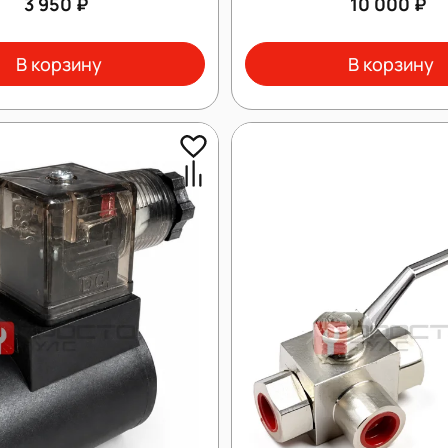
3 950 ₽
10 000 ₽
В корзину
В корзину