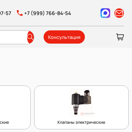
07-57
+7 (999) 766-84-54
Консультация
ские
Клапаны электрические