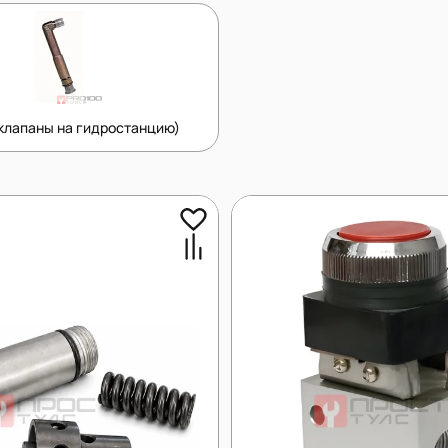
клапаны на гидростанцию)