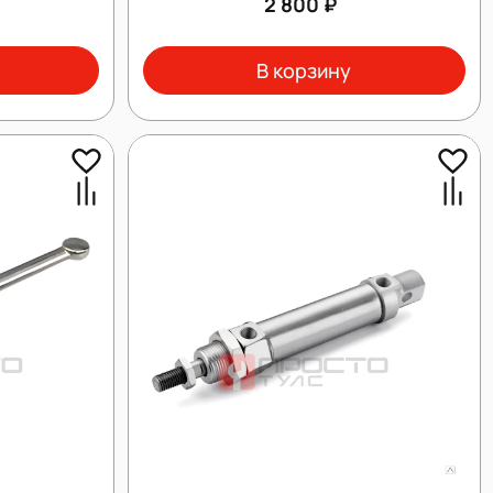
2 800 ₽
В корзину