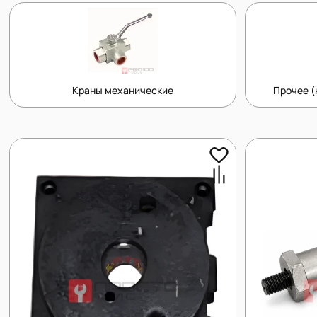
Краны механические
Прочее (