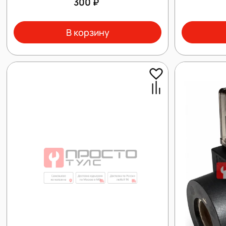
300 ₽
В корзину