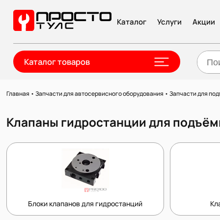
Каталог
Услуги
Акции
Каталог товаров
Главная
•
Запчасти для автосервисного оборудования
•
Запчасти для по
Клапаны гидростанции для подъём
Блоки клапанов для гидростанций
Кл