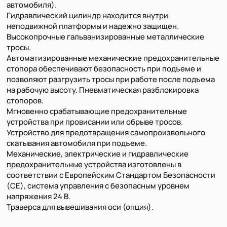
автомобиля).
Гидравлический цилиндр находится внутри
неподвижной платформы и надежно защищен.
Высокопрочные гальванизированные металлические
тросы.
Автоматизированные механические предохранительные
стопора обеспечивают безопасность при подъеме и
позволяют разгрузить тросы при работе после подъема
на рабочую высоту. Пневматическая разблокировка
стопоров.
Мгновенно срабатывающие предохранительные
устройства при провисании или обрыве тросов.
Устройство для предотвращения самопроизвольного
скатывания автомобиля при подъеме.
Механические, электрические и гидравлические
предохранительные устройства изготовлены в
соответствии с Европейским Стандартом Безопасности
(CE), система управления с безопасным уровнем
напряжения 24 В.
Траверса для вывешивания оси (опция).