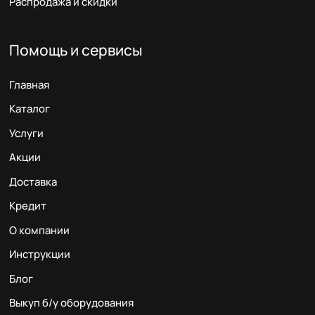
Распродажа и скидки
Помощь и сервисы
Главная
Каталог
Услуги
Акции
Доставка
Кредит
О компании
Инструкции
Блог
Выкуп б/у оборудования