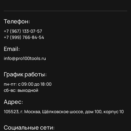
Телефон:
+7 (967) 133-07-57
+7 (999) 766-84-54
Email:
info@pro100tools.ru
График работы:
пн-пт: с 09:00 до 18:00
сб-вс: выходной
Адрес:
105523, г. Москва, Щёлковское шоссе, дом 100, корпус 10
Социальные сети: