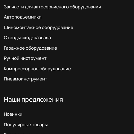
Запчасти для автосервисного оборудования
Автоподъемники
Шиномонтажное оборудование
Стенды сход-развала
Гаражное оборудование
Ручной инструмент
Компрессорное оборудование
Пневмоинструмент
Наши предложения
Новинки
Популярные товары