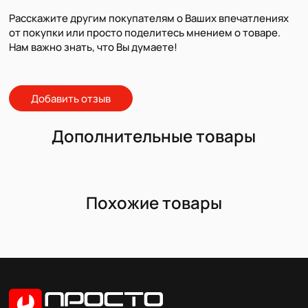
Расскажите другим покупателям о Ваших впечатлениях
от покупки или просто поделитесь мнением о товаре.
Нам важно знать, что Вы думаете!
Добавить отзыв
Дополнительные товары
Похожие товары