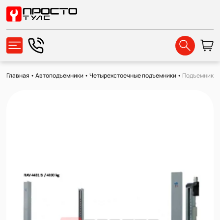
Главная
•
Автоподъемники
•
Четырехстоечные подъемники
•
Подъемник че