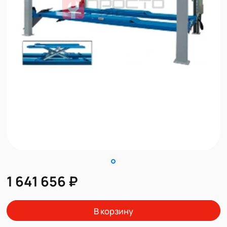
1 641 656 ₽
В корзину