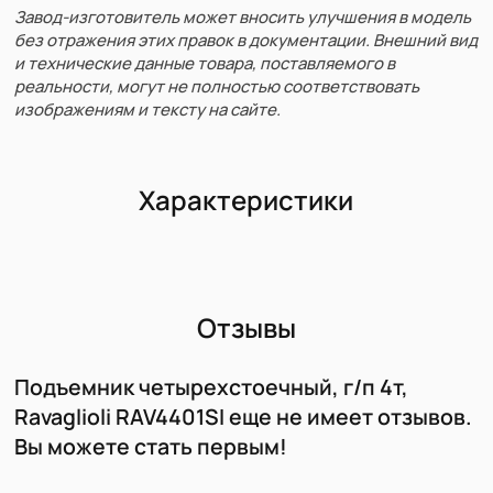
Завод-изготовитель может вносить улучшения в модель
без отражения этих правок в документации. Внешний вид
и технические данные товара, поставляемого в
реальности, могут не полностью соответствовать
изображениям и тексту на сайте.
Характеристики
Отзывы
Подъемник четырехстоечный, г/п 4т,
Ravaglioli RAV4401SI еще не имеет отзывов.
Вы можете стать первым!