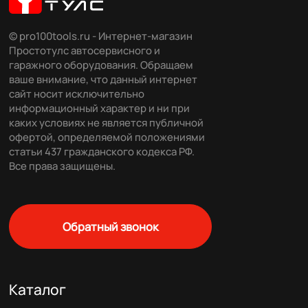
© pro100tools.ru - Интернет-магазин
Простотулс автосервисного и
гаражного оборудования. Обращаем
ваше внимание, что данный интернет
сайт носит исключительно
информационный характер и ни при
каких условиях не является публичной
офертой, определяемой положениями
статьи 437 гражданского кодекса РФ.
Все права защищены.
Обратный звонок
Каталог