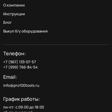
О компании
Инструкции
Блог
Выкуп б/у оборудования
Телефон:
+7 (967) 133-07-57
+7 (999) 766-84-54
Email:
info@pro100tools.ru
График работы:
пн-пт: с 09:00 до 18:00