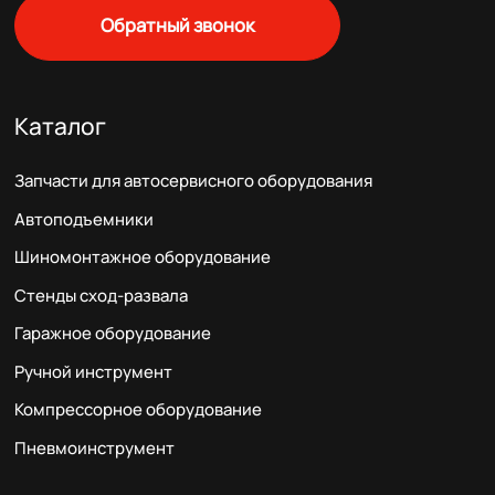
Обратный звонок
Каталог
Запчасти для автосервисного оборудования
Автоподъемники
Шиномонтажное оборудование
Стенды сход-развала
Гаражное оборудование
Ручной инструмент
Компрессорное оборудование
Пневмоинструмент