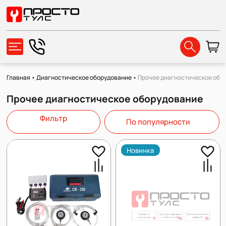
Главная
•
Диагностическое оборудование
•
Прочее диагностическое обо
Прочее диагностическое оборудование
Фильтр
По популярности
Новинка