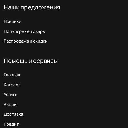
Наши предложения
Новинки
Популярные товары
Распродажа и скидки
Помощь и сервисы
Главная
Каталог
Услуги
Акции
Доставка
Кредит