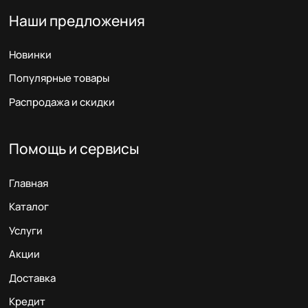
Наши предложения
Новинки
Популярные товары
Распродажа и скидки
Помощь и сервисы
Главная
Каталог
Услуги
Акции
Доставка
Кредит