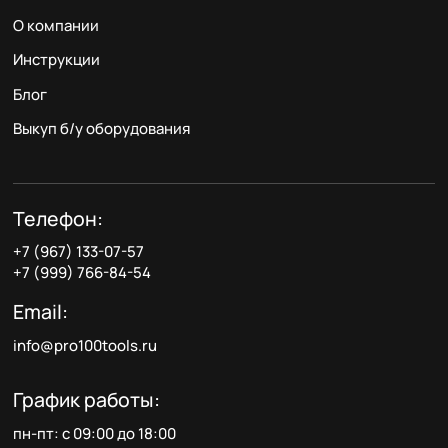
О компании
Инструкции
Блог
Выкуп б/у оборудования
Телефон:
+7 (967) 133-07-57
+7 (999) 766-84-54
Email:
info@pro100tools.ru
График работы:
пн-пт: с 09:00 до 18:00