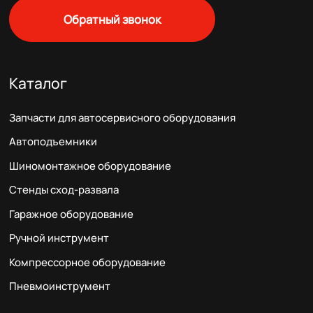
Обратный звонок
Каталог
Запчасти для автосервисного оборудования
Автоподъемники
Шиномонтажное оборудование
Стенды сход-развала
Гаражное оборудование
Ручной инструмент
Компрессорное оборудование
Пневмоинструмент