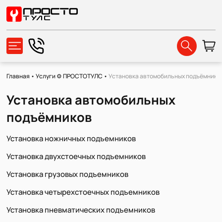
Главная
•
Услуги ⚙️ ПРОСТОТУЛС
•
Установка автомобильных подъёмнико
Установка автомобильных
подъёмников
Установка ножничных подъемников
Установка двухстоечных подъемников
Установка грузовых подъемников
Установка четырехстоечных подъемников
Установка пневматических подъемников