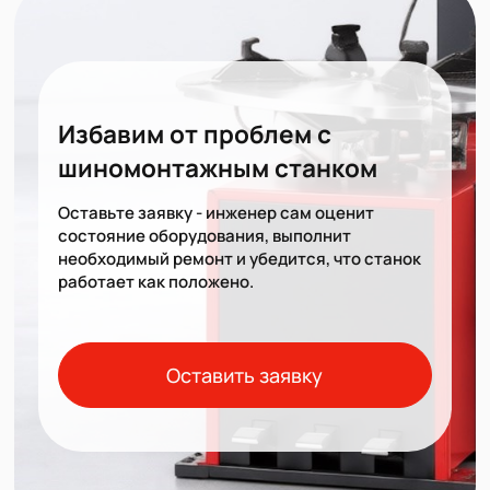
Избавим от проблем с
шиномонтажным станком
Оставьте заявку - инженер сам оценит
состояние оборудования, выполнит
необходимый ремонт и убедится, что станок
работает как положено.
Оставить заявку