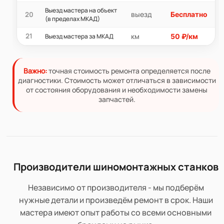
Выезд мастера на объект
выезд
20
Бесплатно
(в пределах МКАД)
21
км
Выезд мастера за МКАД
50 ₽/км
Важно:
точная стоимость ремонта определяется после
диагностики. Стоимость может отличаться в зависимости
от состояния оборудования и необходимости замены
запчастей.
Производители шиномонтажных станков
Независимо от производителя - мы подберём
нужные детали и произведём ремонт в срок. Наши
мастера имеют опыт работы со всеми основными