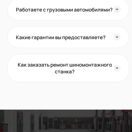
Работаете с грузовыми автомобилями?
Какие гарантии вы предоставляете?
Как заказать ремонт шиномонтажного
станка?