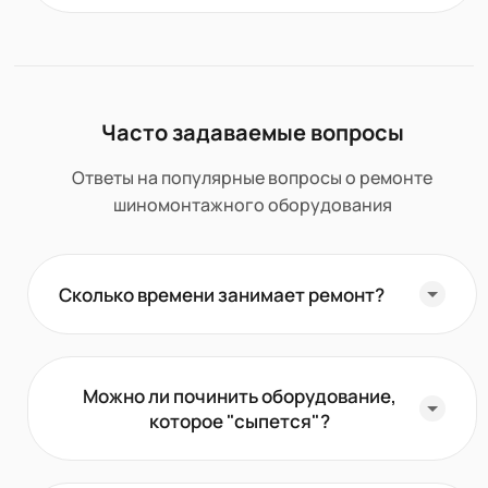
Часто задаваемые вопросы
Ответы на популярные вопросы о ремонте
шиномонтажного оборудования
Сколько времени занимает ремонт?
Можно ли починить оборудование,
которое "сыпется"?