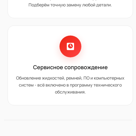
Подберём точную замену любой детали.
Сервисное сопровождение
Обновление жидкостей, ремней, ПО и компьютерных
систем - всё включено в программу технического
обслуживания.