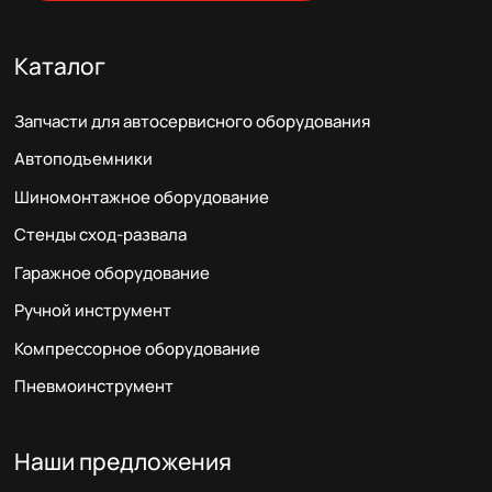
Каталог
Запчасти для автосервисного оборудования
Автоподъемники
Шиномонтажное оборудование
Стенды сход-развала
Гаражное оборудование
Ручной инструмент
Компрессорное оборудование
Пневмоинструмент
Наши предложения