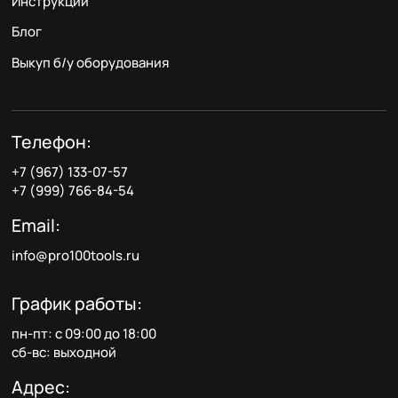
Инструкции
Блог
Выкуп б/у оборудования
Телефон:
+7 (967) 133-07-57
+7 (999) 766-84-54
Email:
info@pro100tools.ru
График работы:
пн-пт: с 09:00 до 18:00
сб-вс: выходной
Адрес: