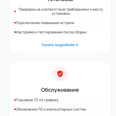
Проверка на соответствие требованиям к месту
установки
Подключение пневмомагистрали
Настройка и тестирование после сборки
Узнать подробнее
Обслуживание
Плановое ТО по графику
Обновление ПО и компьютерных систем