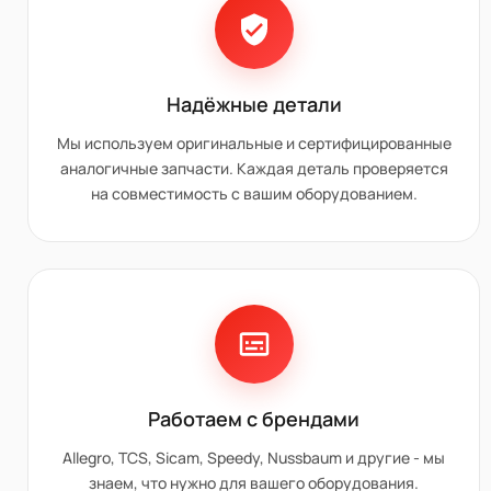
Надёжные детали
Мы используем оригинальные и сертифицированные
аналогичные запчасти. Каждая деталь проверяется
на совместимость с вашим оборудованием.
Работаем с брендами
Allegro, TCS, Sicam, Speedy, Nussbaum и другие - мы
знаем, что нужно для вашего оборудования.