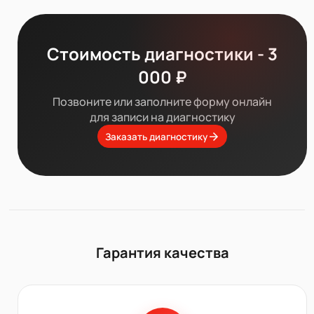
Стоимость диагностики - 3
000 ₽
Позвоните или заполните форму онлайн
для записи на диагностику
Заказать диагностику
Гарантия качества