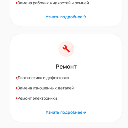
Замена рабочих жидкостей и ремней
Узнать подробнее
Ремонт
Диагностика и дефектовка
Замена изношенных деталей
Ремонт электроники
Узнать подробнее