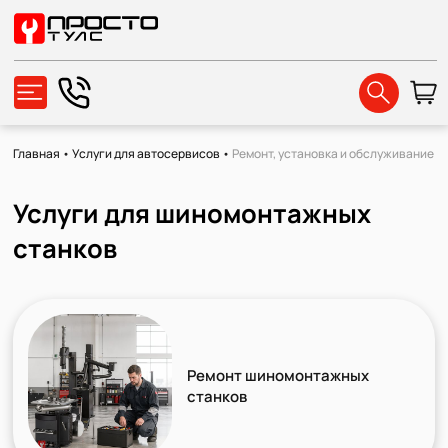
Главная
•
Услуги для автосервисов
•
Ремонт, установка и обслуживание 
Услуги для шиномонтажных
станков
Ремонт шиномонтажных
станков