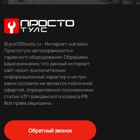
© pro100tools.ru - Интернет-магазин
Простотулс автосервисного и
гаражного оборудования. Обращаем
ваше внимание, что данный интернет
сайт носит исключительно
информационный характер и ни при
каких условиях не является публичной
офертой, определяемой положениями
статьи 437 гражданского кодекса РФ.
Все права защищены.
Обратный звонок