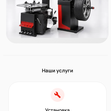
Наши услуги
Установка