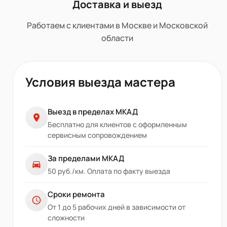
Доставка и выезд
Работаем с клиентами в Москве и Московской
области
Условия выезда мастера
Выезд в пределах МКАД
Бесплатно для клиентов с оформленным
сервисным сопровождением
За пределами МКАД
50 руб./км. Оплата по факту выезда
Сроки ремонта
От 1 до 5 рабочих дней в зависимости от
сложности