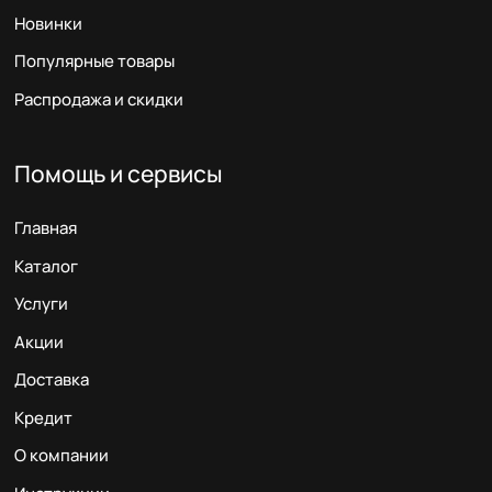
Новинки
Популярные товары
Распродажа и скидки
Помощь и сервисы
Главная
Каталог
Услуги
Акции
Доставка
Кредит
О компании