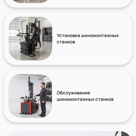
Установка шиномонтажных
станков
Обслуживание
шиномонтажных станков