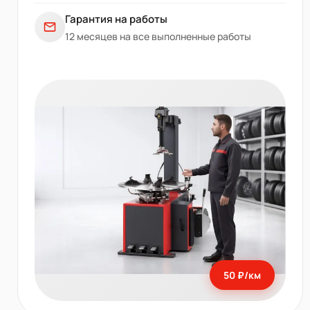
Гарантия на работы
12 месяцев на все выполненные работы
50 ₽/км