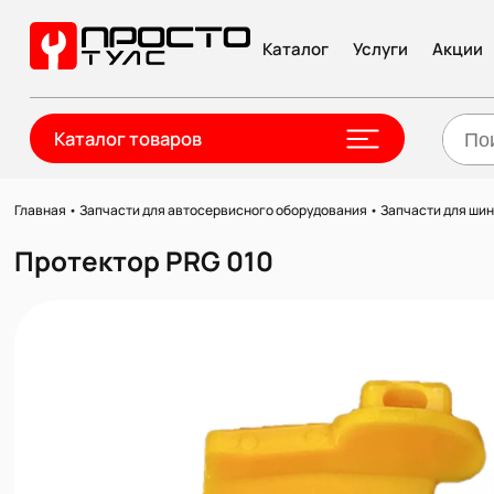
Каталог
Услуги
Акции
Каталог товаров
Главная
•
Запчасти для автосервисного оборудования
•
Запчасти для ши
Протектор PRG 010