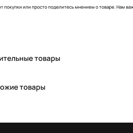
т покупки или просто поделитесь мнением о товаре. Нам важ
ительные товары
ожие товары