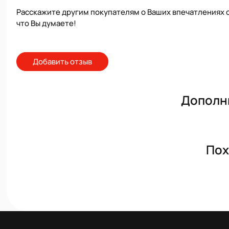
Расскажите другим покупателям о Ваших впечатлениях о
что Вы думаете!
Добавить отзыв
Дополн
Пох