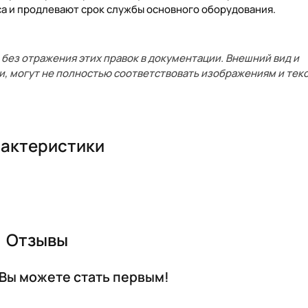
а и продлевают срок службы основного оборудования.
без отражения этих правок в документации. Внешний вид и
и, могут не полностью соответствовать изображениям и текс
актеристики
Отзывы
 Вы можете стать первым!