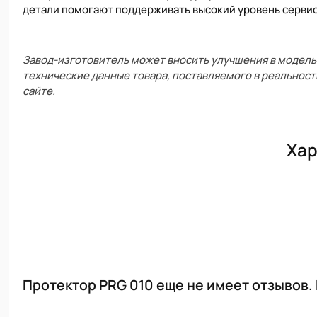
детали помогают поддерживать высокий уровень сервис
Завод-изготовитель может вносить улучшения в модель 
технические данные товара, поставляемого в реальност
сайте.
Хар
Протектор PRG 010 еще не имеет отзывов.