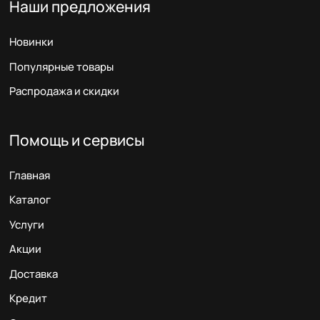
Наши предложения
Новинки
Популярные товары
Распродажа и скидки
Помощь и сервисы
Главная
Каталог
Услуги
Акции
Доставка
Кредит