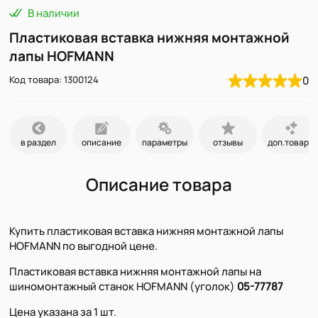
В наличии
Пластиковая вставка нижняя монтажной
лапы HOFMANN
Код товара: 1300124
0
в раздел
описание
параметры
отзывы
доп.товары
Описание товара
Купить пластиковая вставка нижняя монтажной лапы
HOFMANN по выгодной цене.
Пластиковая вставка нижняя монтажной лапы на
шиномонтажный станок HOFMANN (уголок)
05-77787
Цена указана за 1 шт.