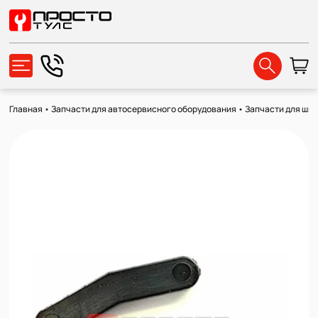
Главная
•
Запчасти для автосервисного оборудования
•
Запчасти для ши