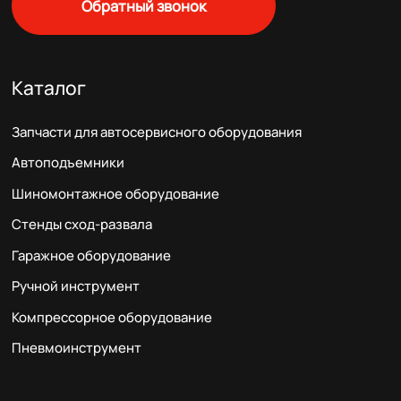
Обратный звонок
Каталог
Запчасти для автосервисного оборудования
Автоподъемники
Шиномонтажное оборудование
Стенды сход-развала
Гаражное оборудование
Ручной инструмент
Компрессорное оборудование
Пневмоинструмент