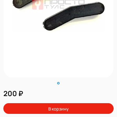
200 ₽
В корзину