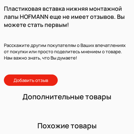
Пластиковая вставка нижняя монтажной
лапы HOFMANN еще не имеет отзывов. Вы
можете стать первым!
Расскажите другим покупателям о Ваших впечатлениях
от покупки или просто поделитесь мнением о товаре.
Нам важно знать, что Вы думаете!
Добавить отзыв
Дополнительные товары
Похожие товары