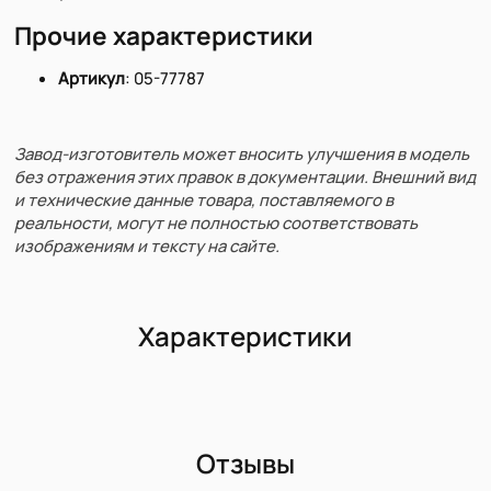
Прочие характеристики
Артикул
: 05-77787
Завод-изготовитель может вносить улучшения в модель
без отражения этих правок в документации. Внешний вид
и технические данные товара, поставляемого в
реальности, могут не полностью соответствовать
изображениям и тексту на сайте.
Характеристики
Отзывы