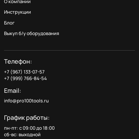
О компании
Инструкции
Блог
Выкуп б/у оборудования
Телефон:
+7 (967) 133-07-57
+7 (999) 766-84-54
Email:
info@pro100tools.ru
График работы:
пн-пт: с 09:00 до 18:00
сб-вс: выходной