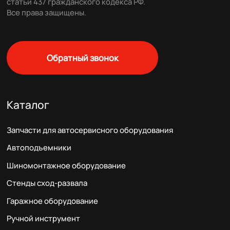
статьи 437 гражданского кодекса РФ.
Все права защищены.
Обратный звонок
Каталог
Запчасти для автосервисного оборудования
Автоподъемники
Шиномонтажное оборудование
Стенды сход-развала
Гаражное оборудование
Ручной инструмент