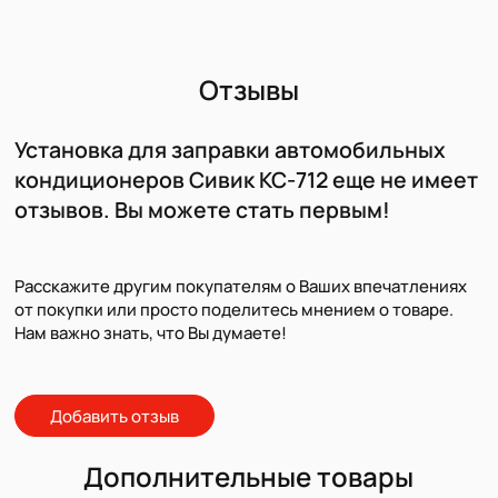
Отзывы
Установка для заправки автомобильных
кондиционеров Сивик КС-712 еще не имеет
отзывов. Вы можете стать первым!
Расскажите другим покупателям о Ваших впечатлениях
от покупки или просто поделитесь мнением о товаре.
Нам важно знать, что Вы думаете!
Добавить отзыв
Дополнительные товары