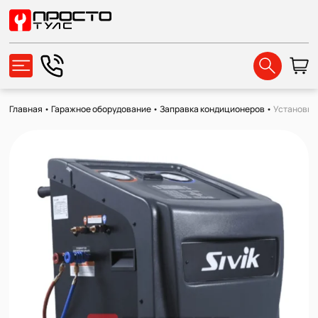
Главная
•
Гаражное оборудование
•
Заправка кондиционеров
•
Установка