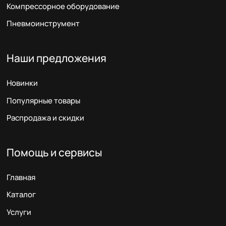
Компрессорное оборудование
Пневмоинструмент
Наши предложения
Новинки
Популярные товары
Распродажа и скидки
Помощь и сервисы
Главная
Каталог
Услуги