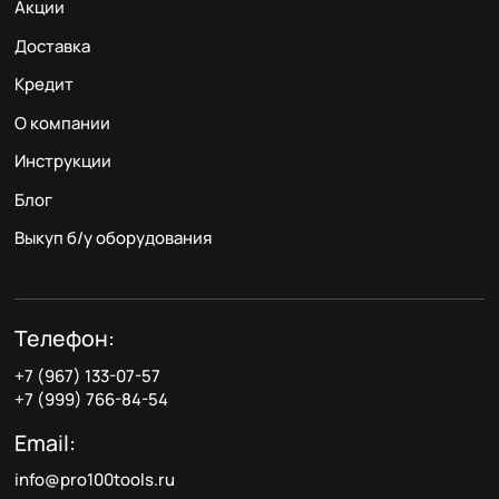
Акции
Доставка
Кредит
О компании
Инструкции
Блог
Выкуп б/у оборудования
Телефон:
+7 (967) 133-07-57
+7 (999) 766-84-54
Email:
info@pro100tools.ru