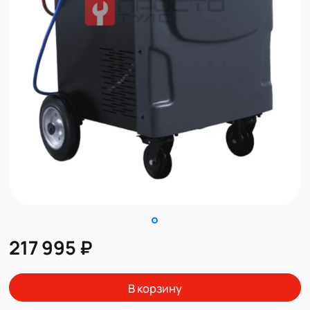
217 995 ₽
В корзину