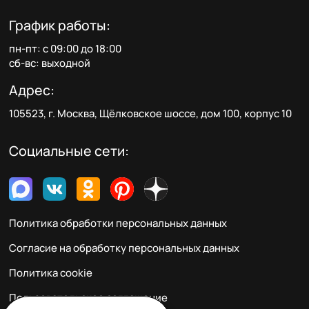
График работы:
пн-пт: с 09:00 до 18:00
сб-вс: выходной
Адрес:
105523, г. Москва, Щёлковское шоссе, дом 100, корпус 10
Социальные сети:
Политика обработки персональных данных
Согласие на обработку персональных данных
Политика cookie
Пользовательское соглашение