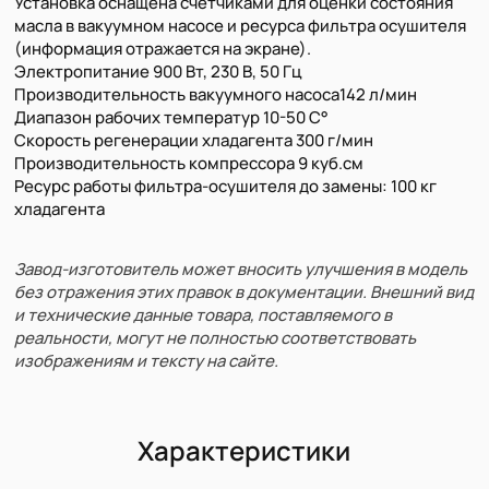
Установка оснащена счетчиками для оценки состояния
масла в вакуумном насосе и ресурса фильтра осушителя
(информация отражается на экране).
Электропитание 900 Вт, 230 В, 50 Гц
Производительность вакуумного насоса142 л/мин
Диапазон рабочих температур 10-50 С°
Скорость регенерации хладагента 300 г/мин
Производительность компрессора 9 куб.см
Ресурс работы фильтра-осушителя до замены: 100 кг
хладагента
Завод-изготовитель может вносить улучшения в модель
без отражения этих правок в документации. Внешний вид
и технические данные товара, поставляемого в
реальности, могут не полностью соответствовать
изображениям и тексту на сайте.
Характеристики