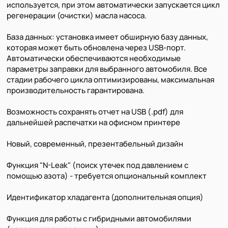
используется, при этом автоматически запускается цикл
регенерации (очистки) масла насоса.
База данных: установка имеет обширную базу данных,
которая может быть обновлена через USB-порт.
Автоматически обеспечиваются необходимые
параметры заправки для выбранного автомобиля. Все
стадии рабочего цикла оптимизированы, максимальная
производительность гарантирована.
Возможность сохранять отчет на USB (.pdf) для
дальнейшей распечатки на офисном принтере
Новый, современный, презентабельный дизайн
Функция "N-Leak" (поиск утечек под давлением с
помощью азота) - требуется опциональный комплект
Идентификатор хладагента (дополнительная опция)
Функция для работы с гибридными автомобилями