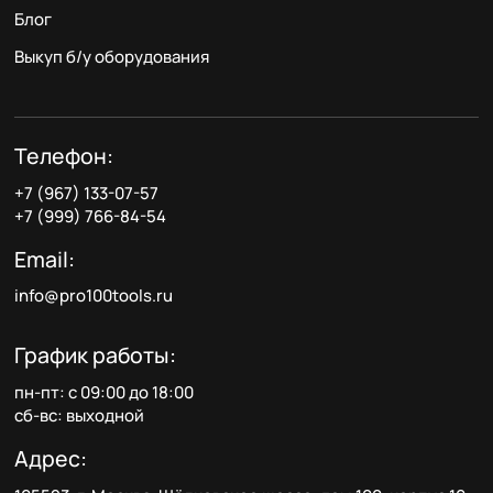
Блог
Выкуп б/у оборудования
Телефон:
+7 (967) 133-07-57
+7 (999) 766-84-54
Email:
info@pro100tools.ru
График работы:
пн-пт: с 09:00 до 18:00
сб-вс: выходной
Адрес: