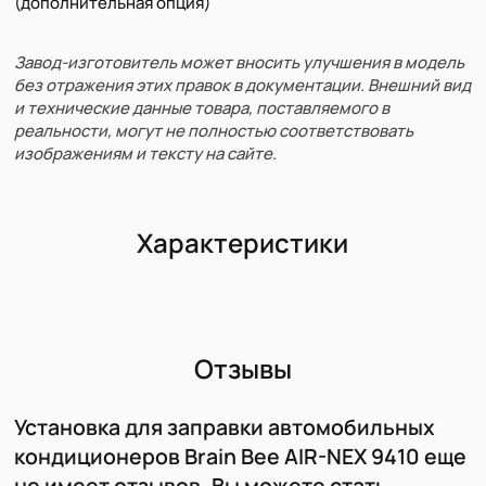
(дополнительная опция)
Завод-изготовитель может вносить улучшения в модель
без отражения этих правок в документации. Внешний вид
и технические данные товара, поставляемого в
реальности, могут не полностью соответствовать
изображениям и тексту на сайте.
Характеристики
Отзывы
Установка для заправки автомобильных
кондиционеров Brain Bee AIR-NEX 9410 еще
не имеет отзывов. Вы можете стать