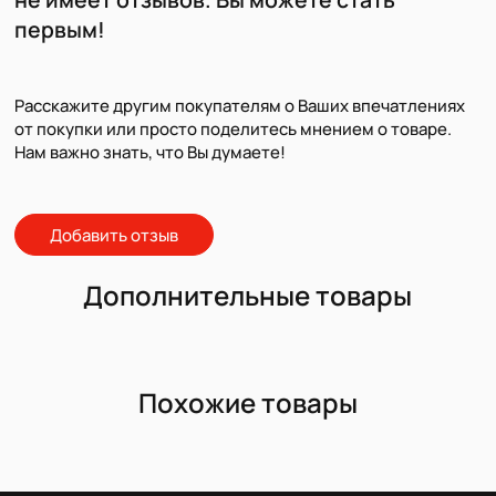
первым!
Расскажите другим покупателям о Ваших впечатлениях
от покупки или просто поделитесь мнением о товаре.
Нам важно знать, что Вы думаете!
Добавить отзыв
Дополнительные товары
Похожие товары