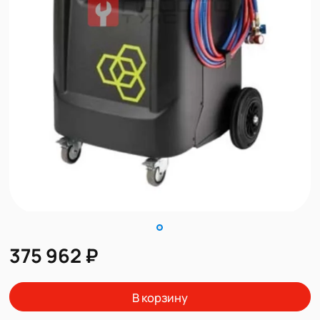
375 962 ₽
В корзину