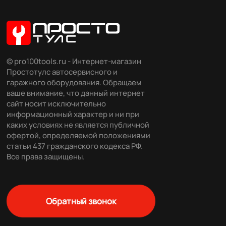
© pro100tools.ru - Интернет-магазин
Простотулс автосервисного и
гаражного оборудования. Обращаем
ваше внимание, что данный интернет
сайт носит исключительно
информационный характер и ни при
каких условиях не является публичной
офертой, определяемой положениями
статьи 437 гражданского кодекса РФ.
Все права защищены.
Обратный звонок