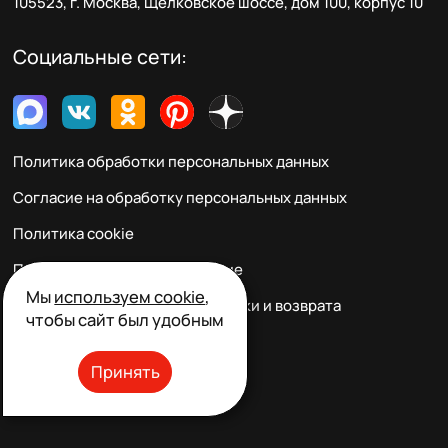
105523, г. Москва, Щёлковское шоссе, дом 100, корпус 10
Социальные сети:
Политика обработки персональных данных
Согласие на обработку персональных данных
Политика cookie
Пользовательское соглашение
Мы
используем cookie
,
Правила заказа, оплаты, доставки и возврата
чтобы сайт был удобным
Реквизиты и контакты
Принять