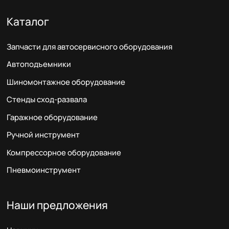
Каталог
Запчасти для автосервисного оборудования
Автоподъемники
Шиномонтажное оборудование
Стенды сход-развала
Гаражное оборудование
Ручной инструмент
Компрессорное оборудование
Пневмоинструмент
Наши предложения