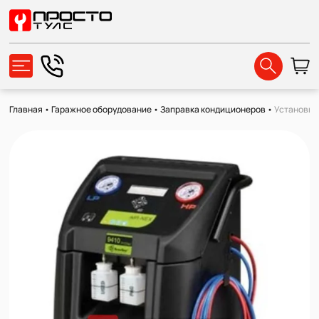
Главная
•
Гаражное оборудование
•
Заправка кондиционеров
•
Установка 