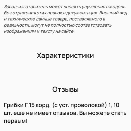
Завод-изготовитель может вносить улучшения в модель
без отражения этих правок в документации. Внешний вид
и технические данные товара, поставляемого в
реальности, могут не полностью соответствовать
изображениям и тексту на сайте.
Характеристики
Отзывы
Грибки Г 15 корд. (с уст. проволокой) 1, 10
шт. еще не имеет отзывов. Вы можете стать
первым!