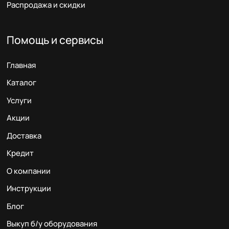
Распродажа и скидки
Помощь и сервисы
Главная
Каталог
Услуги
Акции
Доставка
Кредит
О компании
Инструкции
Блог
Выкуп б/у оборудования