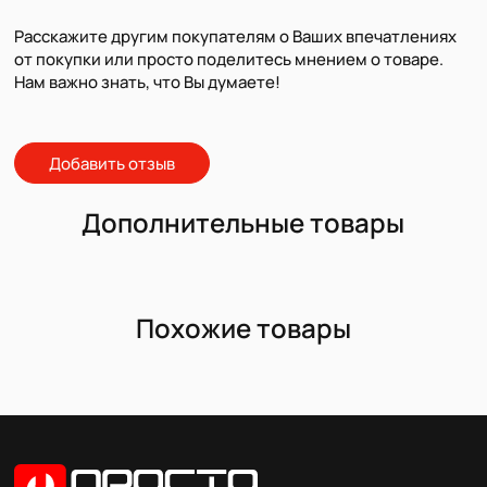
Расскажите другим покупателям о Ваших впечатлениях
от покупки или просто поделитесь мнением о товаре.
Нам важно знать, что Вы думаете!
Добавить отзыв
Дополнительные товары
Похожие товары