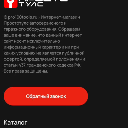
© pro100tools.ru - Интернет-магазин
Простотулс автосервисного и
гаражного оборудования. Обращаем
ваше внимание, что данный интернет
сайт носит исключительно
информационный характер и ни при
каких условиях не является публичной
офертой, определяемой положениями
статьи 437 гражданского кодекса РФ.
Все права защищены.
Обратный звонок
Каталог