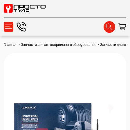
Главная
•
Запчасти для автосервисного оборудования
•
Запчасти для ши