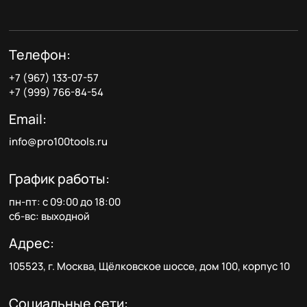
Телефон:
+7 (967) 133-07-57
+7 (999) 766-84-54
Email:
info@pro100tools.ru
График работы:
пн-пт: с 09:00 до 18:00
сб-вс: выходной
Адрес:
105523, г. Москва, Щёлковское шоссе, дом 100, корпус 10
Социальные сети: