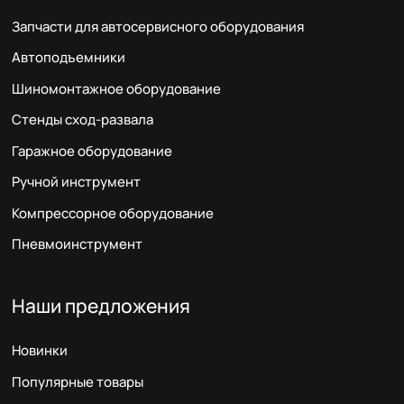
Запчасти для автосервисного оборудования
Автоподъемники
Шиномонтажное оборудование
Стенды сход-развала
Гаражное оборудование
Ручной инструмент
Компрессорное оборудование
Пневмоинструмент
Наши предложения
Новинки
Популярные товары