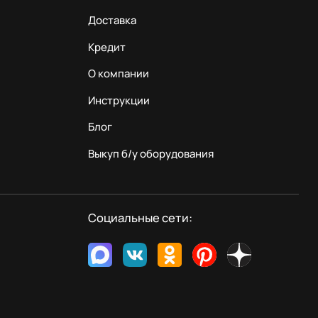
Доставка
Кредит
О компании
Инструкции
Блог
Выкуп б/у оборудования
Социальные сети: