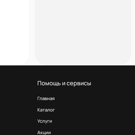
Помощь и сервисы
Главная
Каталог
Услуги
Акции