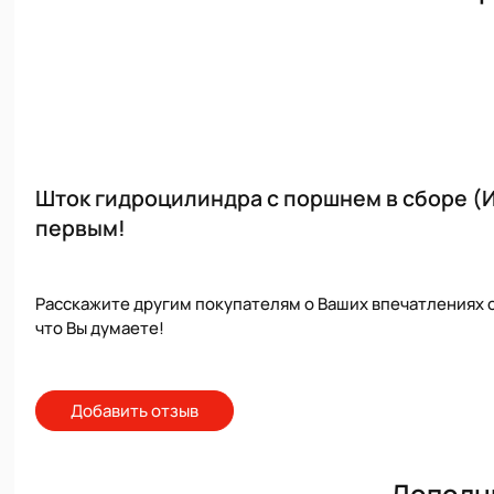
Шток гидроцилиндра с поршнем в сборе (И
первым!
Расскажите другим покупателям о Ваших впечатлениях о
что Вы думаете!
Добавить отзыв
Дополн