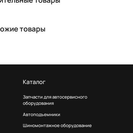
ожие товары
Каталог
Запчасти для автосервисного
оборудования
Автоподъемники
Шиномонтажное оборудование