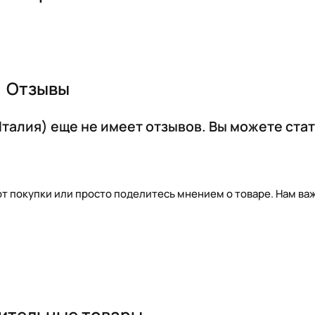
Отзывы
талия) еще не имеет отзывов. Вы можете ста
т покупки или просто поделитесь мнением о товаре. Нам важ
ительные товары