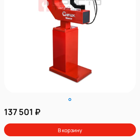
137 501 ₽
В корзину