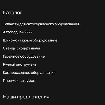
Каталог
Запчасти для автосервисного оборудования
Автоподъемники
Шиномонтажное оборудование
Стенды сход-развала
Гаражное оборудование
Ручной инструмент
Компрессорное оборудование
Пневмоинструмент
Наши предложения