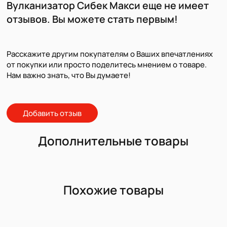
Вулканизатор Сибек Макси еще не имеет
отзывов. Вы можете стать первым!
Расскажите другим покупателям о Ваших впечатлениях
от покупки или просто поделитесь мнением о товаре.
Нам важно знать, что Вы думаете!
Добавить отзыв
Дополнительные товары
Похожие товары