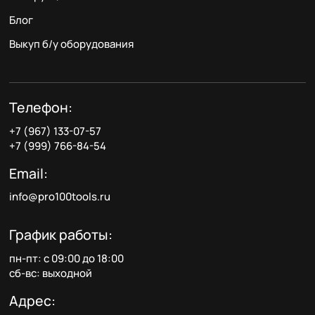
Блог
Выкуп б/у оборудования
Телефон:
+7 (967) 133-07-57
+7 (999) 766-84-54
Email:
info@pro100tools.ru
График работы:
пн-пт: с 09:00 до 18:00
сб-вс: выходной
Адрес: