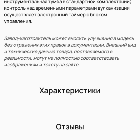
инструментальная тумба в стандартной комплектации;
контроль над временными параметрами вулканизации
осуществляет электронный таймер с блоком
управления.
Завод-изготовитель может вносить улучшения в модель
без отражения этих правок в документации. Внешний вид
и технические данные товара, поставляемого в
реальности, могут не полностью соответствовать
изображениям и тексту на сайте.
Характеристики
Отзывы