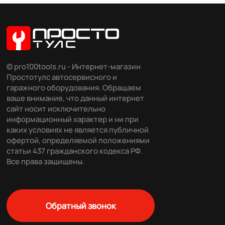
© pro100tools.ru - Интернет-магазин
Простотулс автосервисного и
гаражного оборудования. Обращаем
ваше внимание, что данный интернет
сайт носит исключительно
информационный характер и ни при
каких условиях не является публичной
офертой, определяемой положениями
статьи 437 гражданского кодекса РФ.
Все права защищены.
Обратный звонок