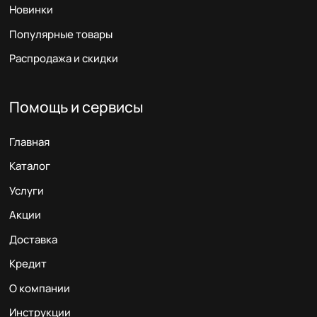
Новинки
Популярные товары
Распродажа и скидки
Помощь и сервисы
Главная
Каталог
Услуги
Акции
Доставка
Кредит
О компании
Инструкции