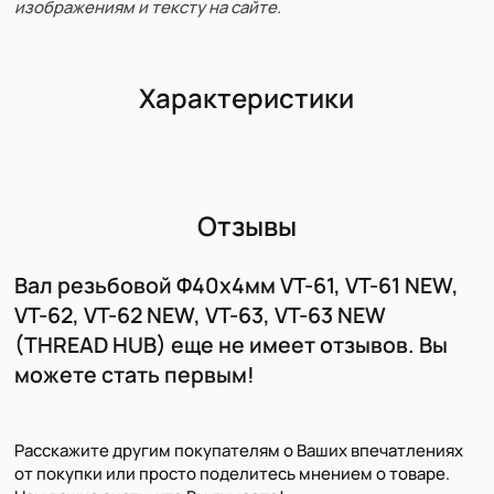
изображениям и тексту на сайте.
Характеристики
Отзывы
Вал резьбовой Φ40х4мм VT-61, VT-61 NEW,
VT-62, VT-62 NEW, VT-63, VT-63 NEW
(THREAD HUB) еще не имеет отзывов. Вы
можете стать первым!
Расскажите другим покупателям о Ваших впечатлениях
от покупки или просто поделитесь мнением о товаре.