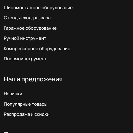
Шиномонтажное оборудование
Стенды сход-развала
Гаражное оборудование
Ручной инструмент
Компрессорное оборудование
Пневмоинструмент
Наши предложения
Новинки
Популярные товары
Распродажа и скидки