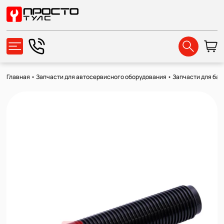
Главная
•
Запчасти для автосервисного оборудования
•
Запчасти для ба