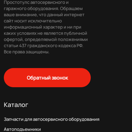
Простотулс автосервисного и
гаражного оборудования. Обращаем
ваше внимание, что данный интернет
сайт носит исключительно
информационный характер и ни при
каких условиях не является публичной
офертой, определяемой положениями
статьи 437 гражданского кодекса РФ.
Все права защищены.
Обратный звонок
Каталог
Запчасти для автосервисного оборудования
Автоподъемники