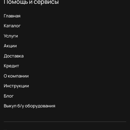
Помощь и сервисы
Главная
Каталог
Услуги
Акции
Доставка
Кредит
О компании
Инструкции
Блог
Выкуп б/у оборудования