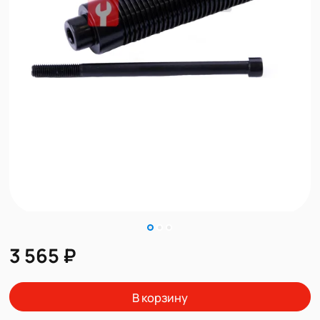
3 565 ₽
В корзину