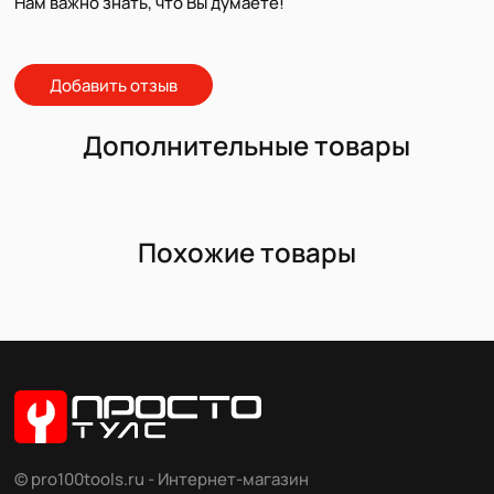
Нам важно знать, что Вы думаете!
Добавить отзыв
Дополнительные товары
Похожие товары
© pro100tools.ru - Интернет-магазин