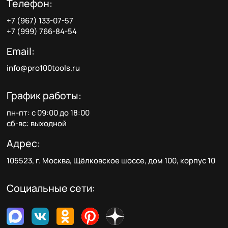
Телефон:
+7 (967) 133-07-57
+7 (999) 766-84-54
Email:
info@pro100tools.ru
График работы:
пн-пт: с 09:00 до 18:00
сб-вс: выходной
Адрес:
105523, г. Москва, Щёлковское шоссе, дом 100, корпус 10
Социальные сети: